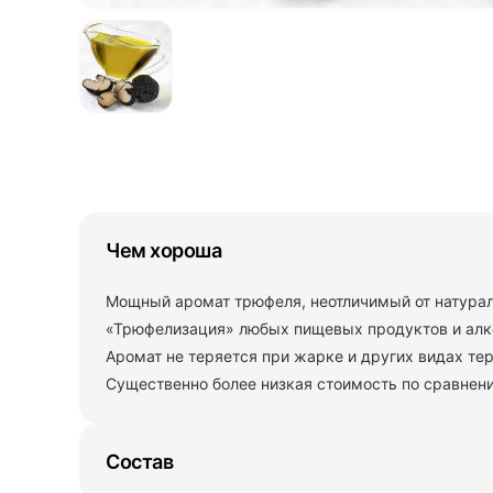
Чем хороша
Мощный аромат трюфеля, неотличимый от натурал
«Трюфелизация» любых пищевых продуктов и алк
Аромат не теряется при жарке и других видах те
Существенно более низкая стоимость по сравнен
Состав