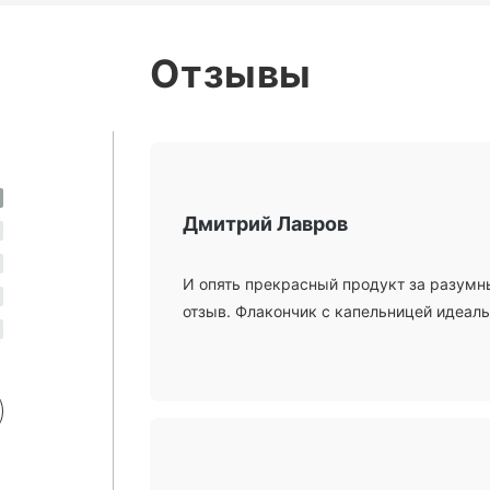
Отзывы
Дмитрий Лавров
И опять прекрасный продукт за разумны
отзыв. Флакончик с капельницей идеаль