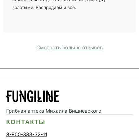
золотыми. Распродаем и все.
Смотреть больше отзывов
Грибная аптека
Михаила Вишневского
КОНТАКТЫ
8-800-333-32-11