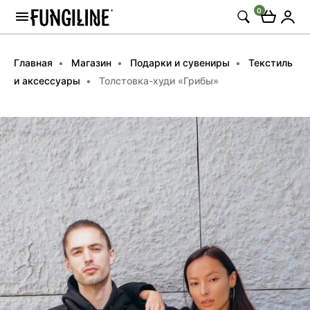
0
Главная
Магазин
Подарки и сувениры
Текстиль
и аксессуары
Толстовка-худи «Грибы»