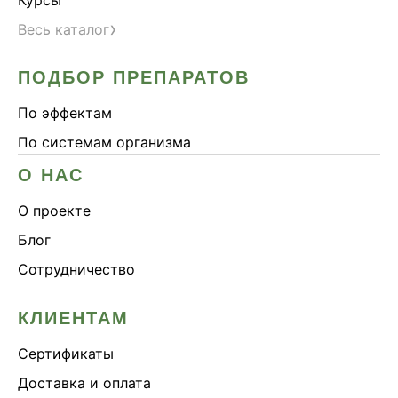
›
Весь каталог
ПОДБОР ПРЕПАРАТОВ
По эффектам
По системам организма
О НАС
О проекте
Блог
Сотрудничество
КЛИЕНТАМ
Сертификаты
Доставка и оплата