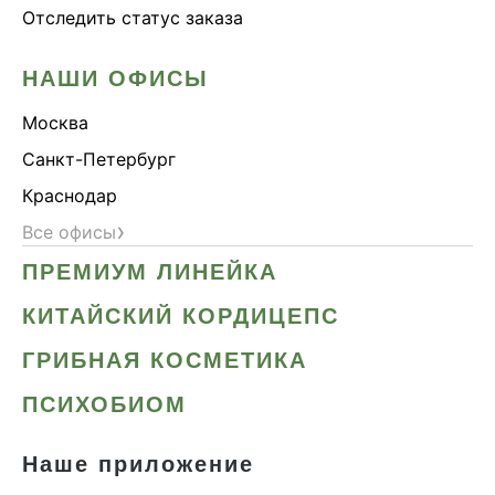
Отследить статус заказа
НАШИ ОФИСЫ
Москва
Санкт-Петербург
Краснодар
›
Все офисы
ПРЕМИУМ ЛИНЕЙКА
КИТАЙСКИЙ КОРДИЦЕПС
ГРИБНАЯ КОСМЕТИКА
ПСИХОБИОМ
Наше приложение