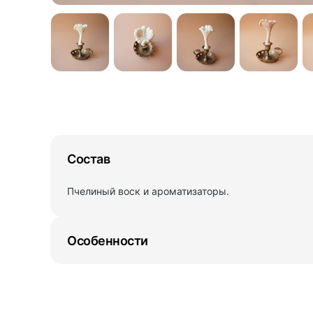
Состав
Пчелиный воск и ароматизаторы.
Особенности