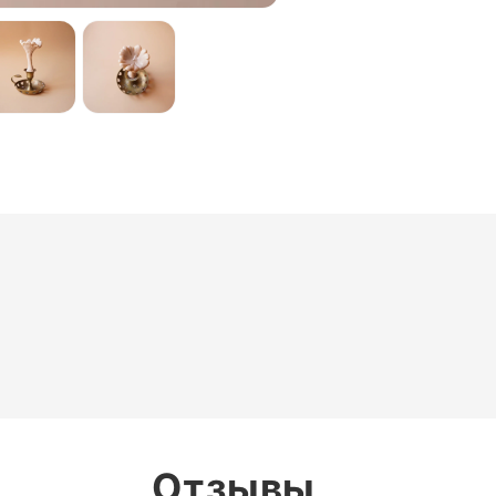
Отзывы