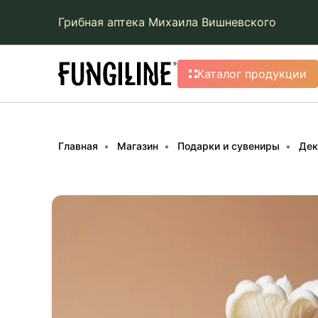
Грибная аптека Михаила Вишневского
Каталог продукции
Главная
Магазин
Подарки и сувениры
Дек