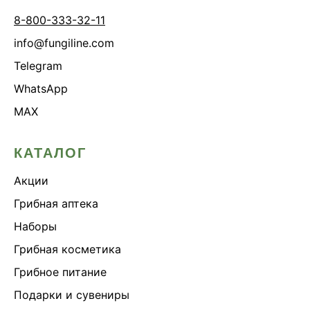
8-800-333-32-11
info@fungiline.com
Telegram
WhatsApp
MAX
КАТАЛОГ
Акции
Грибная аптека
Наборы
Грибная косметика
Грибное питание
Подарки и сувениры