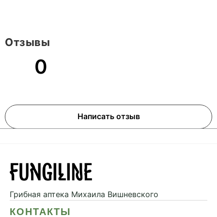
Отзывы
0
Написать отзыв
Грибная аптека
Михаила Вишневского
КОНТАКТЫ