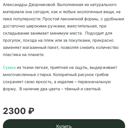
Александры Дворниковой. Выполненная из натурального
материала она сегодня, как и любые экологичные вещи, на
пике популярности. Простой лаконичной формы, с удобными
достаточно широкими ручками, вместительная, при
складывании занимает минимум места. Подходит для
прогулок, похода на пляж или за покупками, прекрасно
заменяет магазинный пакет, позволяя снизить количество
пластика на планете.
Сумка
из ткани легкая, приятная на ощупь, выдерживает
многочисленные стирки. Колоритный рисунок грибов
сохраняет свою яркость, а изделие – первоначальную
форму. В наличие два цвета – тёмный и светлый.
2300 ₽
Купить