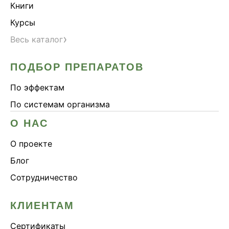
Книги
Курсы
›
Весь каталог
ПОДБОР ПРЕПАРАТОВ
По эффектам
По системам организма
О НАС
О проекте
Блог
Сотрудничество
КЛИЕНТАМ
Сертификаты