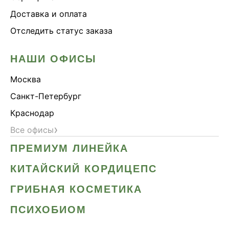
Доставка и оплата
Отследить статус заказа
НАШИ ОФИСЫ
Москва
Санкт-Петербург
Краснодар
›
Все офисы
ПРЕМИУМ ЛИНЕЙКА
КИТАЙСКИЙ КОРДИЦЕПС
ГРИБНАЯ КОСМЕТИКА
ПСИХОБИОМ