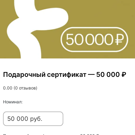
Подарочный сертификат — 50 000 ₽
0.00 (0 отзывов)
Номинал: