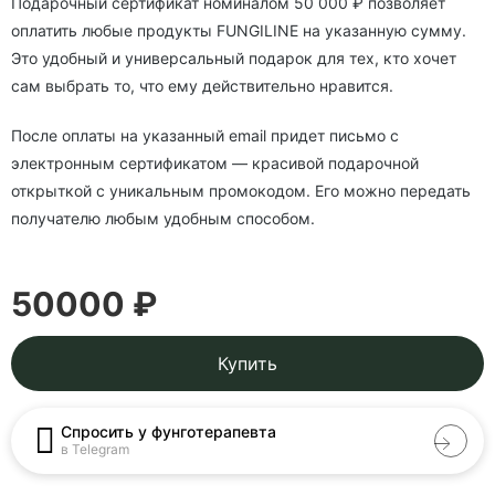
Подарочный сертификат номиналом 50 000 ₽ позволяет
оплатить любые продукты FUNGILINE на указанную сумму.
Это удобный и универсальный подарок для тех, кто хочет
сам выбрать то, что ему действительно нравится.
После оплаты на указанный email придет письмо с
электронным сертификатом — красивой подарочной
открыткой с уникальным промокодом. Его можно передать
получателю любым удобным способом.
50000 ₽
Купить
Спросить у фунготерапевта
в Telegram