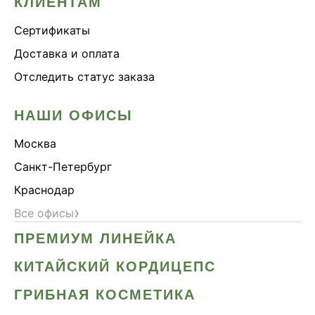
КЛИЕНТАМ
Сертификаты
Доставка и оплата
Отследить статус заказа
НАШИ ОФИСЫ
Москва
Санкт-Петербург
Краснодар
›
Все офисы
ПРЕМИУМ ЛИНЕЙКА
КИТАЙСКИЙ КОРДИЦЕПС
ГРИБНАЯ КОСМЕТИКА