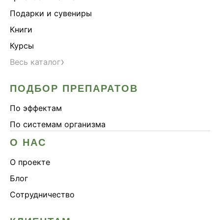
Подарки и сувениры
Книги
Курсы
›
Весь каталог
ПОДБОР ПРЕПАРАТОВ
По эффектам
По системам организма
О НАС
О проекте
Блог
Сотрудничество