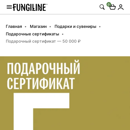
0
Главная
Магазин
Подарки и сувениры
Подарочные сертификаты
Подарочный сертификат — 50 000 ₽