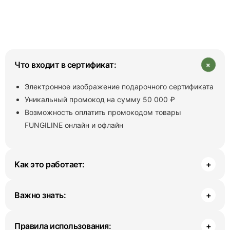
+
Что входит в сертификат:
Электронное изображение подарочного сертификата
Уникальный промокод на сумму 50 000 ₽
Возможность оплатить промокодом товары
FUNGILINE онлайн и офлайн
Как это работает:
+
Важно знать:
+
Правила использования:
+