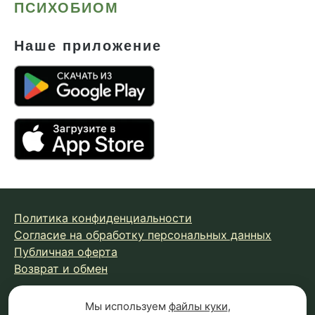
ПСИХОБИОМ
Наше приложение
Политика конфиденциальности
Согласие на обработку персональных данных
Публичная оферта
Возврат и обмен
Мы используем
файлы куки
,
© 2026 Fungiline — зарегистрированная торговая марка.