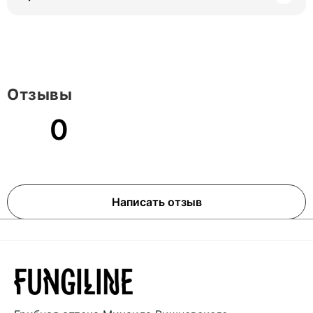
Отзывы
0
Написать отзыв