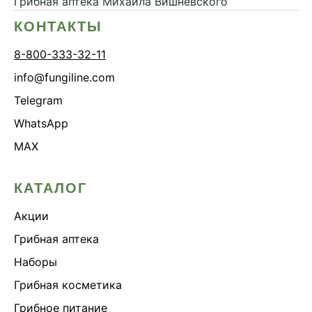
Грибная аптека
Михаила Вишневского
КОНТАКТЫ
8-800-333-32-11
info@fungiline.com
Telegram
WhatsApp
MAX
КАТАЛОГ
Акции
Грибная аптека
Наборы
Грибная косметика
Грибное питание