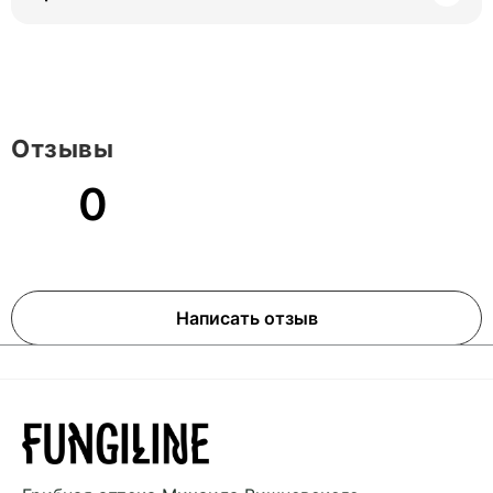
Отзывы
0
Написать отзыв