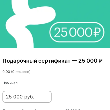
Подарочный сертификат — 25 000 ₽
0.00 (0 отзывов)
Номинал: