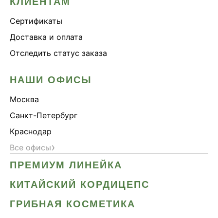
КЛИЕНТАМ
Сертификаты
Доставка и оплата
Отследить статус заказа
НАШИ ОФИСЫ
Москва
Санкт-Петербург
Краснодар
›
Все офисы
ПРЕМИУМ ЛИНЕЙКА
КИТАЙСКИЙ КОРДИЦЕПС
ГРИБНАЯ КОСМЕТИКА