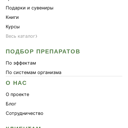
Подарки и сувениры
Книги
Курсы
›
Весь каталог
ПОДБОР ПРЕПАРАТОВ
По эффектам
По системам организма
О НАС
О проекте
Блог
Сотрудничество