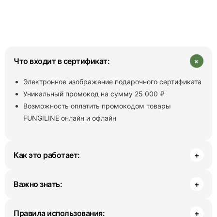
+
Что входит в сертификат:
Электронное изображение подарочного сертификата
Уникальный промокод на сумму 25 000 ₽
Возможность оплатить промокодом товары
FUNGILINE онлайн и офлайн
Как это работает:
+
Важно знать:
+
Правила использования:
+