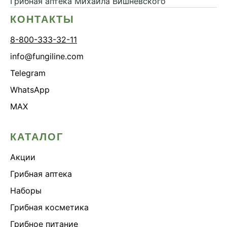
Грибная аптека
Михаила Вишневского
КОНТАКТЫ
8-800-333-32-11
info@fungiline.com
Telegram
WhatsApp
MAX
КАТАЛОГ
Акции
Грибная аптека
Наборы
Грибная косметика
Грибное питание