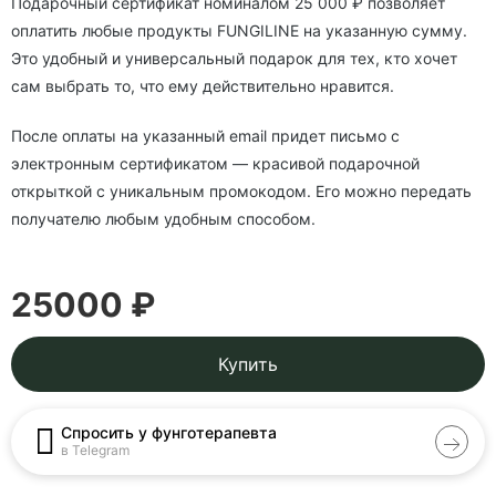
Подарочный сертификат номиналом 25 000 ₽ позволяет
оплатить любые продукты FUNGILINE на указанную сумму.
Это удобный и универсальный подарок для тех, кто хочет
сам выбрать то, что ему действительно нравится.
После оплаты на указанный email придет письмо с
электронным сертификатом — красивой подарочной
открыткой с уникальным промокодом. Его можно передать
получателю любым удобным способом.
25000 ₽
Купить
Спросить у фунготерапевта
в Telegram