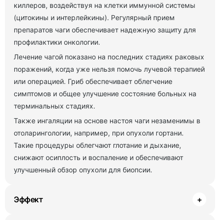
киллеров, воздействуя на клетки иммунной системы
(цитокины и интерлейкины). Регулярный прием
препаратов чаги обеспечивает надежную защиту для
профилактики онкологии.
Лечение чагой показано на последних стадиях раковых
поражений, когда уже нельзя помочь лучевой терапией
или операцией. Гриб обеспечивает облегчение
симптомов и общее улучшение состояние больных на
терминальных стадиях.
Также ингаляции на основе настоя чаги незаменимы в
отоларингологии, например, при опухоли гортани.
Такие процедуры облегчают глотание и дыхание,
снижают осиплость и воспаление и обеспечивают
улучшенный обзор опухоли для биопсии.
Эффект
+