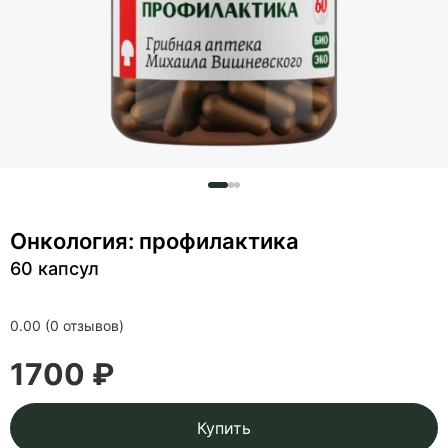
Онкология: профилактика
60 капсул
0.00 (0 отзывов)
1700 ₽
Купить