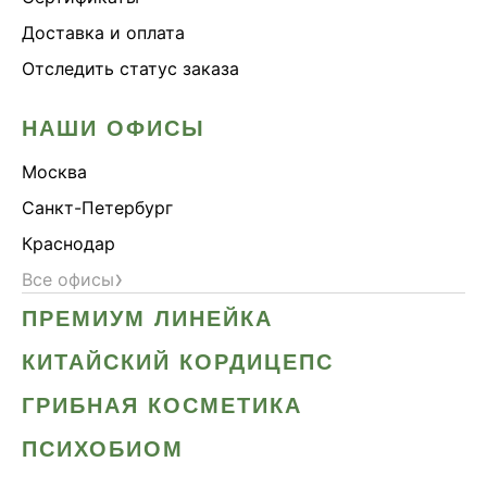
Доставка и оплата
Отследить статус заказа
НАШИ ОФИСЫ
Москва
Санкт-Петербург
Краснодар
›
Все офисы
ПРЕМИУМ ЛИНЕЙКА
КИТАЙСКИЙ КОРДИЦЕПС
ГРИБНАЯ КОСМЕТИКА
ПСИХОБИОМ