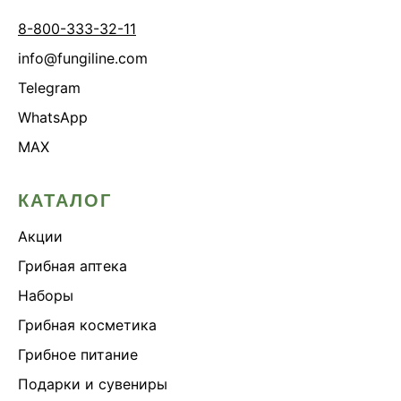
8-800-333-32-11
info@fungiline.com
Telegram
WhatsApp
MAX
КАТАЛОГ
Акции
Грибная аптека
Наборы
Грибная косметика
Грибное питание
Подарки и сувениры