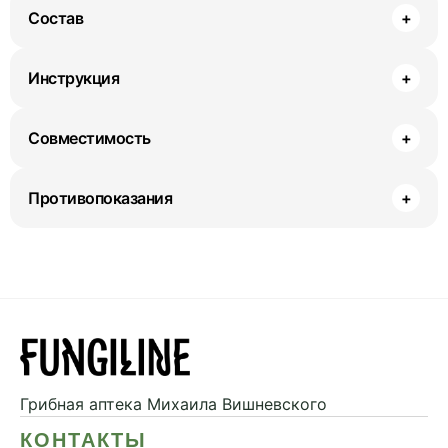
Состав
+
Инструкция
+
Совместимость
+
Противопоказания
+
Грибная аптека
Михаила Вишневского
КОНТАКТЫ