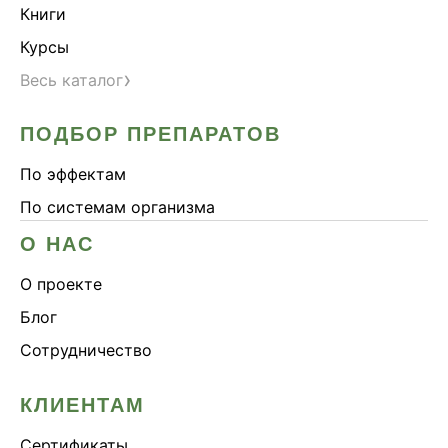
Книги
Курсы
›
Весь каталог
ПОДБОР ПРЕПАРАТОВ
По эффектам
По системам организма
О НАС
О проекте
Блог
Сотрудничество
КЛИЕНТАМ
Сертификаты