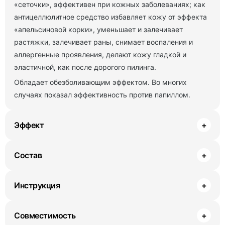
«сеточки», эффективен при кожных заболеваниях; как
антицеллюлитное средство избавляет кожу от эффекта
«апельсиновой корки», уменьшает и залечивает
растяжки, залечивает раны, снимает воспаления и
аллергенные проявления, делают кожу гладкой и
эластичной, как после дорогого пилинга.
Обладает обезболивающим эффектом. Во многих
случаях показал эффективность против папиллом.
Эффект
+
Состав
+
Инструкция
+
Совместимость
+