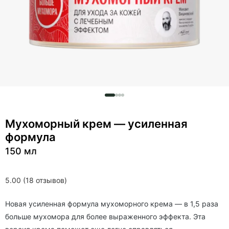
Мухоморный крем — усиленная
формула
150 мл
5.00 (18 отзывов)
Новая усиленная формула мухоморного крема — в 1,5 раза
больше мухомора для более выраженного эффекта. Эта