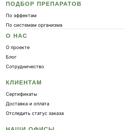
ПОДБОР ПРЕПАРАТОВ
По эффектам
По системам организма
О НАС
О проекте
Блог
Сотрудничество
КЛИЕНТАМ
Сертификаты
Доставка и оплата
Отследить статус заказа
НАШИ ОФИСЫ