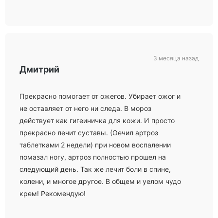
3 месяца назад
Дмитрий
Прекрасно помогает от ожегов. Убирает ожог и
не оставляет от него ни следа. В мороз
действует как гигеиничка для кожи. И просто
прекрасно лечит суставы. (Оечил артроз
таблетками 2 недели) при новом воспалении
помазал ногу, артроз полностью прошел на
следующий день. Так же лечит боли в спине,
колени, и многое другое. В общем и уелом чудо
крем! Рекомендую!