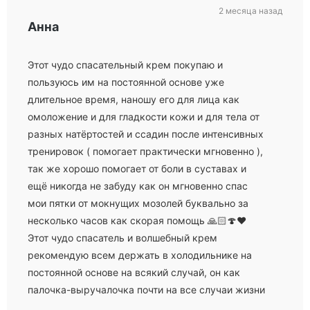
2 месяца назад
Анна
Этот чудо спасательный крем покупаю и
пользуюсь им на постоянной основе уже
длительное время, наношу его для лица как
омоложение и для гладкости кожи и для тела от
разных натёртостей и ссадин после интенсивных
тренировок ( помогает практически мгновенно ),
так же хорошо помогает от боли в суставах и
ещё никогда не забуду как он мгновенно спас
мои пятки от мокнущих мозолей буквально за
несколько часов как скорая помощь 🙏🏻🍄❤️
Этот чудо спасатель и волшебный крем
рекомендую всем держать в холодильнике на
постоянной основе на всякий случай, он как
палочка-выручалочка почти на все случаи жизни