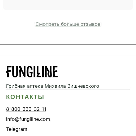
Смотреть больше отзывов
Грибная аптека
Михаила Вишневского
КОНТАКТЫ
8-800-333-32-11
info@fungiline.com
Telegram