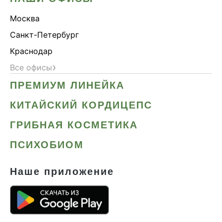
Москва
Санкт-Петербург
Краснодар
›
Все офисы
ПРЕМИУМ ЛИНЕЙКА
КИТАЙСКИЙ КОРДИЦЕПС
ГРИБНАЯ КОСМЕТИКА
ПСИХОБИОМ
Наше приложение