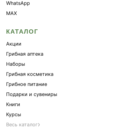
WhatsApp
MAX
КАТАЛОГ
Акции
Грибная аптека
Наборы
Грибная косметика
Грибное питание
Подарки и сувениры
Книги
Курсы
›
Весь каталог