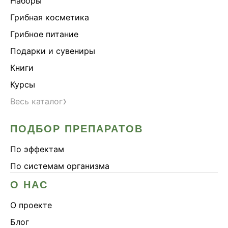
Наборы
Грибная косметика
Грибное питание
Подарки и сувениры
Книги
Курсы
›
Весь каталог
ПОДБОР ПРЕПАРАТОВ
По эффектам
По системам организма
О НАС
О проекте
Блог