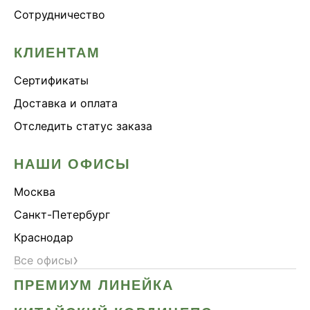
Сотрудничество
КЛИЕНТАМ
Сертификаты
Доставка и оплата
Отследить статус заказа
НАШИ ОФИСЫ
Москва
Санкт-Петербург
Краснодар
›
Все офисы
ПРЕМИУМ ЛИНЕЙКА