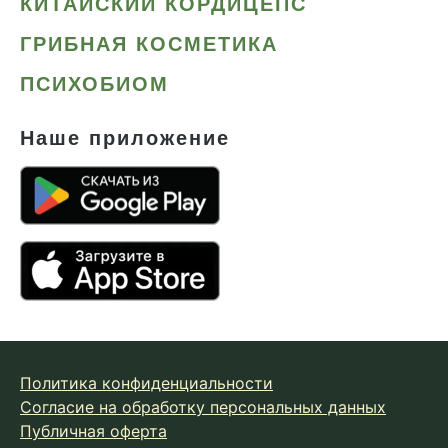
КИТАЙСКИЙ КОРДИЦЕПС
ГРИБНАЯ КОСМЕТИКА
ПСИХОБИОМ
Наше приложение
Политика конфиденциальности
Согласие на обработку персональных данных
Публичная оферта