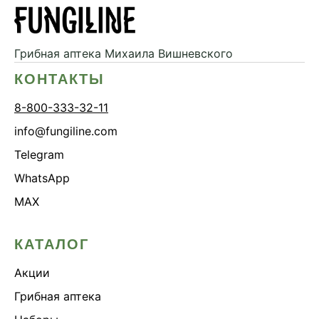
Грибная аптека
Михаила Вишневского
КОНТАКТЫ
8-800-333-32-11
info@fungiline.com
Telegram
WhatsApp
MAX
КАТАЛОГ
Акции
Грибная аптека