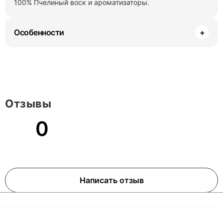
100% Пчелиный воск и ароматизаторы.
Особенности
+
Отзывы
0
Написать отзыв