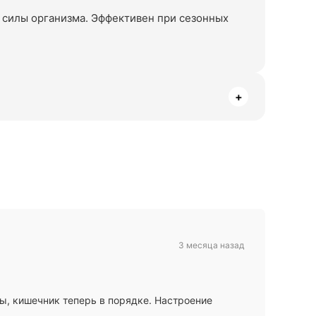
 силы организма. Эффективен при сезонных
+
3 месяца назад
ы, кишечник теперь в порядке. Настроение