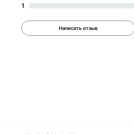
1
Написать отзыв