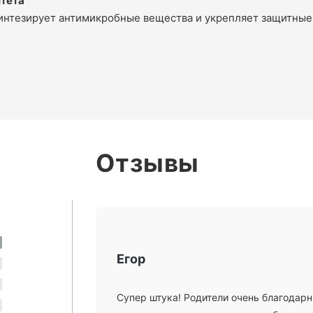
итета
интезирует антимикробные вещества и укрепляет защитные
Отзывы
Егор
Супер штука! Родители очень благодарн