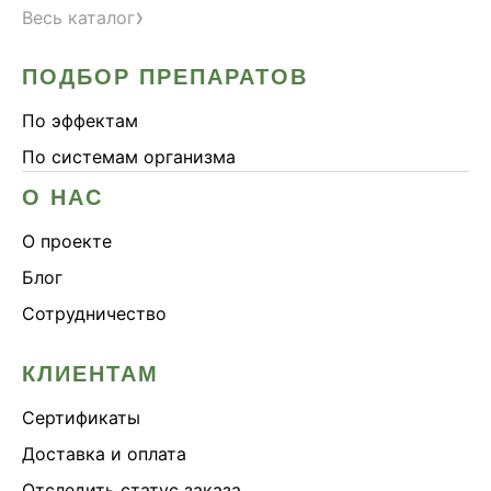
›
Весь каталог
ПОДБОР ПРЕПАРАТОВ
По эффектам
По системам организма
О НАС
О проекте
Блог
Сотрудничество
КЛИЕНТАМ
Сертификаты
Доставка и оплата
Отследить статус заказа