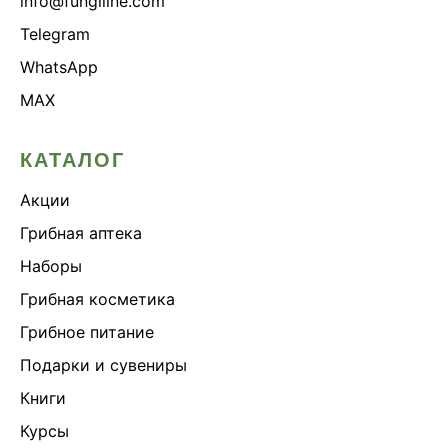
info@fungiline.com
Telegram
WhatsApp
MAX
КАТАЛОГ
Акции
Грибная аптека
Наборы
Грибная косметика
Грибное питание
Подарки и сувениры
Книги
Курсы