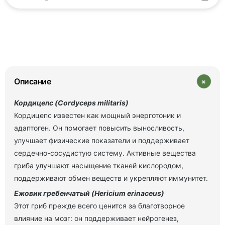
+
Описание
Кордицепс (Cordyceps militaris)
Кордицепс известен как мощный энерготоник и
адаптоген. Он помогает повысить выносливость,
улучшает физические показатели и поддерживает
сердечно-сосудистую систему. Активные вещества
гриба улучшают насыщение тканей кислородом,
поддерживают обмен веществ и укрепляют иммунитет.
Ежовик гребенчатый (Hericium erinaceus)
Этот гриб прежде всего ценится за благотворное
влияние на мозг: он поддерживает нейрогенез,