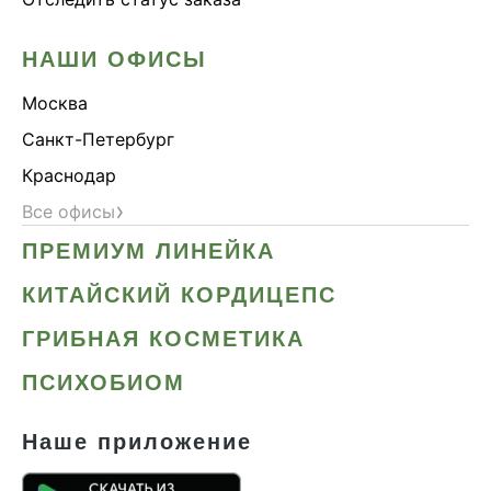
НАШИ ОФИСЫ
Москва
Санкт-Петербург
Краснодар
›
Все офисы
ПРЕМИУМ ЛИНЕЙКА
КИТАЙСКИЙ КОРДИЦЕПС
ГРИБНАЯ КОСМЕТИКА
ПСИХОБИОМ
Наше приложение