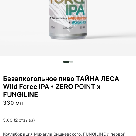
Безалкогольное пиво ТАЙНА ЛЕСА
Wild Force IPA • ZERO POINT x
FUNGILINE
330 мл
5.00 (2 отзыва)
Коллаборация Михаила Вишневского, FUNGILINE и первой