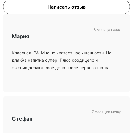
Написать отзыв
3 месяца назад
Мария
Классная IPA. Мне не хватает насыщенности. Но
для б/а напитка супер! Плюс кордицепс и
ежовик делают своё дело после первого глотка!
7 месяцев назад
Стефан