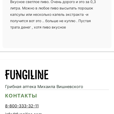
Вкусное светлое пиво. Очень дорого и это за 0,3
литра. Можно в любое пиво высыпать порошок
капсулы или несколько капель экстракта -и
получится вот это .. больше не куплю . Пустая
трата денег , хотя пиво вкусное
Грибная аптека
Михаила Вишневского
КОНТАКТЫ
8-800-333-32-11