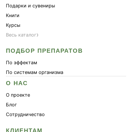
Подарки и сувениры
Книги
Курсы
›
Весь каталог
ПОДБОР ПРЕПАРАТОВ
По эффектам
По системам организма
О НАС
О проекте
Блог
Сотрудничество
КЛИЕНТАМ