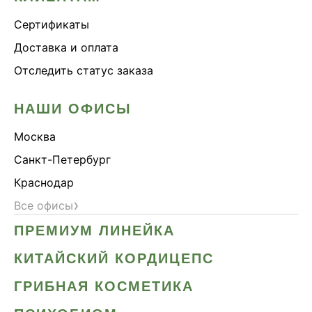
Сертификаты
Доставка и оплата
Отследить статус заказа
НАШИ ОФИСЫ
Москва
Санкт-Петербург
Краснодар
›
Все офисы
ПРЕМИУМ ЛИНЕЙКА
КИТАЙСКИЙ КОРДИЦЕПС
ГРИБНАЯ КОСМЕТИКА