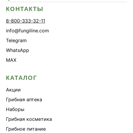
КОНТАКТЫ
8-800-333-32-11
info@fungiline.com
Telegram
WhatsApp
MAX
КАТАЛОГ
Акции
Грибная аптека
Наборы
Грибная косметика
Грибное питание