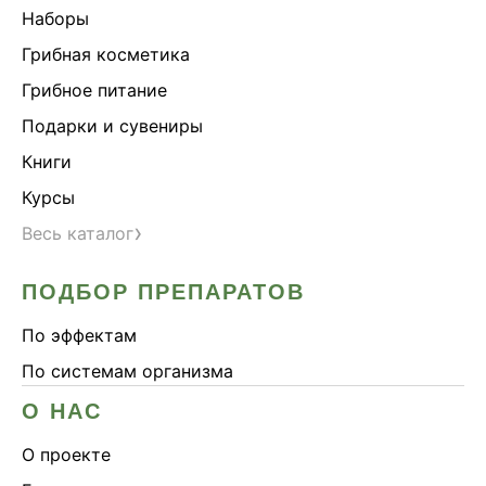
Наборы
Грибная косметика
Грибное питание
Подарки и сувениры
Книги
Курсы
›
Весь каталог
ПОДБОР ПРЕПАРАТОВ
По эффектам
По системам организма
О НАС
О проекте