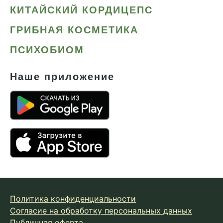
КИТАЙСКИЙ КОРДИЦЕПС
ГРИБНАЯ КОСМЕТИКА
ПСИХОБИОМ
Наше приложение
Политика конфиденциальности
Согласие на обработку персональных данных
Публичная оферта