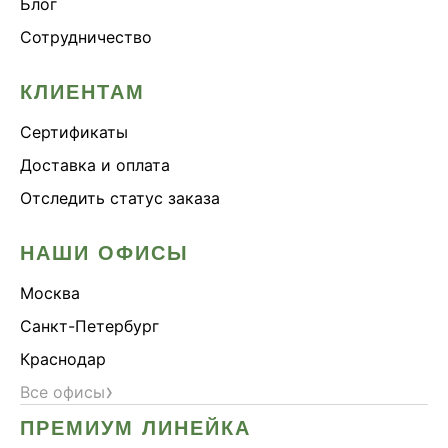
Блог
Сотрудничество
КЛИЕНТАМ
Сертификаты
Доставка и оплата
Отследить статус заказа
НАШИ ОФИСЫ
Москва
Санкт-Петербург
Краснодар
›
Все офисы
ПРЕМИУМ ЛИНЕЙКА