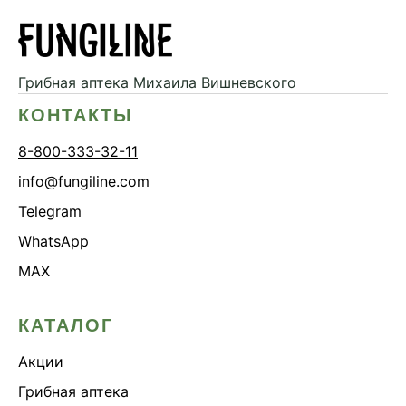
Грибная аптека
Михаила Вишневского
КОНТАКТЫ
8-800-333-32-11
info@fungiline.com
Telegram
WhatsApp
MAX
КАТАЛОГ
Акции
Грибная аптека