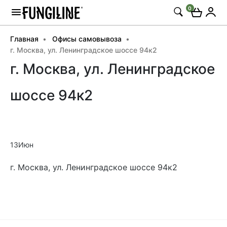
0
Главная
Офисы самовывоза
г. Москва, ул. Ленинградское шоссе 94к2
г. Москва, ул. Ленинградское
шоссе 94к2
13
Июн
г. Москва, ул. Ленинградское шоссе 94к2