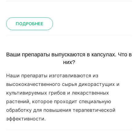
ПОДРОБНЕЕ
Ваши препараты выпускаются в капсулах. Что в
них?
Наши препараты изготавливаются из
высококачественного сырья дикорастущих и
культивируемых грибов и лекарственных
растений, которое проходит специальную
обработку для повышения терапевтической
эффективности.