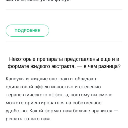
ПОДРОБНЕЕ
Некоторые препараты представлены еще и в
формате жидкого экстракта, — в чем разница?
Капсулы и жидкие экстракты обладают
одинаковой эффективностью и степенью
терапевтического эффекта, поэтому вы смело
можете ориентироваться на собственное
удобство. Какой формат вам больше нравится —
решать только вам.