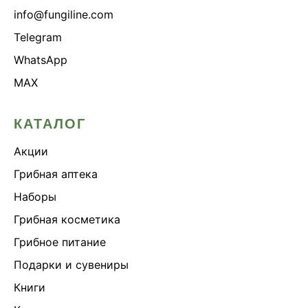
info@fungiline.com
Telegram
WhatsApp
MAX
КАТАЛОГ
Акции
Грибная аптека
Наборы
Грибная косметика
Грибное питание
Подарки и сувениры
Книги