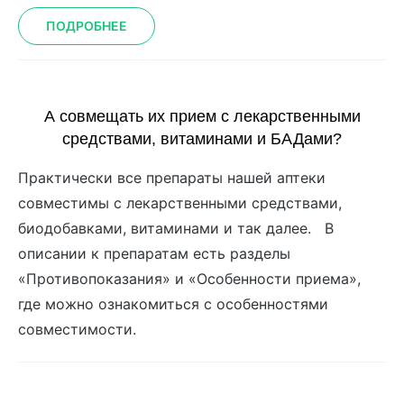
ПОДРОБНЕЕ
А совмещать их прием с лекарственными
средствами, витаминами и БАДами?
Практически все препараты нашей аптеки
совместимы с лекарственными средствами,
биодобавками, витаминами и так далее. В
описании к препаратам есть разделы
«Противопоказания» и «Особенности приема»,
где можно ознакомиться с особенностями
совместимости.