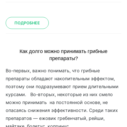
ПОДРОБНЕЕ
Как долго можно принимать грибные
препараты?
Во-первых, важно понимать, что грибные
препараты обладают накопительным эффектом,
поэтому они подразумевают прием длительными
курсами. Во-вторых, некоторые из них смело
можно принимать на постоянной основе, не
опасаясь снижения эффективности. Среди таких
препаратов — ежовик гребенчатый, рейши,
майтаке, болетус, копринус.