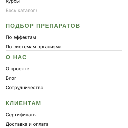
Курсы
›
Весь каталог
ПОДБОР ПРЕПАРАТОВ
По эффектам
По системам организма
О НАС
О проекте
Блог
Сотрудничество
КЛИЕНТАМ
Сертификаты
Доставка и оплата