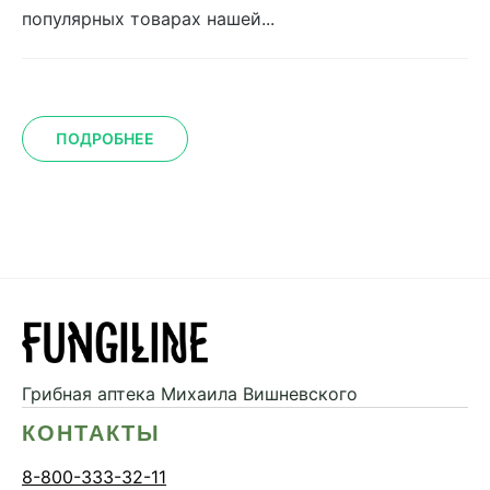
популярных товарах нашей...
ПОДРОБНЕЕ
Грибная аптека
Михаила Вишневского
КОНТАКТЫ
8-800-333-32-11