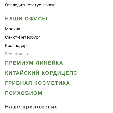
Отследить статус заказа
НАШИ ОФИСЫ
Москва
Санкт-Петербург
Краснодар
›
Все офисы
ПРЕМИУМ ЛИНЕЙКА
КИТАЙСКИЙ КОРДИЦЕПС
ГРИБНАЯ КОСМЕТИКА
ПСИХОБИОМ
Наше приложение