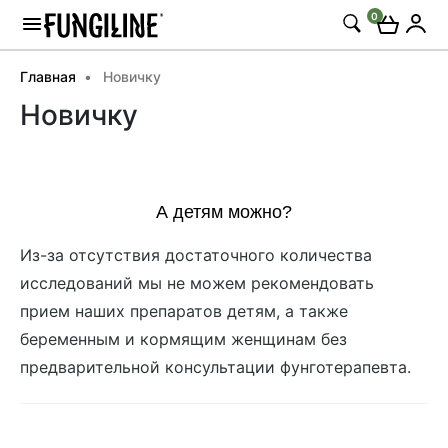
0
Главная
Новичку
Новичку
А детям можно?
Из-за отсутствия достаточного количества
исследований мы не можем рекомендовать
прием наших препаратов детям, а также
беременным и кормящим женщинам без
предварительной консультации фунготерапевта.