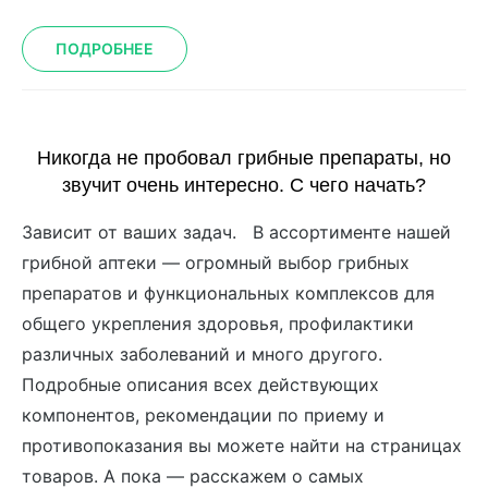
ПОДРОБНЕЕ
Никогда не пробовал грибные препараты, но
звучит очень интересно. С чего начать?
Зависит от ваших задач. В ассортименте нашей
грибной аптеки — огромный выбор грибных
препаратов и функциональных комплексов для
общего укрепления здоровья, профилактики
различных заболеваний и много другого.
Подробные описания всех действующих
компонентов, рекомендации по приему и
противопоказания вы можете найти на страницах
товаров. А пока — расскажем о самых