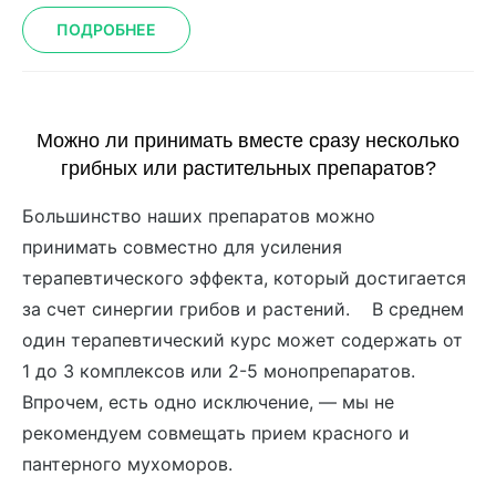
ПОДРОБНЕЕ
Можно ли принимать вместе сразу несколько
грибных или растительных препаратов?
Большинство наших препаратов можно
принимать совместно для усиления
терапевтического эффекта, который достигается
за счет синергии грибов и растений. В среднем
один терапевтический курс может содержать от
1 до 3 комплексов или 2-5 монопрепаратов.
Впрочем, есть одно исключение, — мы не
рекомендуем совмещать прием красного и
пантерного мухоморов.