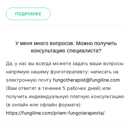
ПОДРОБНЕЕ
У меня много вопросов. Можно получить
консультацию специалиста?
Да, у нас вы всегда можете задать ваши вопросы
напрямую нашему фунготерапевту: написать на
электронную почту
fungotherapist@fungiline.com
(Вам ответят в течение 5 рабочих дней) или
получить индивидуальную платную консультацию
(в онлайн или офлайн формате):
https://fungiline.com/priem-fungoterapevta/