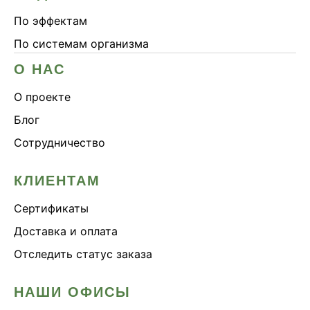
По эффектам
По системам организма
О НАС
О проекте
Блог
Сотрудничество
КЛИЕНТАМ
Сертификаты
Доставка и оплата
Отследить статус заказа
НАШИ ОФИСЫ