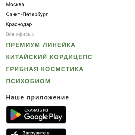
Москва
Санкт-Петербург
Краснодар
›
Все офисы
ПРЕМИУМ ЛИНЕЙКА
КИТАЙСКИЙ КОРДИЦЕПС
ГРИБНАЯ КОСМЕТИКА
ПСИХОБИОМ
Наше приложение