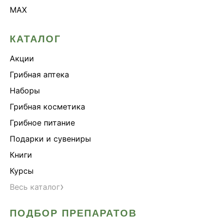
MAX
КАТАЛОГ
Акции
Грибная аптека
Наборы
Грибная косметика
Грибное питание
Подарки и сувениры
Книги
Курсы
›
Весь каталог
ПОДБОР ПРЕПАРАТОВ