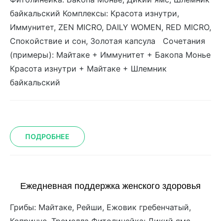
байкальский Комплексы: Красота изнутри,
Иммунитет, ZEN MICRO, DAILY WOMEN, RED MICRO,
Спокойствие и сон, Золотая капсула Сочетания
(примеры): Майтаке + Иммунитет + Бакопа Монье
Красота изнутри + Майтаке + Шлемник
байкальский
ПОДРОБНЕЕ
Ежедневная поддержка женского здоровья
Грибы: Майтаке, Рейши, Ежовик гребенчатый,