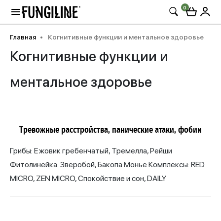
0
Главная
Когнитивные функции и ментальное здоровье
Когнитивные функции и
ментальное здоровье
Тревожные расстройства, панические атаки, фобии
Грибы: Ежовик гребенчатый, Тремелла, Рейши
Фитолинейка: Зверобой, Бакопа Монье Комплексы: RED
MICRO, ZEN MICRO, Спокойствие и сон, DAILY