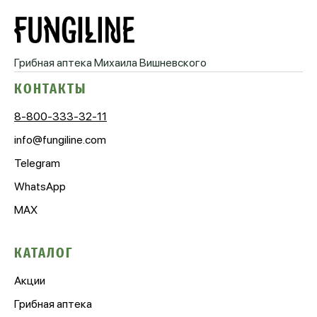
Грибная аптека
Михаила Вишневского
КОНТАКТЫ
8-800-333-32-11
info@fungiline.com
Telegram
WhatsApp
MAX
КАТАЛОГ
Акции
Грибная аптека