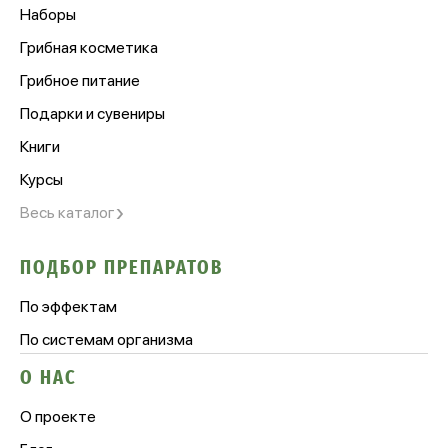
Наборы
Грибная косметика
Грибное питание
Подарки и сувениры
Книги
Курсы
›
Весь каталог
ПОДБОР ПРЕПАРАТОВ
По эффектам
По системам организма
О НАС
О проекте