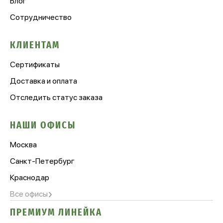
Блог
Сотрудничество
КЛИЕНТАМ
Сертификаты
Доставка и оплата
Отследить статус заказа
НАШИ ОФИСЫ
Москва
Санкт-Петербург
Краснодар
›
Все офисы
ПРЕМИУМ ЛИНЕЙКА