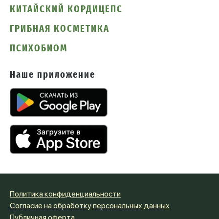
КИТАЙСКИЙ КОРДИЦЕПС
ГРИБНАЯ КОСМЕТИКА
ПСИХОБИОМ
Наше приложение
Политика конфиденциальности
Согласие на обработку персональных данных
Публичная оферта