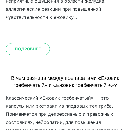
неприятные ощущения в области желудка)
аллергические реакции при повышенной
чувствительности к ежовику...
ПОДРОБНЕЕ
В чем разница между препаратами «Ежовик
гребенчатый» и «Ежовик гребенчатый +»?
Классический «Ежовик гребенчатый» — это
капсулы или экстракт из плодовых тел гриба.
Применяется при депрессивных и тревожных
состояниях, нейропатии, для повышения