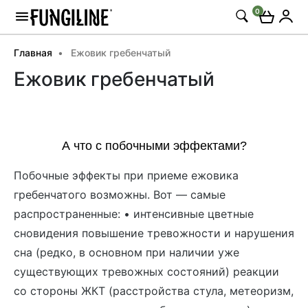
0
Главная
Ежовик гребенчатый
Ежовик гребенчатый
А что с побочными эффектами?
Побочные эффекты при приеме ежовика
гребенчатого возможны. Вот — самые
распространенные: • интенсивные цветные
сновидения повышение тревожности и нарушения
сна (редко, в основном при наличии уже
существующих тревожных состояний) реакции
со стороны ЖКТ (расстройства стула, метеоризм,