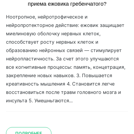
приема ежовика гребенчатого?
Ноотропное, нейротрофическое и
нейропротекторное действие: ежовик защищает
миелиновую оболочку нервных клеток,
способствует росту нервных клеток и
образованию нейронных связей — стимулирует
нейропластичность. За счет этого улучшаются
все когнитивные процессы: память, концетрация,
закрепление новых навыков. 3. Повышается
креативность мышления 4. Становится легче
восстановиться после травм головного мозга и
инсульта 5. Умешньгаются...
ПОДРОБНЕЕ