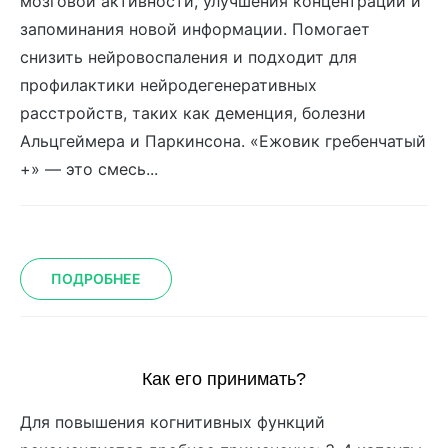
мозговой активности, улучшения концентрации и
запоминания новой информации. Помогает
снизить нейровоспаления и подходит для
профилактики нейродегенеративных
расстройств, таких как деменция, болезни
Альцгеймера и Паркинсона. «Ежовик гребенчатый
+» — это смесь...
ПОДРОБНЕЕ
Как его принимать?
Для повышения когнитивных функций