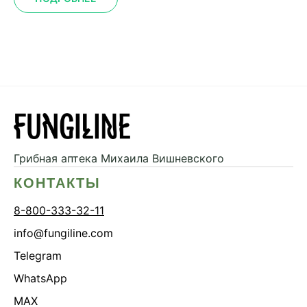
Грибная аптека
Михаила Вишневского
КОНТАКТЫ
8-800-333-32-11
info@fungiline.com
Telegram
WhatsApp
MAX