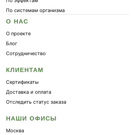
По эффектам
По системам организма
О НАС
О проекте
Блог
Сотрудничество
КЛИЕНТАМ
Сертификаты
Доставка и оплата
Отследить статус заказа
НАШИ ОФИСЫ
Москва