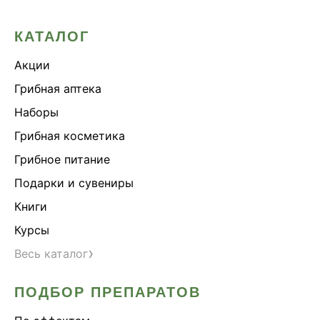
КАТАЛОГ
Акции
Грибная аптека
Наборы
Грибная косметика
Грибное питание
Подарки и сувениры
Книги
Курсы
›
Весь каталог
ПОДБОР ПРЕПАРАТОВ