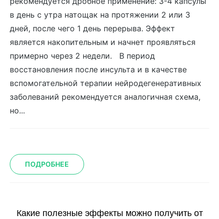
рекомендуется дробное применение: 3-4 капсулы
в день с утра натощак на протяжении 2 или 3
дней, после чего 1 день перерыва. Эффект
является накопительным и начнет проявляться
примерно через 2 недели. В период
восстановления после инсульта и в качестве
вспомогательной терапии нейродегенеративных
заболеваний рекомендуется аналогичная схема,
но...
ПОДРОБНЕЕ
Какие полезные эффекты можно получить от