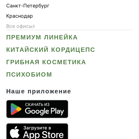
Санкт-Петербург
Краснодар
›
Все офисы
ПРЕМИУМ ЛИНЕЙКА
КИТАЙСКИЙ КОРДИЦЕПС
ГРИБНАЯ КОСМЕТИКА
ПСИХОБИОМ
Наше приложение