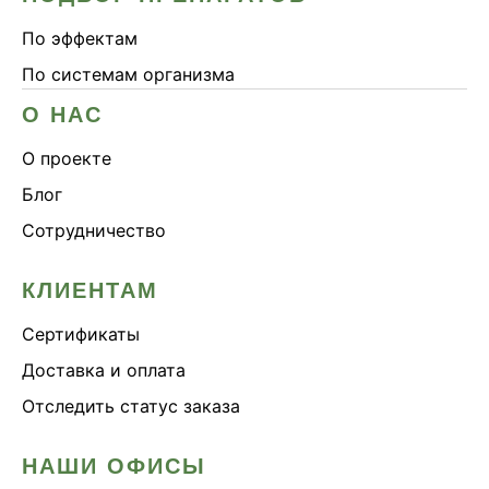
По эффектам
По системам организма
О НАС
О проекте
Блог
Сотрудничество
КЛИЕНТАМ
Сертификаты
Доставка и оплата
Отследить статус заказа
НАШИ ОФИСЫ