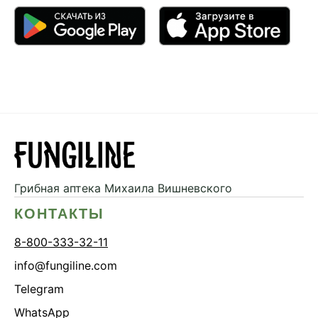
Грибная аптека
Михаила Вишневского
КОНТАКТЫ
8-800-333-32-11
info@fungiline.com
Telegram
WhatsApp