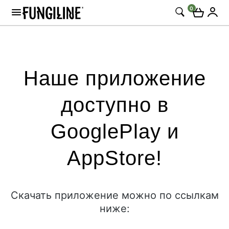
0
Наше приложение
доступно в
GooglePlay и
AppStore!
Скачать приложение можно по ссылкам
ниже: