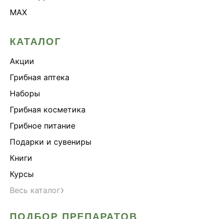
MAX
КАТАЛОГ
Акции
Грибная аптека
Наборы
Грибная косметика
Грибное питание
Подарки и сувениры
Книги
Курсы
›
Весь каталог
ПОДБОР ПРЕПАРАТОВ