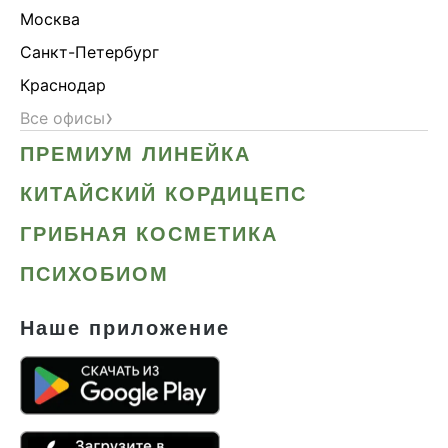
Москва
Санкт-Петербург
Краснодар
›
Все офисы
ПРЕМИУМ ЛИНЕЙКА
КИТАЙСКИЙ КОРДИЦЕПС
ГРИБНАЯ КОСМЕТИКА
ПСИХОБИОМ
Наше приложение