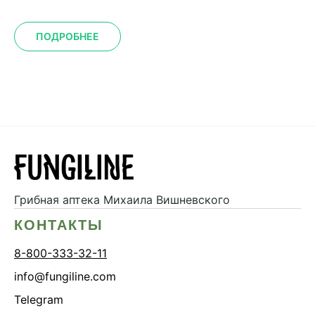
ПОДРОБНЕЕ
Грибная аптека
Михаила Вишневского
КОНТАКТЫ
8-800-333-32-11
info@fungiline.com
Telegram