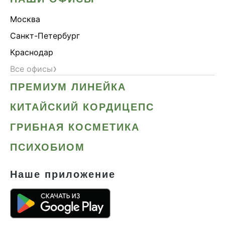
Москва
Санкт-Петербург
Краснодар
›
Все офисы
ПРЕМИУМ ЛИНЕЙКА
КИТАЙСКИЙ КОРДИЦЕПС
ГРИБНАЯ КОСМЕТИКА
ПСИХОБИОМ
Наше приложение