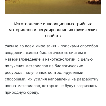
Изготовление инновационных грибных
материалов и регулирование их физических
свойств
Ученые во всем мире заняты поисками способов
внедрения живых биологических систем в
материаловедение и нанотехнологии, с целью
получения материалов из биологических
ресурсов, полученных контролируемыми
способами. Их усилия направлены на разработку
новых материалов, которые не будут загрязнять
природную среду.