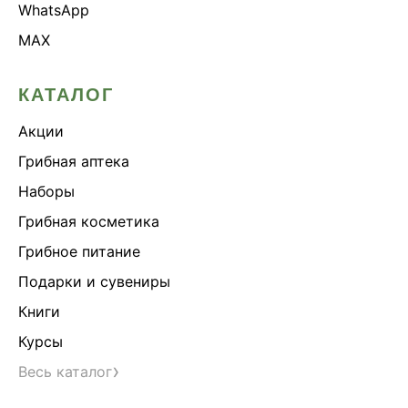
WhatsApp
MAX
КАТАЛОГ
Акции
Грибная аптека
Наборы
Грибная косметика
Грибное питание
Подарки и сувениры
Книги
Курсы
›
Весь каталог