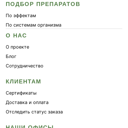
ПОДБОР ПРЕПАРАТОВ
По эффектам
По системам организма
О НАС
О проекте
Блог
Сотрудничество
КЛИЕНТАМ
Сертификаты
Доставка и оплата
Отследить статус заказа
НАШИ ОФИСЫ