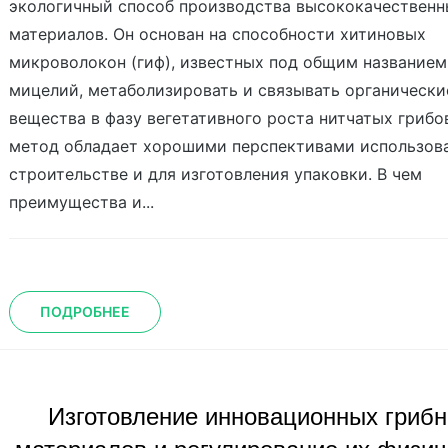
экологичный способ производства высококачественн
материалов. Он основан на способности хитиновых
микроволокон (гиф), известных под общим названием
мицелий, метаболизировать и связывать органически
вещества в фазу вегетативного роста нитчатых грибо
метод обладает хорошими перспективами использов
строительстве и для изготовления упаковки. В чем
преимущества и...
ПОДРОБНЕЕ
Изготовление инновационных гриб