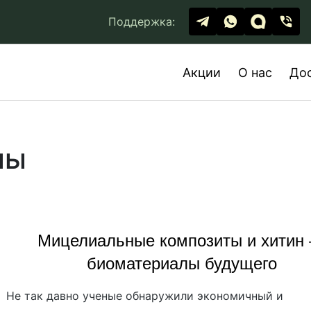
Поддержка:
Акции
О нас
До
лы
Мицелиальные композиты и хитин
биоматериалы будущего
Не так давно ученые обнаружили экономичный и