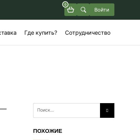
0
Войти
ставка
Где купить?
Сотрудничество
 —
ПОХОЖИЕ