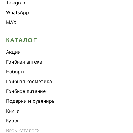
Telegram
WhatsApp
MAX
КАТАЛОГ
Акции
Грибная аптека
Наборы
Грибная косметика
Грибное питание
Подарки и сувениры
Книги
Курсы
›
Весь каталог