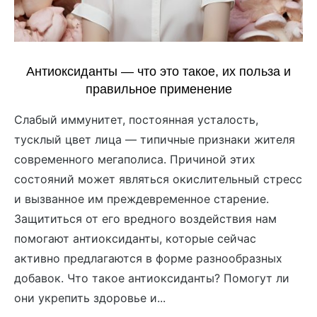
Антиоксиданты — что это такое, их польза и
правильное применение
Слабый иммунитет, постоянная усталость,
тусклый цвет лица — типичные признаки жителя
современного мегаполиса. Причиной этих
состояний может являться окислительный стресс
и вызванное им преждевременное старение.
Защититься от его вредного воздействия нам
помогают антиоксиданты, которые сейчас
активно предлагаются в форме разнообразных
добавок. Что такое антиоксиданты? Помогут ли
они укрепить здоровье и...