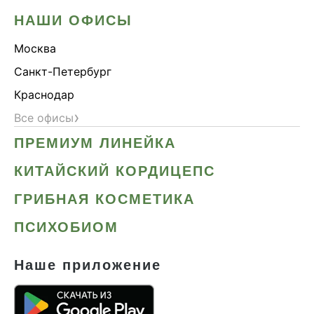
НАШИ ОФИСЫ
Москва
Санкт-Петербург
Краснодар
›
Все офисы
ПРЕМИУМ ЛИНЕЙКА
КИТАЙСКИЙ КОРДИЦЕПС
ГРИБНАЯ КОСМЕТИКА
ПСИХОБИОМ
Наше приложение