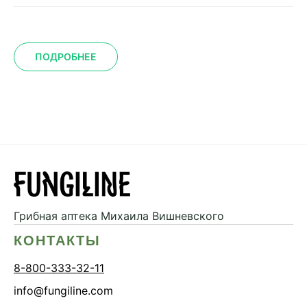
ПОДРОБНЕЕ
Грибная аптека
Михаила Вишневского
КОНТАКТЫ
8-800-333-32-11
info@fungiline.com