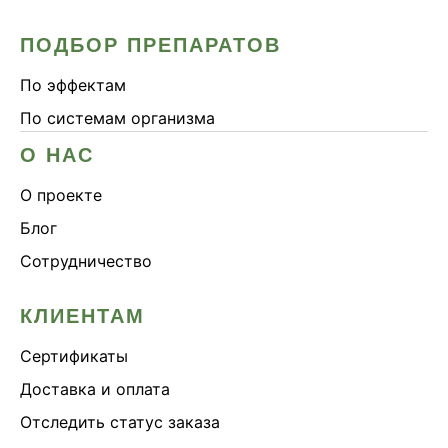
ПОДБОР ПРЕПАРАТОВ
По эффектам
По системам организма
О НАС
О проекте
Блог
Сотрудничество
КЛИЕНТАМ
Сертификаты
Доставка и оплата
Отследить статус заказа