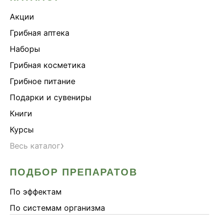
Акции
Грибная аптека
Наборы
Грибная косметика
Грибное питание
Подарки и сувениры
Книги
Курсы
›
Весь каталог
ПОДБОР ПРЕПАРАТОВ
По эффектам
По системам организма