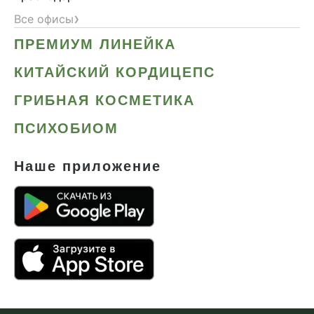
›
Все офисы
ПРЕМИУМ ЛИНЕЙКА
КИТАЙСКИЙ КОРДИЦЕПС
ГРИБНАЯ КОСМЕТИКА
ПСИХОБИОМ
Наше приложение