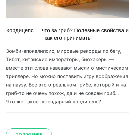
Кордицепс — что за гриб? Полезные свойства и
как его принимать
Зомби-апокалипсис, мировые рекорды по бегу,
Тибет, китайские императоры, биохакеры —
вместе эти слова навевают мысли о мистическом
триллере. Но можно поставить игру воображения
на паузу. Все это о реальном грибе, который и на
гриб-то не очень похож, да и не совсем гриб...
Что же такое легендарный кордицепс?
ПОДРОБНЕЕ