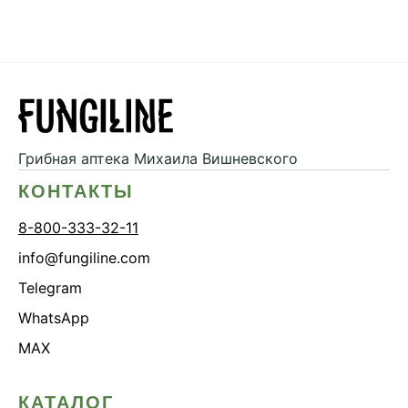
Грибная аптека
Михаила Вишневского
КОНТАКТЫ
8-800-333-32-11
info@fungiline.com
Telegram
WhatsApp
MAX
КАТАЛОГ