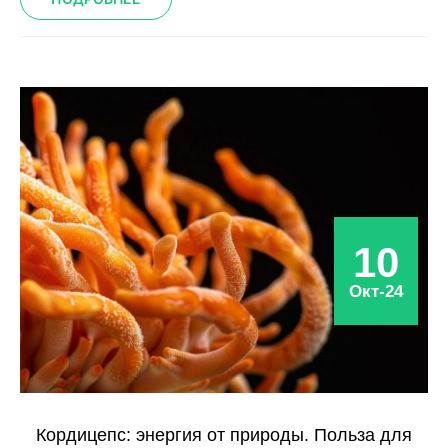
10
Окт-24
Кордицепс: энергия от природы. Польза для