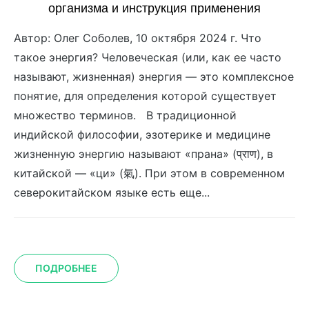
организма и инструкция применения
Автор: Олег Соболев, 10 октября 2024 г. Что
такое энергия? Человеческая (или, как ее часто
называют, жизненная) энергия — это комплексное
понятие, для определения которой существует
множество терминов. В традиционной
индийской философии, эзотерике и медицине
жизненную энергию называют «прана» (प्राण), в
китайской — «ци» (氣). При этом в современном
северокитайском языке есть еще...
ПОДРОБНЕЕ