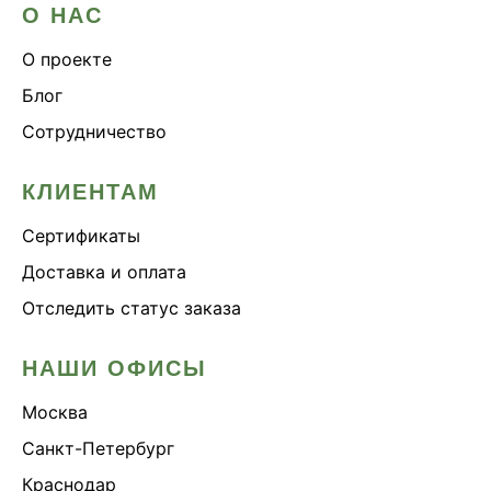
О НАС
О проекте
Блог
Сотрудничество
КЛИЕНТАМ
Сертификаты
Доставка и оплата
Отследить статус заказа
НАШИ ОФИСЫ
Москва
Санкт-Петербург
Краснодар