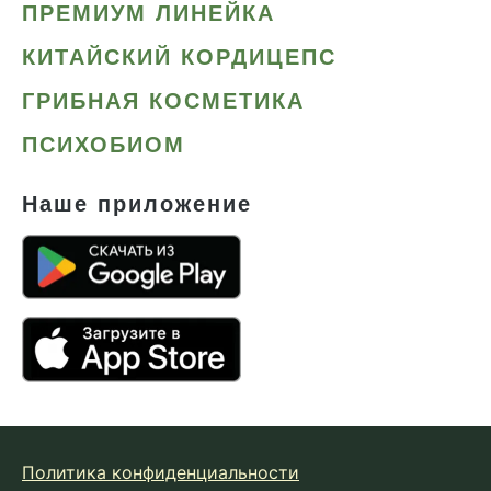
ПРЕМИУМ ЛИНЕЙКА
КИТАЙСКИЙ КОРДИЦЕПС
ГРИБНАЯ КОСМЕТИКА
ПСИХОБИОМ
Наше приложение
Политика конфиденциальности