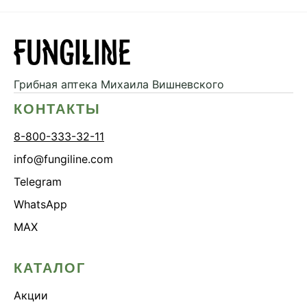
Грибная аптека
Михаила Вишневского
КОНТАКТЫ
8-800-333-32-11
info@fungiline.com
Telegram
WhatsApp
MAX
КАТАЛОГ
Акции