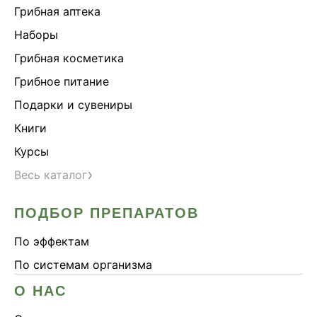
Грибная аптека
Наборы
Грибная косметика
Грибное питание
Подарки и сувениры
Книги
Курсы
›
Весь каталог
ПОДБОР ПРЕПАРАТОВ
По эффектам
По системам организма
О НАС