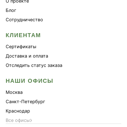
О проекте
Блог
Сотрудничество
КЛИЕНТАМ
Сертификаты
Доставка и оплата
Отследить статус заказа
НАШИ ОФИСЫ
Москва
Санкт-Петербург
Краснодар
›
Все офисы