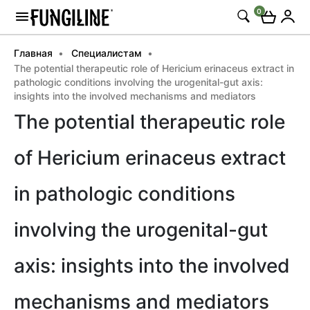
0
Главная
Специалистам
The potential therapeutic role of Hericium erinaceus extract in
pathologic conditions involving the urogenital-gut axis:
insights into the involved mechanisms and mediators
The potential therapeutic role
of Hericium erinaceus extract
in pathologic conditions
involving the urogenital-gut
axis: insights into the involved
mechanisms and mediators