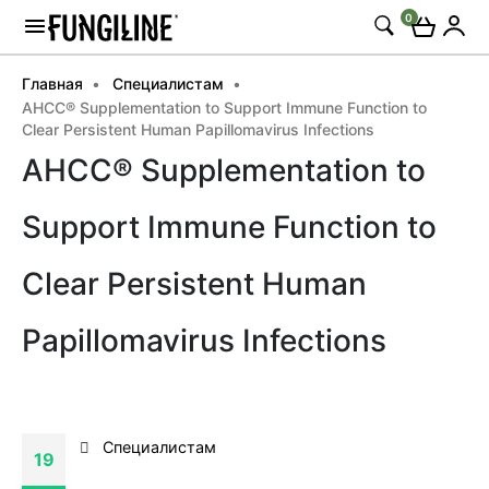
0
Главная
Специалистам
AHCC® Supplementation to Support Immune Function to
Clear Persistent Human Papillomavirus Infections
AHCC® Supplementation to
Support Immune Function to
Clear Persistent Human
Papillomavirus Infections
Специалистам
19