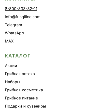
8-800-333-32-11
info@fungiline.com
Telegram
WhatsApp
MAX
КАТАЛОГ
Акции
Грибная аптека
Наборы
Грибная косметика
Грибное питание
Подарки и сувениры