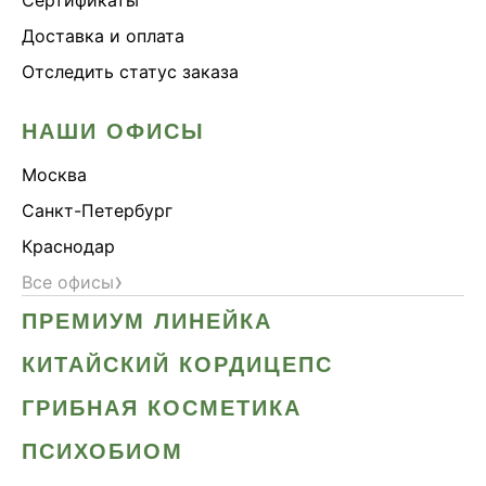
Доставка и оплата
Отследить статус заказа
НАШИ ОФИСЫ
Москва
Санкт-Петербург
Краснодар
›
Все офисы
ПРЕМИУМ ЛИНЕЙКА
КИТАЙСКИЙ КОРДИЦЕПС
ГРИБНАЯ КОСМЕТИКА
ПСИХОБИОМ