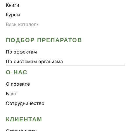
Книги
Курсы
›
Весь каталог
ПОДБОР ПРЕПАРАТОВ
По эффектам
По системам организма
О НАС
О проекте
Блог
Сотрудничество
КЛИЕНТАМ
Сертификаты