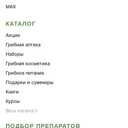
MAX
КАТАЛОГ
Акции
Грибная аптека
Наборы
Грибная косметика
Грибное питание
Подарки и сувениры
Книги
Курсы
›
Весь каталог
ПОДБОР ПРЕПАРАТОВ