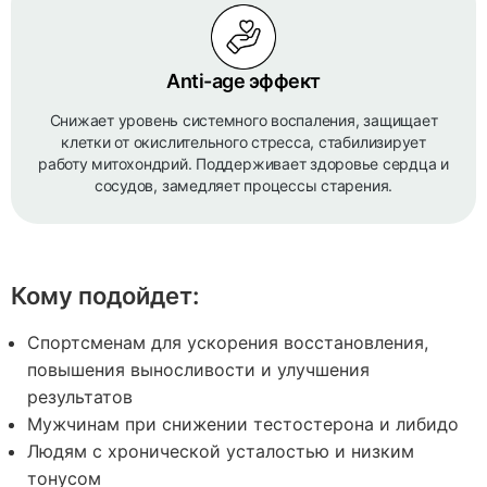
Anti-age эффект
Снижает уровень системного воспаления, защищает
клетки от окислительного стресса, стабилизирует
работу митохондрий. Поддерживает здоровье сердца и
сосудов, замедляет процессы старения.
Кому подойдет:
Спортсменам для ускорения восстановления,
повышения выносливости и улучшения
результатов
Мужчинам при снижении тестостерона и либидо
Людям с хронической усталостью и низким
тонусом