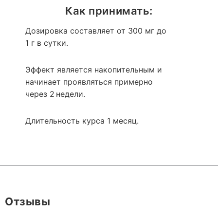
Как принимать:
Дозировка составляет от 300 мг до
1 г в сутки.
Эффект является накопительным и
начинает проявляться примерно
через 2 недели.
Длительность курса 1 месяц.
Отзывы