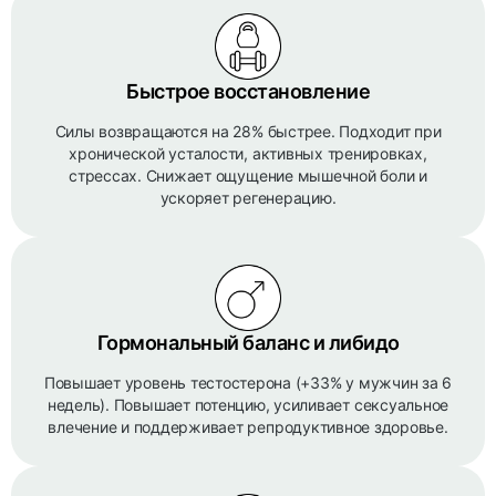
Быстрое восстановление
Силы возвращаются на 28% быстрее. Подходит при
хронической усталости, активных тренировках,
стрессах. Снижает ощущение мышечной боли и
ускоряет регенерацию.
Гормональный баланс и либидо
Повышает уровень тестостерона (+33% у мужчин за 6
недель). Повышает потенцию, усиливает сексуальное
влечение и поддерживает репродуктивное здоровье.