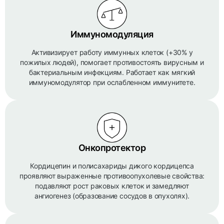
Иммуномодуляция
Активизирует работу иммунных клеток (+30% у
пожилых людей), помогает противостоять вирусным и
бактериальным инфекциям. Работает как мягкий
иммуномодулятор при ослабленном иммунитете.
Онкопротектор
Кордицепин и полисахариды дикого кордицепса
проявляют выраженные противоопухолевые свойства:
подавляют рост раковых клеток и замедляют
ангиогенез (образование сосудов в опухолях).