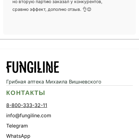
но вторую партию заказал у конкурентов,
сравню эффект, дополню отзыв. 👌😌
Грибная аптека
Михаила Вишневского
КОНТАКТЫ
8-800-333-32-11
info@fungiline.com
Telegram
WhatsApp