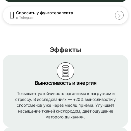
Спросить у фунготерапевта
в Telegram
Эффекты
Выносливость и энергия
Повышает устойчивость организма к нагрузкам и
стрессу. В исследованиях — +20% выносливости у
спортсменов уже через месяц приёма. Улучшает
насыщение тканей кислородом, даёт ощущение
«второго дыхания».