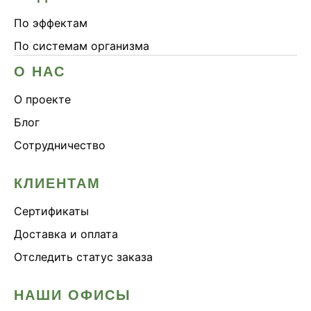
По эффектам
По системам организма
О НАС
О проекте
Блог
Сотрудничество
КЛИЕНТАМ
Сертификаты
Доставка и оплата
Отследить статус заказа
НАШИ ОФИСЫ