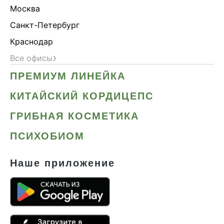
Москва
Санкт-Петербург
Краснодар
›
Все офисы
ПРЕМИУМ ЛИНЕЙКА
КИТАЙСКИЙ КОРДИЦЕПС
ГРИБНАЯ КОСМЕТИКА
ПСИХОБИОМ
Наше приложение