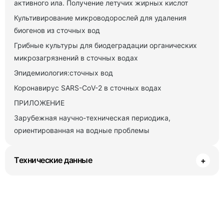
активного ила. Получение летучих жирных кислот
Культивирование микроводорослей для удаления
биогенов из сточных вод
Грибные культуры для биодеградации органических
микрозагрязнений в сточных водах
Эпидемиология:сточных вод
Коронавирус SARS-СоV-2 в сточных водах
ПРИЛОЖЕНИЕ
Зарубежная научно-техническая периодика,
ориентированная на водные проблемы
Технические данные
+