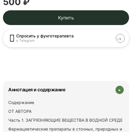
500 ₽
Купить
Спросить у фунготерапевта
в Telegram
+
Аннотация и содержание
Содержание
ОТ АВТОРА
Часть 1. ЗАГРЯЗНЯЮЩИЕ ВЕЩЕСТВА В ВОДНОЙ СРЕДЕ
Фармацевтические препараты в сточных, природных и