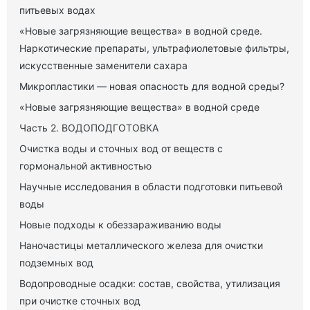
питьевых водах
«Новые загрязняющие вещества» в водной среде.
Наркотические препараты, ультрафиолетовые фильтры,
искусственные заменители сахара
Микропластики — новая опасность для водной среды?
«Новые загрязняющие вещества» в водной среде
Часть 2. ВОДОПОДГОТОВКА
Очистка воды и сточных вод от веществ с
гормональной активностью
Научные исследования в области подготовки питьевой
воды
Новые подходы к обеззараживанию воды
Наночастицы металлического железа для очистки
подземных вод
Водопроводные осадки: состав, свойства, утилизация
при очистке сточных вод