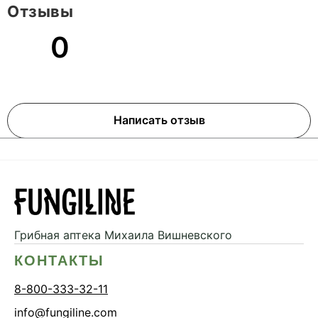
Отзывы
0
Написать отзыв
Грибная аптека
Михаила Вишневского
КОНТАКТЫ
8-800-333-32-11
info@fungiline.com