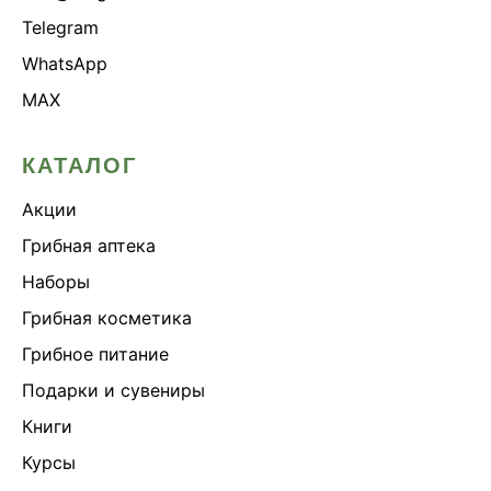
Telegram
WhatsApp
MAX
КАТАЛОГ
Акции
Грибная аптека
Наборы
Грибная косметика
Грибное питание
Подарки и сувениры
Книги
Курсы