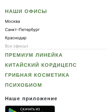
НАШИ ОФИСЫ
Москва
Санкт-Петербург
Краснодар
›
Все офисы
ПРЕМИУМ ЛИНЕЙКА
КИТАЙСКИЙ КОРДИЦЕПС
ГРИБНАЯ КОСМЕТИКА
ПСИХОБИОМ
Наше приложение