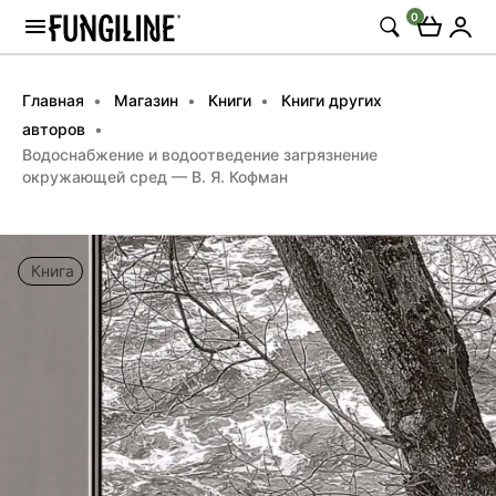
0
Главная
Магазин
Книги
Книги других
авторов
Водоснабжение и водоотведение загрязнение
окружающей сред — В. Я. Кофман
Книга