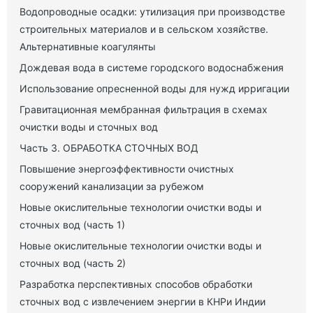
Водопроводные осадки: утилизация при производстве
строительных материалов и в сельском хозяйстве.
Альтернативные коагулянты
Дождевая вода в системе городского водоснабжения
Использование опресненной воды для нужд ирригации
Гравитационная мембранная фильтрация в схемах
очистки воды и сточных вод
Часть 3. ОБРАБОТКА СТОЧНЫХ ВОД
Повышение энергоэффективности очистных
сооружений канализации за рубежом
Новые окислительные технологии очистки воды и
сточных вод (часть 1)
Новые окислительные технологии очистки воды и
сточных вод (часть 2)
Разработка перспективных способов обработки
сточных вод с извлечением энергии в КНРи Индии