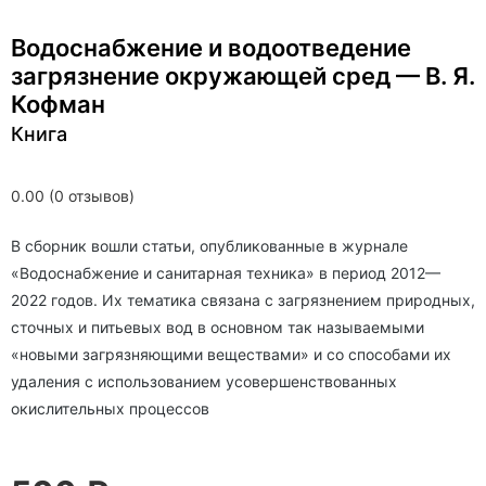
Водоснабжение и водоотведение
загрязнение окружающей сред — В. Я.
Кофман
Книга
0.00 (0 отзывов)
В сборник вошли статьи, опубликованные в журнале
«Водоснабжение и санитарная техника» в период 2012—
2022 годов. Их тематика связана с загрязнением природных,
сточных и питьевых вод в основном так называемыми
«новыми загрязняющими веществами» и со способами их
удаления с использованием усовершенствованных
окислительных процессов