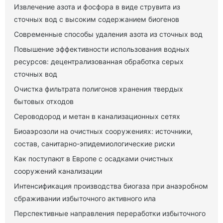
Извлечение азота и фосфора в виде струвита из
сточных вод с высоким содержанием биогенов
Современные способы удаления азота из сточных вод
Повышение эффективности использования водных
ресурсов: децентрализованная обработка серых
сточных вод
Очистка фильтрата полигонов хранения твердых
бытовых отходов
Сероводород и метан в канализационных сетях
Биоаэрозоли на очистных сооружениях: источники,
состав, санитарно-эпидемиологические риски
Как поступают в Европе с осадками очистных
сооружений канализации
Интенсификация производства биогаза при анаэробном
сбраживании избыточного активного ила
Перспективные направления переработки избыточного