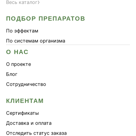
›
Весь каталог
ПОДБОР ПРЕПАРАТОВ
По эффектам
По системам организма
О НАС
О проекте
Блог
Сотрудничество
КЛИЕНТАМ
Сертификаты
Доставка и оплата
Отследить статус заказа