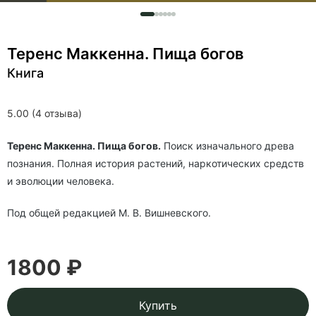
Теренс Маккенна. Пища богов
Книга
5.00 (4 отзыва)
Теренс Маккенна. Пища богов.
Поиск изначального древа
познания. Полная история растений, наркотических средств
и эволюции человека.
Под общей редакцией М. В. Вишневского.
1800 ₽
Купить