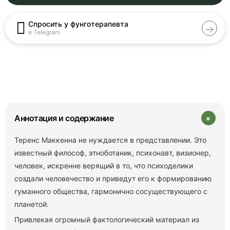
Спросить у фунготерапевта
в Telegram
+
Аннотация и содержание
Теренс Маккенна не нуждается в представлении. Это
известный философ, этноботаник, психонавт, визионер,
человек, искренне верящий в то, что психоделики
создали человечество и приведут его к формированию
гуманного общества, гармонично сосуществующего с
планетой.
Привлекая огромный фактологический материал из