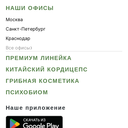
НАШИ ОФИСЫ
Москва
Санкт-Петербург
Краснодар
›
Все офисы
ПРЕМИУМ ЛИНЕЙКА
КИТАЙСКИЙ КОРДИЦЕПС
ГРИБНАЯ КОСМЕТИКА
ПСИХОБИОМ
Наше приложение