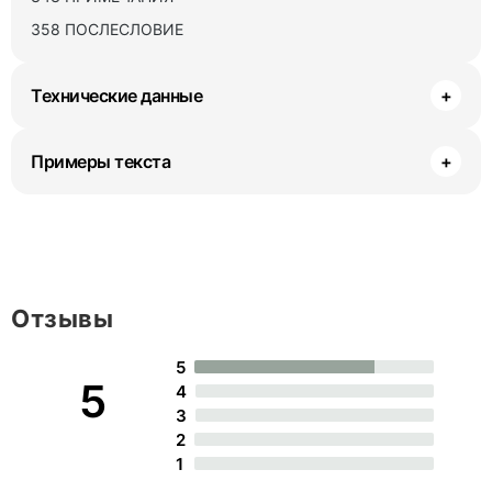
358 ПОСЛЕСЛОВИЕ
Технические данные
+
Примеры текста
+
Отзывы
5
5
4
3
2
1