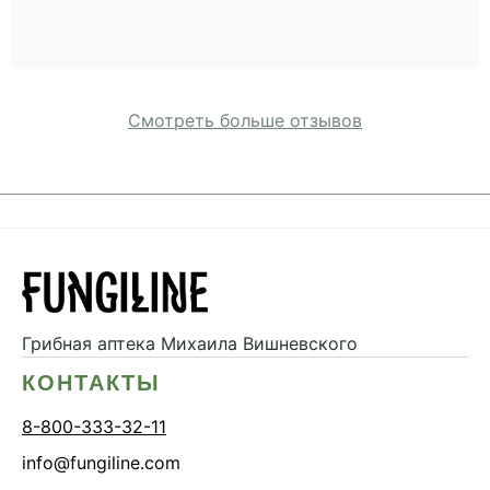
Смотреть больше отзывов
Грибная аптека
Михаила Вишневского
КОНТАКТЫ
8-800-333-32-11
info@fungiline.com