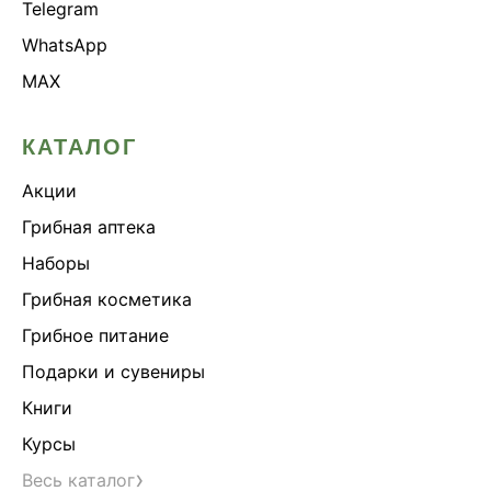
Telegram
WhatsApp
MAX
КАТАЛОГ
Акции
Грибная аптека
Наборы
Грибная косметика
Грибное питание
Подарки и сувениры
Книги
Курсы
›
Весь каталог