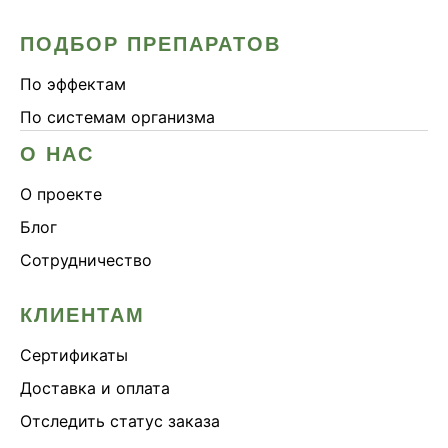
ПОДБОР ПРЕПАРАТОВ
По эффектам
По системам организма
О НАС
О проекте
Блог
Сотрудничество
КЛИЕНТАМ
Сертификаты
Доставка и оплата
Отследить статус заказа