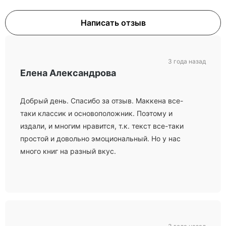
Написать отзыв
3 года назад
Елена Александрова
Добрый день. Спасибо за отзыв. Маккена все-
таки классик и основоположник. Поэтому и
издали, и многим нравится, т.к. текст все-таки
простой и довольно эмоциональный. Но у нас
много книг на разный вкус.