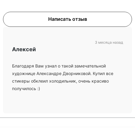
Написать отзыв
3 месяца назад
Алексей
Благодаря Вам узнал о такой замечательной
художнице Александре Дворниковой. Купил все
стикеры обклеил холодильник, очень красиво
получилось :)