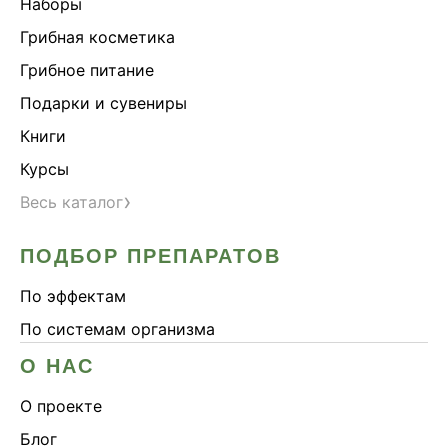
Наборы
Грибная косметика
Грибное питание
Подарки и сувениры
Книги
Курсы
›
Весь каталог
ПОДБОР ПРЕПАРАТОВ
По эффектам
По системам организма
О НАС
О проекте
Блог