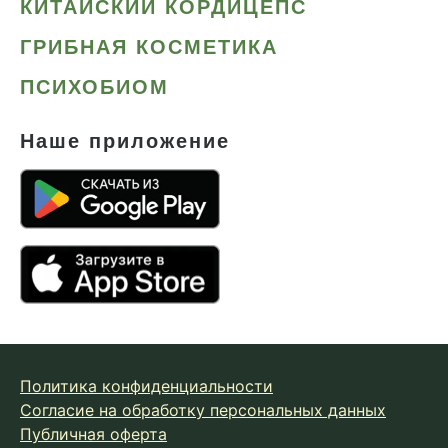
КИТАЙСКИЙ КОРДИЦЕПС
ГРИБНАЯ КОСМЕТИКА
ПСИХОБИОМ
Наше приложение
Политика конфиденциальности
Согласие на обработку персональных данных
Публичная оферта