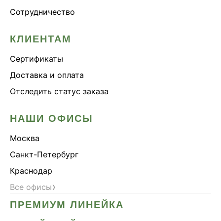
Сотрудничество
КЛИЕНТАМ
Сертификаты
Доставка и оплата
Отследить статус заказа
НАШИ ОФИСЫ
Москва
Санкт-Петербург
Краснодар
›
Все офисы
ПРЕМИУМ ЛИНЕЙКА