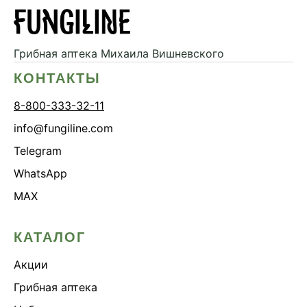
Грибная аптека
Михаила Вишневского
КОНТАКТЫ
8-800-333-32-11
info@fungiline.com
Telegram
WhatsApp
MAX
КАТАЛОГ
Акции
Грибная аптека