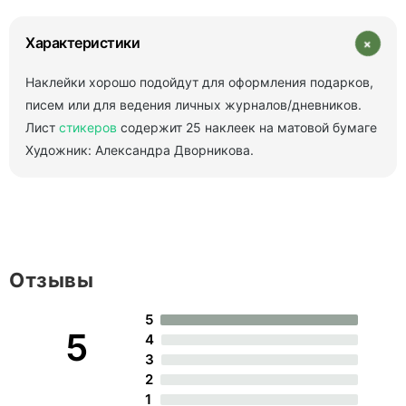
+
Характеристики
Наклейки хорошо подойдут для оформления подарков,
писем или для ведения личных журналов/дневников.
Лист
стикеров
содержит 25 наклеек на матовой бумаге
Художник: Александра Дворникова.
Отзывы
5
5
4
3
2
1