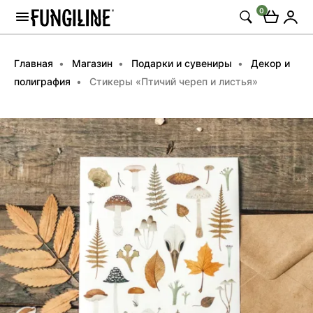
0
Главная
Магазин
Подарки и сувениры
Декор и
полиграфия
Стикеры «Птичий череп и листья»