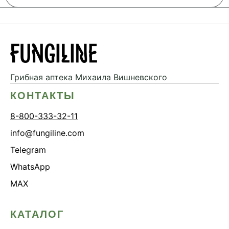
Грибная аптека
Михаила Вишневского
КОНТАКТЫ
8-800-333-32-11
info@fungiline.com
Telegram
WhatsApp
MAX
КАТАЛОГ