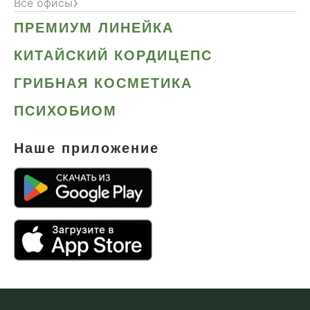
›
Все офисы
ПРЕМИУМ ЛИНЕЙКА
КИТАЙСКИЙ КОРДИЦЕПС
ГРИБНАЯ КОСМЕТИКА
ПСИХОБИОМ
Наше приложение