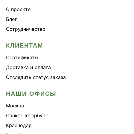
О проекте
Блог
Сотрудничество
КЛИЕНТАМ
Сертификаты
Доставка и оплата
Отследить статус заказа
НАШИ ОФИСЫ
Москва
Санкт-Петербург
Краснодар