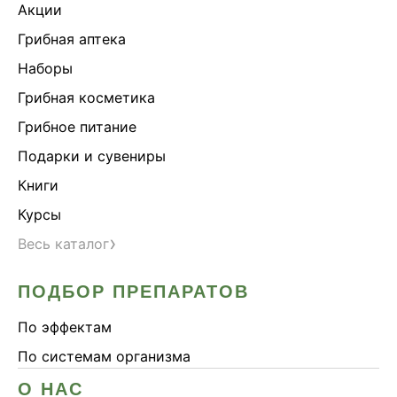
Акции
Грибная аптека
Наборы
Грибная косметика
Грибное питание
Подарки и сувениры
Книги
Курсы
›
Весь каталог
ПОДБОР ПРЕПАРАТОВ
По эффектам
По системам организма
О НАС