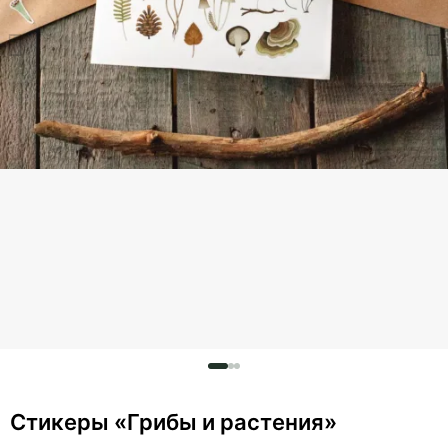
Стикеры «Грибы и растения»