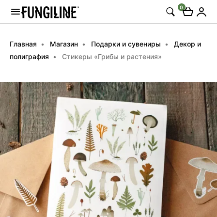
0
Главная
Магазин
Подарки и сувениры
Декор и
полиграфия
Стикеры «Грибы и растения»