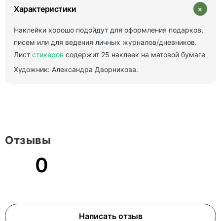
+
Характеристики
Наклейки хорошо подойдут для оформления подарков,
писем или для ведения личных журналов/дневников.
Лист
стикеров
содержит 25 наклеек на матовой бумаге
Художник: Александра Дворникова.
Отзывы
0
Написать отзыв