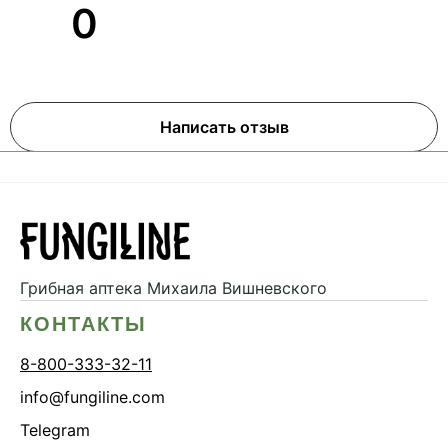
0
Написать отзыв
Грибная аптека
Михаила Вишневского
КОНТАКТЫ
8-800-333-32-11
info@fungiline.com
Telegram