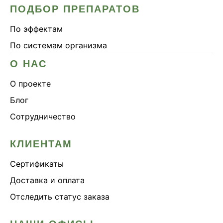
ПОДБОР ПРЕПАРАТОВ
По эффектам
По системам организма
О НАС
О проекте
Блог
Сотрудничество
КЛИЕНТАМ
Сертификаты
Доставка и оплата
Отследить статус заказа