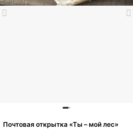
Почтовая открытка «Ты – мой лес»