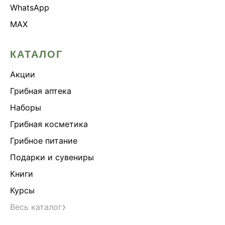
WhatsApp
MAX
КАТАЛОГ
Акции
Грибная аптека
Наборы
Грибная косметика
Грибное питание
Подарки и сувениры
Книги
Курсы
›
Весь каталог