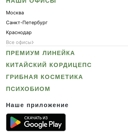
НАШИ ОФИСЫ
Москва
Санкт-Петербург
Краснодар
›
Все офисы
ПРЕМИУМ ЛИНЕЙКА
КИТАЙСКИЙ КОРДИЦЕПС
ГРИБНАЯ КОСМЕТИКА
ПСИХОБИОМ
Наше приложение