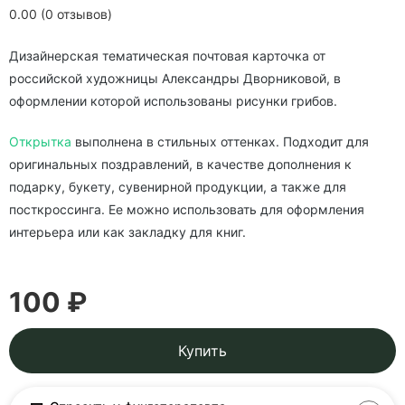
0.00 (0 отзывов)
Дизайнерская тематическая почтовая карточка от
российской художницы Александры Дворниковой, в
оформлении которой использованы рисунки грибов.
Открытка
выполнена в стильных оттенках. Подходит для
оригинальных поздравлений, в качестве дополнения к
подарку, букету, сувенирной продукции, а также для
посткроссинга. Ее можно использовать для оформления
интерьера или как закладку для книг.
100 ₽
Купить