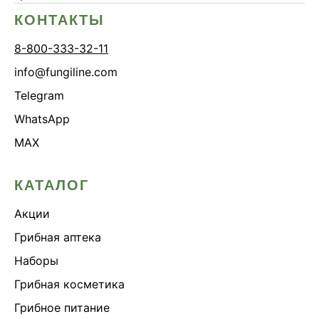
КОНТАКТЫ
8-800-333-32-11
info@fungiline.com
Telegram
WhatsApp
MAX
КАТАЛОГ
Акции
Грибная аптека
Наборы
Грибная косметика
Грибное питание