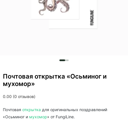
Почтовая открытка «Осьминог и
мухомор»
0.00 (0 отзывов)
Почтовая
открытка
для оригинальных поздравлений
«Осьминог и
мухомор
» от FungiLine.