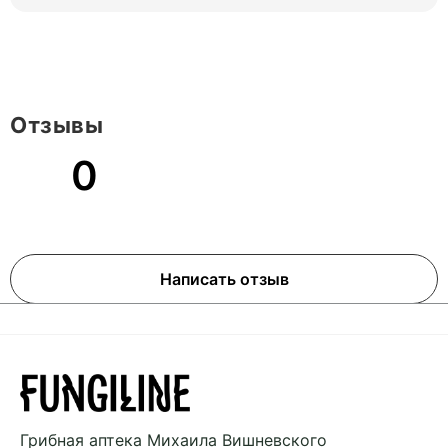
Отзывы
0
Написать отзыв
Грибная аптека
Михаила Вишневского