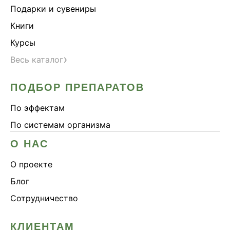
Подарки и сувениры
Книги
Курсы
›
Весь каталог
ПОДБОР ПРЕПАРАТОВ
По эффектам
По системам организма
О НАС
О проекте
Блог
Сотрудничество
КЛИЕНТАМ