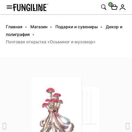
0
Главная
Магазин
Подарки и сувениры
Декор и
полиграфия
Почтовая открытка «Осьминог и мухомор»