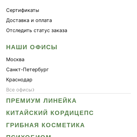
Сертификаты
Доставка и оплата
Отследить статус заказа
НАШИ ОФИСЫ
Москва
Санкт-Петербург
Краснодар
›
Все офисы
ПРЕМИУМ ЛИНЕЙКА
КИТАЙСКИЙ КОРДИЦЕПС
ГРИБНАЯ КОСМЕТИКА