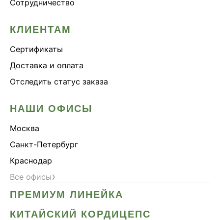
Сотрудничество
КЛИЕНТАМ
Сертификаты
Доставка и оплата
Отследить статус заказа
НАШИ ОФИСЫ
Москва
Санкт-Петербург
Краснодар
›
Все офисы
ПРЕМИУМ ЛИНЕЙКА
КИТАЙСКИЙ КОРДИЦЕПС