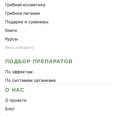
Грибная косметика
Грибное питание
Подарки и сувениры
Книги
Курсы
›
Весь каталог
ПОДБОР ПРЕПАРАТОВ
По эффектам
По системам организма
О НАС
О проекте
Блог