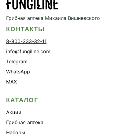
Грибная аптека
Михаила Вишневского
КОНТАКТЫ
8-800-333-32-11
info@fungiline.com
Telegram
WhatsApp
MAX
КАТАЛОГ
Акции
Грибная аптека
Наборы