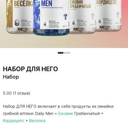
НАБОР ДЛЯ НЕГО
Набор
5.00 (1 отзыв)
Набор ДЛЯ НЕГО включает в себя продукты из линейки
грибной аптеки: Daily Men +
Ежовик
Гребенчатый +
Кордицепс
+
Веселка