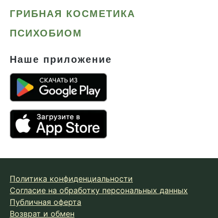
ГРИБНАЯ КОСМЕТИКА
ПСИХОБИОМ
Наше приложение
Политика конфиденциальности
Согласие на обработку персональных данных
Публичная оферта
Возврат и обмен