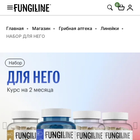
0
Главная
Магазин
Грибная аптека
Линейки
НАБОР ДЛЯ НЕГО
Набор