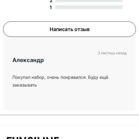
2
1
Написать отзыв
3 месяца назад
Александр
Покупал набор, очень понравился. Буду ещё
заказывать