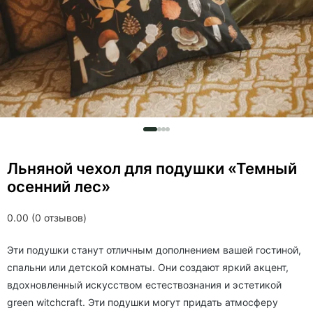
Льняной чехол для подушки «Темный
осенний лес»
0.00 (0 отзывов)
Эти подушки станут отличным дополнением вашей гостиной,
спальни или детской комнаты. Они создают яркий акцент,
вдохновленный искусством естествознания и эстетикой
green witchcraft. Эти подушки могут придать атмосферу