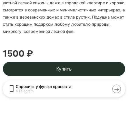
уютной лесной хижины даже в городской квартире и хорошо
смотрятся в современных и минималистичных интерьерах, а
также в деревенских домах в стиле рустик. Подушка может
стать хорошим подарком любому любителю природы,
микологу, современной лесной фее.
1500 ₽
Купить
Спросить у фунготерапевта
в Telegram