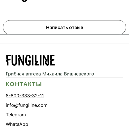
Написать отзыв
Грибная аптека
Михаила Вишневского
КОНТАКТЫ
8-800-333-32-11
info@fungiline.com
Telegram
WhatsApp