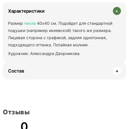
+
Характеристики
Размер
чехла
40х40 см. Подойдет для стандартной
подушки (например икеевской) такого же размера.
Лицевая сторона с графикой, задняя однотонная,
подходящего оттенка. Потайная молния.
Художник: Александра Дворникова.
Состав
+
Отзывы
0