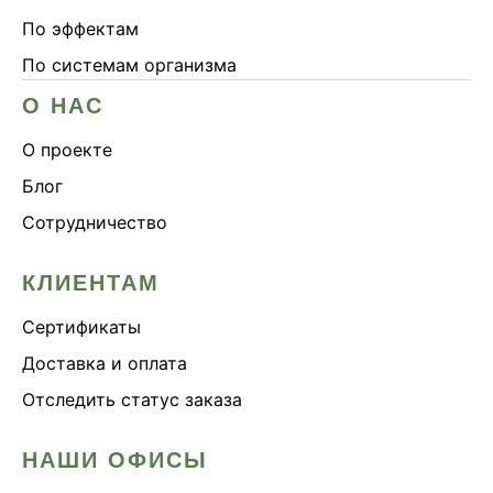
По эффектам
По системам организма
О НАС
О проекте
Блог
Сотрудничество
КЛИЕНТАМ
Сертификаты
Доставка и оплата
Отследить статус заказа
НАШИ ОФИСЫ