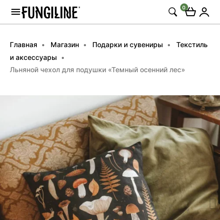
0
Главная
Магазин
Подарки и сувениры
Текстиль
и аксессуары
Льняной чехол для подушки «Темный осенний лес»