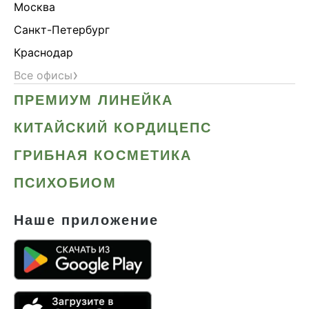
Москва
Санкт-Петербург
Краснодар
›
Все офисы
ПРЕМИУМ ЛИНЕЙКА
КИТАЙСКИЙ КОРДИЦЕПС
ГРИБНАЯ КОСМЕТИКА
ПСИХОБИОМ
Наше приложение