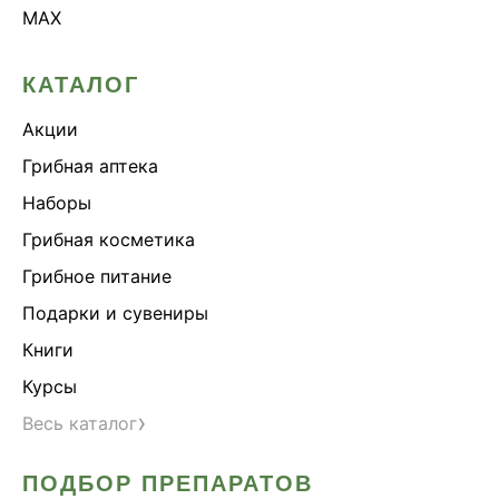
MAX
КАТАЛОГ
Акции
Грибная аптека
Наборы
Грибная косметика
Грибное питание
Подарки и сувениры
Книги
Курсы
›
Весь каталог
ПОДБОР ПРЕПАРАТОВ