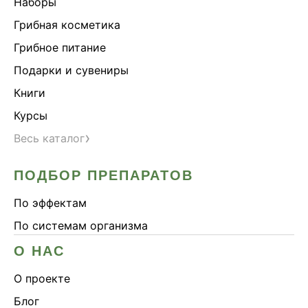
Наборы
Грибная косметика
Грибное питание
Подарки и сувениры
Книги
Курсы
›
Весь каталог
ПОДБОР ПРЕПАРАТОВ
По эффектам
По системам организма
О НАС
О проекте
Блог