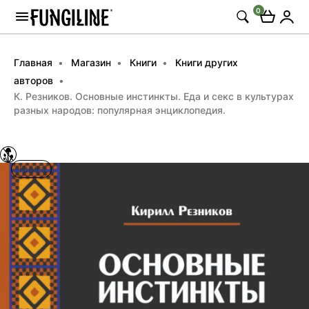
0
Главная
Магазин
Книги
Книги других
авторов
К. Резников. Основные инстинкты. Еда и секс в культурах
разных народов: популярная энциклопедия.
Книга