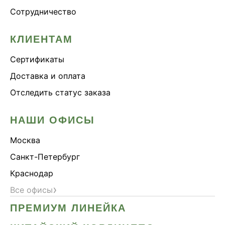
Сотрудничество
КЛИЕНТАМ
Сертификаты
Доставка и оплата
Отследить статус заказа
НАШИ ОФИСЫ
Москва
Санкт-Петербург
Краснодар
›
Все офисы
ПРЕМИУМ ЛИНЕЙКА