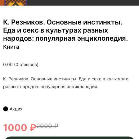
К. Резников. Основные инстинкты.
Еда и секс в культурах разных
народов: популярная энциклопедия.
Книга
0.00 (0 отзывов)
К. Резников. Основные инстинкты. Еда и секс в культурах
разных народов: популярная энциклопедия.
Акция
1000 ₽
2000 ₽