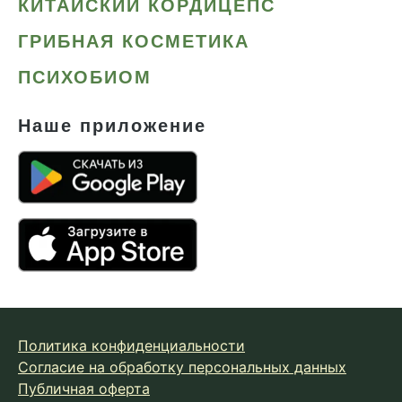
КИТАЙСКИЙ КОРДИЦЕПС
ГРИБНАЯ КОСМЕТИКА
ПСИХОБИОМ
Наше приложение
Политика конфиденциальности
Согласие на обработку персональных данных
Публичная оферта