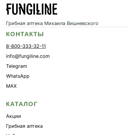
Грибная аптека
Михаила Вишневского
КОНТАКТЫ
8-800-333-32-11
info@fungiline.com
Telegram
WhatsApp
MAX
КАТАЛОГ
Акции
Грибная аптека