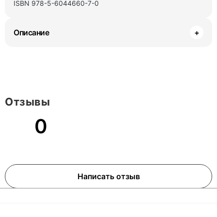
ISBN 978-5-6044660-7-0
Описание
+
Отзывы
0
Написать отзыв