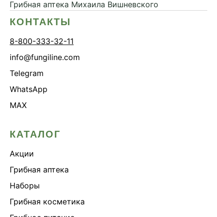
Грибная аптека
Михаила Вишневского
КОНТАКТЫ
8-800-333-32-11
info@fungiline.com
Telegram
WhatsApp
MAX
КАТАЛОГ
Акции
Грибная аптека
Наборы
Грибная косметика