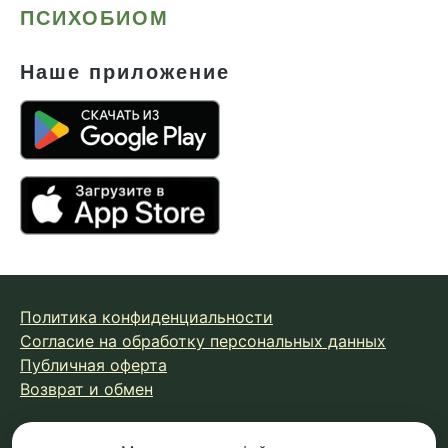
ПСИХОБИОМ
Наше приложение
Политика конфиденциальности
Согласие на обработку персональных данных
Публичная оферта
Возврат и обмен