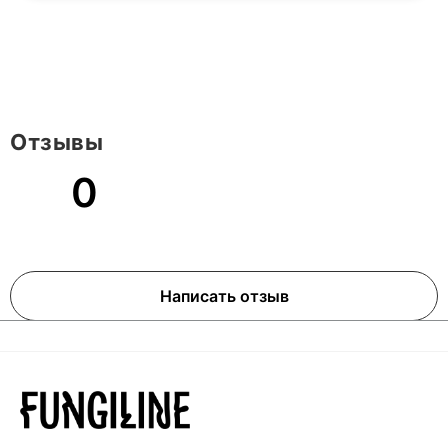
Отзывы
0
Написать отзыв