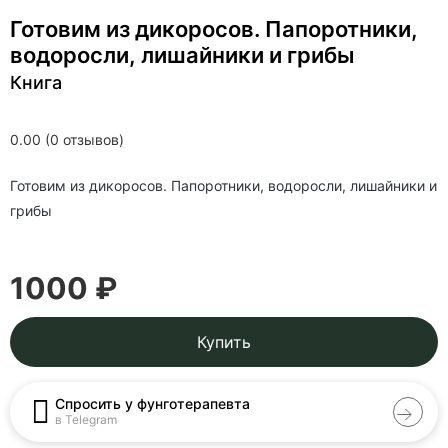
Готовим из дикоросов. Папоротники,
водоросли, лишайники и грибы
Книга
0.00 (0 отзывов)
Готовим из дикоросов. Папоротники, водоросли, лишайники и
грибы
1000 ₽
Купить
Спросить у фунготерапевта
в Telegram