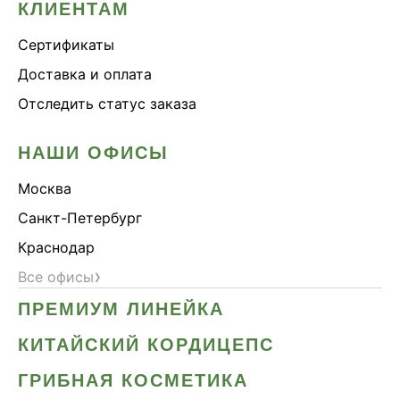
КЛИЕНТАМ
Сертификаты
Доставка и оплата
Отследить статус заказа
НАШИ ОФИСЫ
Москва
Санкт-Петербург
Краснодар
›
Все офисы
ПРЕМИУМ ЛИНЕЙКА
КИТАЙСКИЙ КОРДИЦЕПС
ГРИБНАЯ КОСМЕТИКА