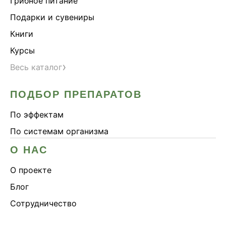
Грибное питание
Подарки и сувениры
Книги
Курсы
›
Весь каталог
ПОДБОР ПРЕПАРАТОВ
По эффектам
По системам организма
О НАС
О проекте
Блог
Сотрудничество