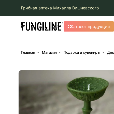
Грибная аптека Михаила Вишневского
Каталог продукции
Главная
Магазин
Подарки и сувениры
Дек