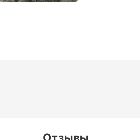
Отзывы