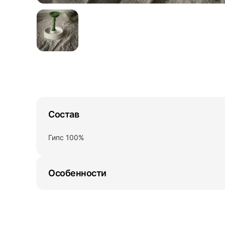
Состав
Гипс 100%
Особенности