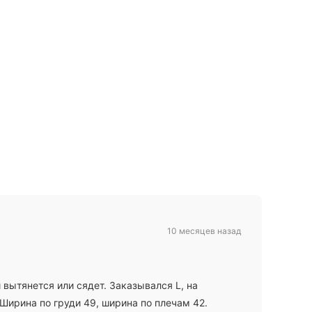
10 месяцев назад
 вытянется или сядет. Заказывался L, на
 Ширина по груди 49, ширина по плечам 42.