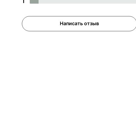
1
Написать отзыв