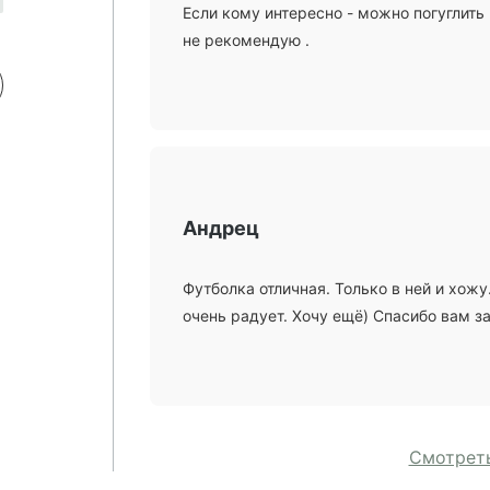
Если кому интересно - можно погуглить
не рекомендую .
Андрец
Футболка отличная. Только в ней и хожу
очень радует. Хочу ещё) Спасибо вам з
Смотреть