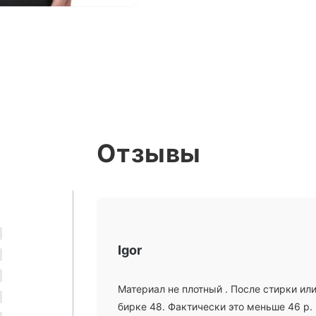
Отзывы
Igor
Материал не плотный . После стирки или
бирке 48. Фактически это меньше 46 р.