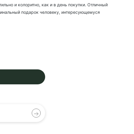
тильно и колоритно, как и в день покупки. Отличный
игинальный подарок человеку, интересующемуся