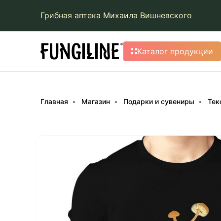
Грибная аптека Михаила Вишневского
Каталог продукции
Главная
Магазин
Подарки и сувениры
Тек