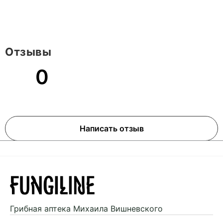
Отзывы
0
Написать отзыв
Грибная аптека
Михаила Вишневского