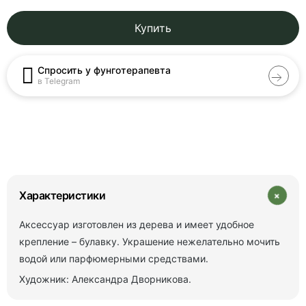
Купить
Спросить у фунготерапевта
в Telegram
+
Характеристики
Аксессуар изготовлен из дерева и имеет удобное
крепление – булавку. Украшение нежелательно мочить
водой или парфюмерными средствами.
Художник: Александра Дворникова.