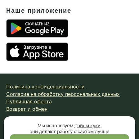
Наше приложение
Политика конфиденциальности
Согласие на обработку персональных данных
Публичная оферта
Возврат и обмен
Мы используем
файлы куки
,
© 2026 Fungiline — зарегистрированная торговая марка.
они делают работу с сайтом лучше
Копирование материалов с сайта запрещено.