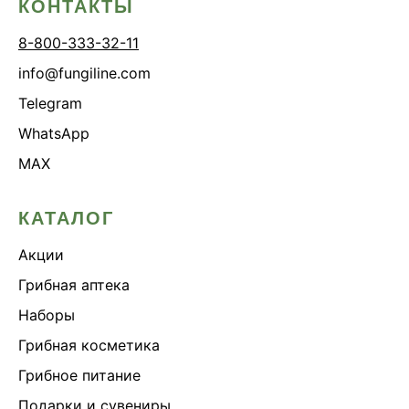
КОНТАКТЫ
8-800-333-32-11
info@fungiline.com
Telegram
WhatsApp
MAX
КАТАЛОГ
Акции
Грибная аптека
Наборы
Грибная косметика
Грибное питание
Подарки и сувениры