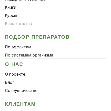
Книги
Курсы
›
Весь каталог
ПОДБОР ПРЕПАРАТОВ
По эффектам
По системам организма
О НАС
О проекте
Блог
Сотрудничество
КЛИЕНТАМ