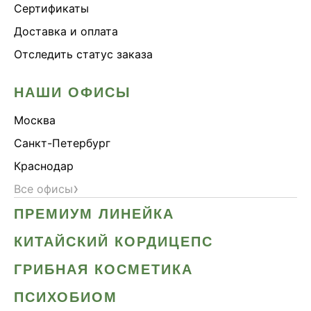
Сертификаты
Доставка и оплата
Отследить статус заказа
НАШИ ОФИСЫ
Москва
Санкт-Петербург
Краснодар
›
Все офисы
ПРЕМИУМ ЛИНЕЙКА
КИТАЙСКИЙ КОРДИЦЕПС
ГРИБНАЯ КОСМЕТИКА
ПСИХОБИОМ