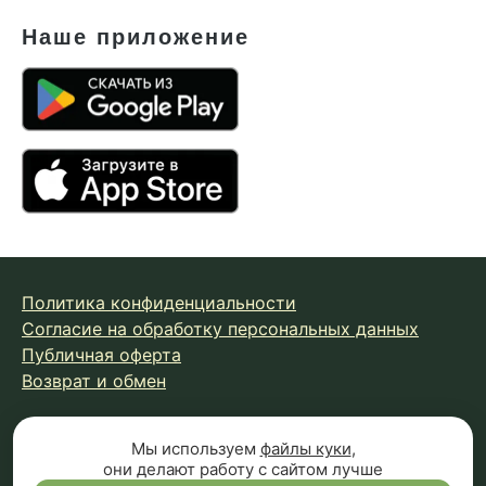
Наше приложение
Политика конфиденциальности
Согласие на обработку персональных данных
Публичная оферта
Возврат и обмен
© 2026 Fungiline — зарегистрированная торговая марка.
Мы используем
файлы куки
,
они делают работу с сайтом лучше
Копирование материалов с сайта запрещено.