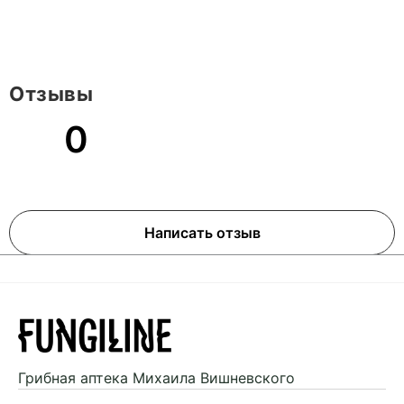
Отзывы
0
Написать отзыв
Грибная аптека
Михаила Вишневского