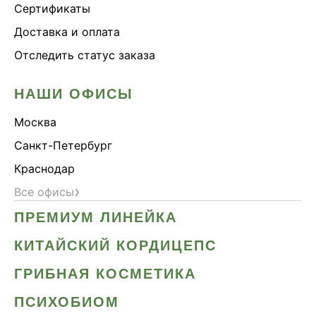
Сертификаты
Доставка и оплата
Отследить статус заказа
НАШИ ОФИСЫ
Москва
Санкт-Петербург
Краснодар
›
Все офисы
ПРЕМИУМ ЛИНЕЙКА
КИТАЙСКИЙ КОРДИЦЕПС
ГРИБНАЯ КОСМЕТИКА
ПСИХОБИОМ