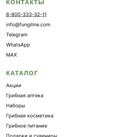
КОНТАКТЫ
8-800-333-32-11
info@fungiline.com
Telegram
WhatsApp
MAX
КАТАЛОГ
Акции
Грибная аптека
Наборы
Грибная косметика
Грибное питание
Подарки и сувениры