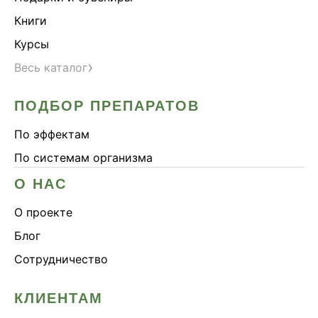
Книги
Курсы
›
Весь каталог
ПОДБОР ПРЕПАРАТОВ
По эффектам
По системам организма
О НАС
О проекте
Блог
Сотрудничество
КЛИЕНТАМ