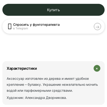
Купить
Спросить у фунготерапевта
в Telegram
+
Характеристики
Аксессуар изготовлен из дерева и имеет удобное
крепление – булавку. Украшение нежелательно мочить
водой или парфюмерными средствами.
Художник: Александра Дворникова.