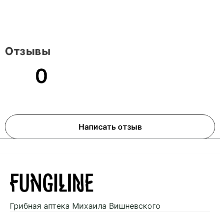
Отзывы
0
Написать отзыв
Грибная аптека
Михаила Вишневского