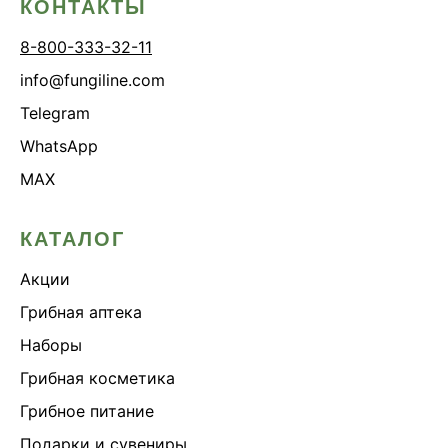
КОНТАКТЫ
8-800-333-32-11
info@fungiline.com
Telegram
WhatsApp
MAX
КАТАЛОГ
Акции
Грибная аптека
Наборы
Грибная косметика
Грибное питание
Подарки и сувениры