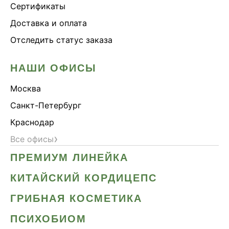
Сертификаты
Доставка и оплата
Отследить статус заказа
НАШИ ОФИСЫ
Москва
Санкт-Петербург
Краснодар
›
Все офисы
ПРЕМИУМ ЛИНЕЙКА
КИТАЙСКИЙ КОРДИЦЕПС
ГРИБНАЯ КОСМЕТИКА
ПСИХОБИОМ