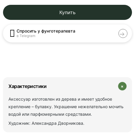
Купить
Спросить у фунготерапевта
в Telegram
+
Характеристики
Аксессуар изготовлен из дерева и имеет удобное
крепление – булавку. Украшение нежелательно мочить
водой или парфюмерными средствами.
Художник: Александра Дворникова.