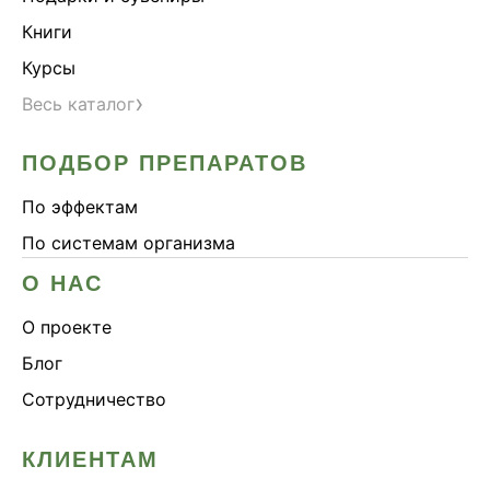
Книги
Курсы
›
Весь каталог
ПОДБОР ПРЕПАРАТОВ
По эффектам
По системам организма
О НАС
О проекте
Блог
Сотрудничество
КЛИЕНТАМ