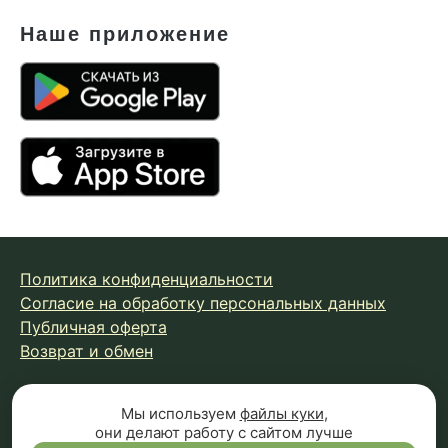
Наше приложение
Политика конфиденциальности
Согласие на обработку персональных данных
Публичная оферта
Возврат и обмен
© 2026 Fungiline — зарегистрированная торговая марка.
Мы используем
файлы куки
,
они делают работу с сайтом лучше
Копирование материалов с сайта запрещено.