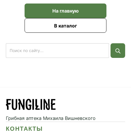
На главную
В каталог
Грибная аптека
Михаила Вишневского
КОНТАКТЫ