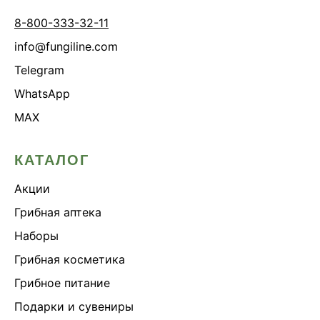
8-800-333-32-11
info@fungiline.com
Telegram
WhatsApp
MAX
КАТАЛОГ
Акции
Грибная аптека
Наборы
Грибная косметика
Грибное питание
Подарки и сувениры