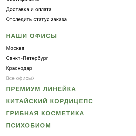
Доставка и оплата
Отследить статус заказа
НАШИ ОФИСЫ
Москва
Санкт-Петербург
Краснодар
›
Все офисы
ПРЕМИУМ ЛИНЕЙКА
КИТАЙСКИЙ КОРДИЦЕПС
ГРИБНАЯ КОСМЕТИКА
ПСИХОБИОМ