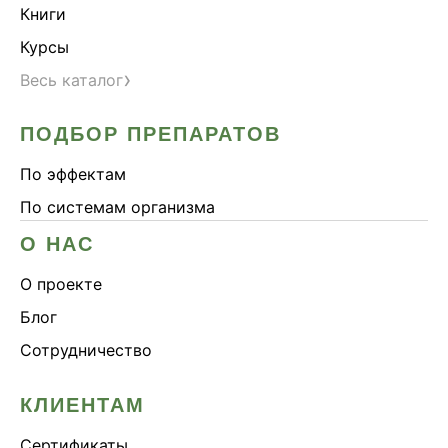
Книги
Курсы
›
Весь каталог
ПОДБОР ПРЕПАРАТОВ
По эффектам
По системам организма
О НАС
О проекте
Блог
Сотрудничество
КЛИЕНТАМ
Сертификаты