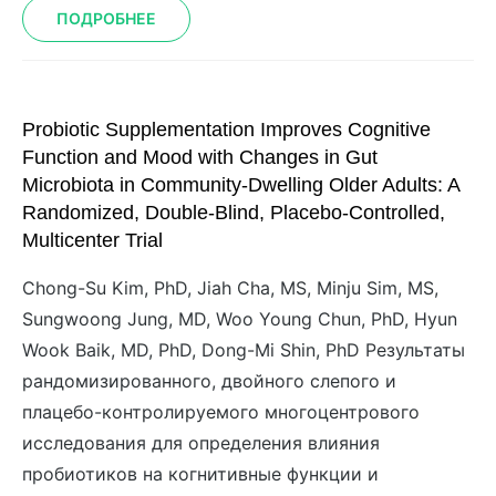
ПОДРОБНЕЕ
Probiotic Supplementation Improves Cognitive
Function and Mood with Changes in Gut
Microbiota in Community-Dwelling Older Adults: A
Randomized, Double-Blind, Placebo-Controlled,
Multicenter Trial
Chong-Su Kim, PhD, Jiah Cha, MS, Minju Sim, MS,
Sungwoong Jung, MD, Woo Young Chun, PhD, Hyun
Wook Baik, MD, PhD, Dong-Mi Shin, PhD Результаты
рандомизированного, двойного слепого и
плацебо-контролируемого многоцентрового
исследования для определения влияния
пробиотиков на когнитивные функции и