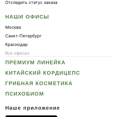
Отследить статус заказа
НАШИ ОФИСЫ
Москва
Санкт-Петербург
Краснодар
›
Все офисы
ПРЕМИУМ ЛИНЕЙКА
КИТАЙСКИЙ КОРДИЦЕПС
ГРИБНАЯ КОСМЕТИКА
ПСИХОБИОМ
Наше приложение