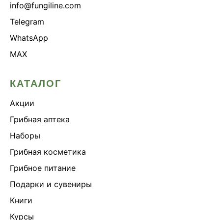
info@fungiline.com
Telegram
WhatsApp
MAX
КАТАЛОГ
Акции
Грибная аптека
Наборы
Грибная косметика
Грибное питание
Подарки и сувениры
Книги
Курсы