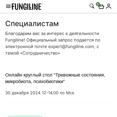
0
Специалистам
Благодарим вас за интерес к деятельности
Fungiline! Официальный запрос подается по
электронной почте expert@fungiline.com, с
темой «Сотрудничество»
Онлайн круглый стол “Тревожные состояния,
микробиота, психобиотики”
30 декабря 2024 12-14.00 по Мск