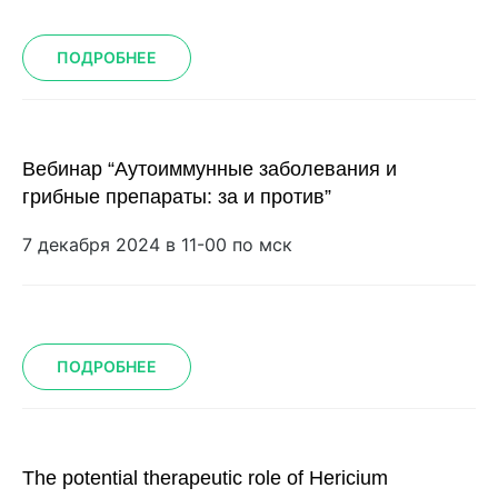
ПОДРОБНЕЕ
Вебинар “Аутоиммунные заболевания и
грибные препараты: за и против”
7 декабря 2024 в 11-00 по мск
ПОДРОБНЕЕ
The potential therapeutic role of Hericium