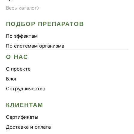
›
Весь каталог
ПОДБОР ПРЕПАРАТОВ
По эффектам
По системам организма
О НАС
О проекте
Блог
Сотрудничество
КЛИЕНТАМ
Сертификаты
Доставка и оплата