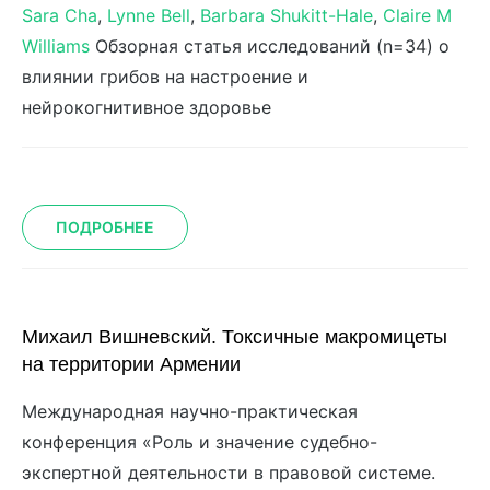
Sara Cha
,
Lynne Bell
,
Barbara Shukitt-Hale
,
Claire M
Williams
Обзорная статья исследований (n=34) о
влиянии грибов на настроение и
нейрокогнитивное здоровье
ПОДРОБНЕЕ
Михаил Вишневский. Токсичные макромицеты
на территории Армении
Международная научно-практическая
конференция «Роль и значение судебно-
экспертной деятельности в правовой системе.