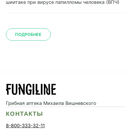
шиитаке при вирусе папилломы человека (ВПЧ)
ПОДРОБНЕЕ
Грибная аптека
Михаила Вишневского
КОНТАКТЫ
8-800-333-32-11