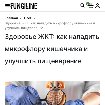
0
Главная
Блог
Здоровье ЖКТ: как наладить микрофлору кишечника и
улучшить пищеварение
Здоровье ЖКТ: как наладить
микрофлору кишечника и
улучшить пищеварение