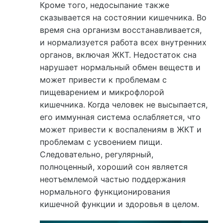
Кроме того, недосыпание также
сказывается на состоянии кишечника. Во
время сна организм восстанавливается,
и нормализуется работа всех внутренних
органов, включая ЖКТ. Недостаток сна
нарушает нормальный обмен веществ и
может привести к проблемам с
пищеварением и микрофлорой
кишечника. Когда человек не высыпается,
его иммунная система ослабляется, что
может привести к воспалениям в ЖКТ и
проблемам с усвоением пищи.
Следовательно, регулярный,
полноценный, хороший сон является
неотъемлемой частью поддержания
нормального функционирования
кишечной функции и здоровья в целом.