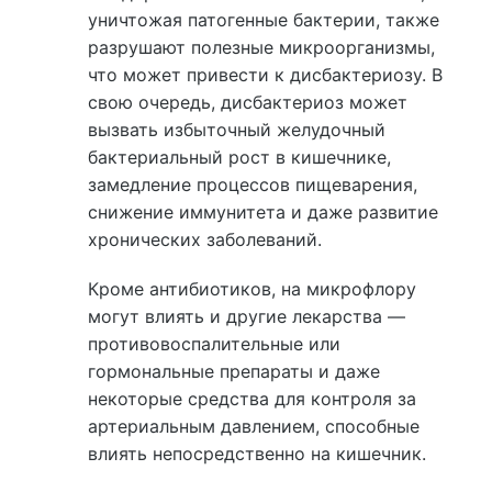
уничтожая патогенные бактерии, также
разрушают полезные микроорганизмы,
что может привести к дисбактериозу. В
свою очередь, дисбактериоз может
вызвать избыточный желудочный
бактериальный рост в кишечнике,
замедление процессов пищеварения,
снижение иммунитета и даже развитие
хронических заболеваний.
Кроме антибиотиков, на микрофлору
могут влиять и другие лекарства —
противовоспалительные или
гормональные препараты и даже
некоторые средства для контроля за
артериальным давлением, способные
влиять непосредственно на кишечник.