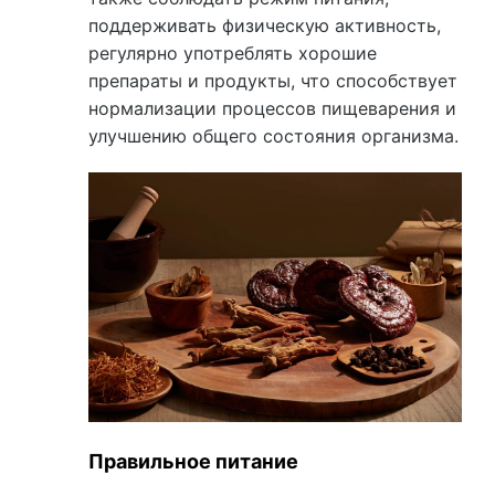
поддерживать физическую активность,
регулярно употреблять хорошие
препараты и продукты, что способствует
нормализации процессов пищеварения и
улучшению общего состояния организма.
Правильное питание