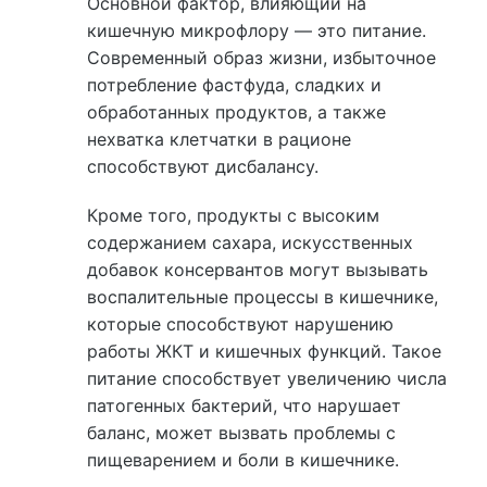
Основной фактор, влияющий на
кишечную микрофлору — это питание.
Современный образ жизни, избыточное
потребление фастфуда, сладких и
обработанных продуктов, а также
нехватка клетчатки в рационе
способствуют дисбалансу.
Кроме того, продукты с высоким
содержанием сахара, искусственных
добавок консервантов могут вызывать
воспалительные процессы в кишечнике,
которые способствуют нарушению
работы ЖКТ и кишечных функций. Такое
питание способствует увеличению числа
патогенных бактерий, что нарушает
баланс, может вызвать проблемы с
пищеварением и боли в кишечнике.