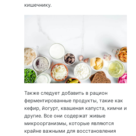
кишечнику.
Также следует добавить в рацион
ферментированные продукты, такие как
кефир, йогурт, квашеная капуста, кимчи и
другие. Все они содержат живые
микроорганизмы, которые являются
крайне важными для восстановления