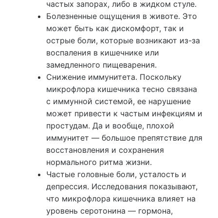
частых запорах, либо в жидком стуле.
Болезненные ощущения в животе. Это
может быть как дискомфорт, так и
острые боли, которые возникают из-за
воспаления в кишечнике или
замедленного пищеварения.
Снижение иммунитета. Поскольку
микрофлора кишечника тесно связана
с иммунной системой, ее нарушение
может привести к частым инфекциям и
простудам. Да и вообще, плохой
иммунитет — большое препятствие для
восстановления и сохранения
нормального ритма жизни.
Частые головные боли, усталость и
депрессия. Исследования показывают,
что микрофлора кишечника влияет на
уровень серотонина — гормона,