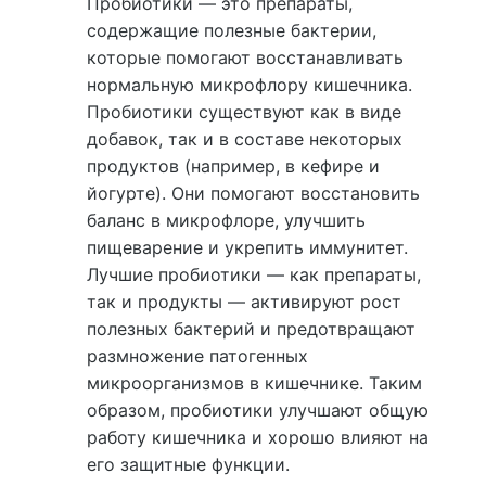
Пробиотики — это препараты,
содержащие полезные бактерии,
которые помогают восстанавливать
нормальную микрофлору кишечника.
Пробиотики существуют как в виде
добавок, так и в составе некоторых
продуктов (например, в кефире и
йогурте). Они помогают восстановить
баланс в микрофлоре, улучшить
пищеварение и укрепить иммунитет.
Лучшие пробиотики — как препараты,
так и продукты — активируют рост
полезных бактерий и предотвращают
размножение патогенных
микроорганизмов в кишечнике. Таким
образом, пробиотики улучшают общую
работу кишечника и хорошо влияют на
его защитные функции.