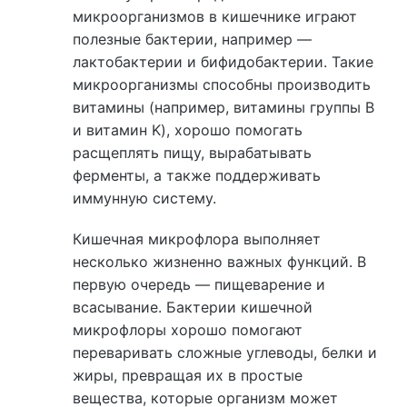
микроорганизмов в кишечнике играют
полезные бактерии, например —
лактобактерии и бифидобактерии. Такие
микроорганизмы способны производить
витамины (например, витамины группы B
и витамин K), хорошо помогать
расщеплять пищу, вырабатывать
ферменты, а также поддерживать
иммунную систему.
Кишечная микрофлора выполняет
несколько жизненно важных функций. В
первую очередь — пищеварение и
всасывание. Бактерии кишечной
микрофлоры хорошо помогают
переваривать сложные углеводы, белки и
жиры, превращая их в простые
вещества, которые организм может