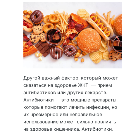
Другой важный фактор, который может
сказаться на здоровье ЖКТ — прием
антибиотиков или других лекарств.
Антибиотики — это мощные препараты,
которые помогают лечить инфекции, но
их чрезмерное или неправильное
использование может сильно повлиять
на здоровье кишечника. Антибиотики,