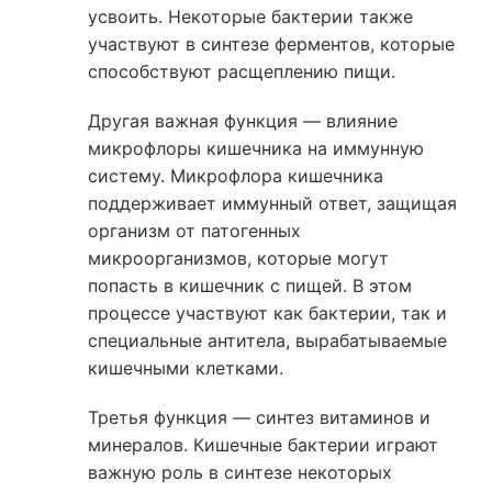
усвоить. Некоторые бактерии также
участвуют в синтезе ферментов, которые
способствуют расщеплению пищи.
Другая важная функция — влияние
микрофлоры кишечника на иммунную
систему. Микрофлора кишечника
поддерживает иммунный ответ, защищая
организм от патогенных
микроорганизмов, которые могут
попасть в кишечник с пищей. В этом
процессе участвуют как бактерии, так и
специальные антитела, вырабатываемые
кишечными клетками.
Третья функция — синтез витаминов и
минералов. Кишечные бактерии играют
важную роль в синтезе некоторых