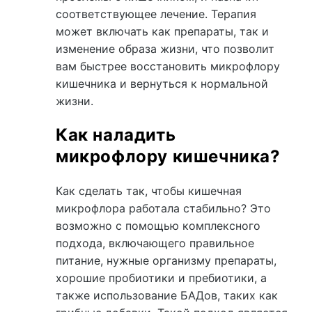
соответствующее лечение. Терапия
может включать как препараты, так и
изменение образа жизни, что позволит
вам быстрее восстановить микрофлору
кишечника и вернуться к нормальной
жизни.
Как наладить
микрофлору кишечника?
Как сделать так, чтобы кишечная
микрофлора работала стабильно? Это
возможно с помощью комплексного
подхода, включающего правильное
питание, нужные организму препараты,
хорошие пробиотики и пребиотики, а
также использование БАДов, таких как