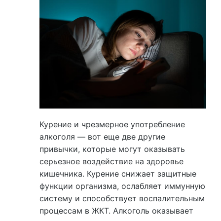
Курение и чрезмерное употребление
алкоголя — вот еще две другие
привычки, которые могут оказывать
серьезное воздействие на здоровье
кишечника. Курение снижает защитные
функции организма, ослабляет иммунную
систему и способствует воспалительным
процессам в ЖКТ. Алкоголь оказывает