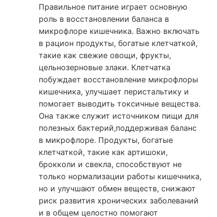
Правильное питание играет основную
роль в восстановлении баланса в
микрофлоре кишечника. Важно включать
в рацион продукты, богатые клетчаткой,
такие как свежие овощи, фрукты,
цельнозерновые злаки. Клетчатка
побуждает восстановление микрофлоры
кишечника, улучшает перистальтику и
помогает выводить токсичные вещества.
Она также служит источником пищи для
полезных бактерий,поддерживая баланс
в микрофлоре. Продукты, богатые
клетчаткой, такие как артишоки,
брокколи и свекла, способствуют не
только нормализации работы кишечника,
но и улучшают обмен веществ, снижают
риск развития хронических заболеваний
и в общем целостно помогают