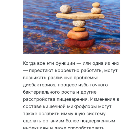
Когда все эти функции — или одна из них
— перестают корректно работать, могут
возникать различные проблемы:
дисбактериоз, процесс избыточного
бактериального роста и другие
расстройства пищеварения. Изменения в
составе кишечной микрофлоры могут
также ослабить иммунную систему,
сделать организм более подверженным
инфекциям и даже способствовать