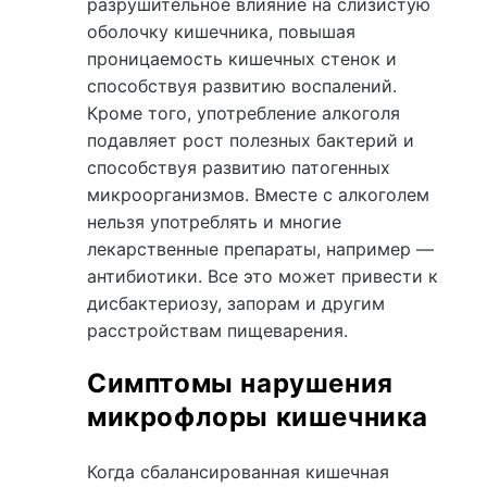
разрушительное влияние на слизистую
оболочку кишечника, повышая
проницаемость кишечных стенок и
способствуя развитию воспалений.
Кроме того, употребление алкоголя
подавляет рост полезных бактерий и
способствуя развитию патогенных
микроорганизмов. Вместе с алкоголем
нельзя употреблять и многие
лекарственные препараты, например —
антибиотики. Все это может привести к
дисбактериозу, запорам и другим
расстройствам пищеварения.
Симптомы нарушения
микрофлоры кишечника
Когда сбалансированная кишечная