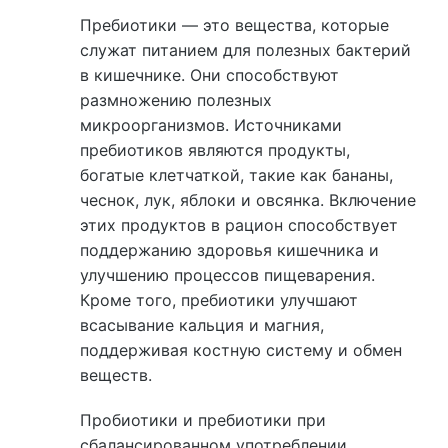
Пребиотики — это вещества, которые
служат питанием для полезных бактерий
в кишечнике. Они способствуют
размножению полезных
микроорганизмов. Источниками
пребиотиков являются продукты,
богатые клетчаткой, такие как бананы,
чеснок, лук, яблоки и овсянка. Включение
этих продуктов в рацион способствует
поддержанию здоровья кишечника и
улучшению процессов пищеварения.
Кроме того, пребиотики улучшают
всасывание кальция и магния,
поддерживая костную систему и обмен
веществ.
Пробиотики и пребиотики при
сбалансированном употреблении