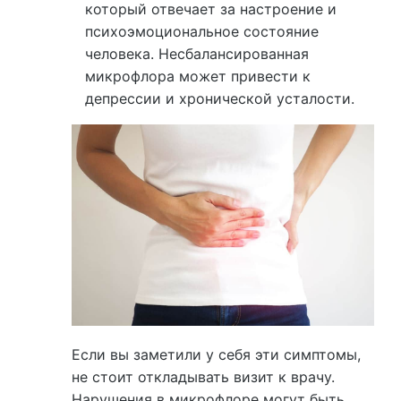
который отвечает за настроение и
психоэмоциональное состояние
человека. Несбалансированная
микрофлора может привести к
депрессии и хронической усталости.
Если вы заметили у себя эти симптомы,
не стоит откладывать визит к врачу.
Нарушения в микрофлоре могут быть