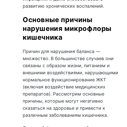
развитию хронических воспалений.
Основные причины
нарушения микрофлоры
кишечника
Причин для нарушения баланса —
множество. В большинстве случаев они
связаны с образом жизни, питанием и
внешними воздействиями, нарушающими
нормальное функционирование ЖКТ
(включая воздействие медицинских
препаратов). Рассмотрим основные
причины, которые могут негативно
сказаться на здоровье и привести к
различным заболеваниям кишечника.