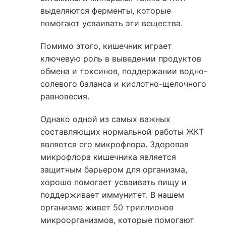
выделяются ферменты, которые
помогают усваивать эти вещества.
Помимо этого, кишечник играет
ключевую роль в выведении продуктов
обмена и токсинов, поддержании водно-
солевого баланса и кислотно-щелочного
равновесия.
Однако одной из самых важных
составляющих нормальной работы ЖКТ
является его микрофлора. Здоровая
микрофлора кишечника является
защитным барьером для организма,
хорошо помогает усваивать пищу и
поддерживает иммунитет. В нашем
организме живет 50 триллионов
микроорганизмов, которые помогают