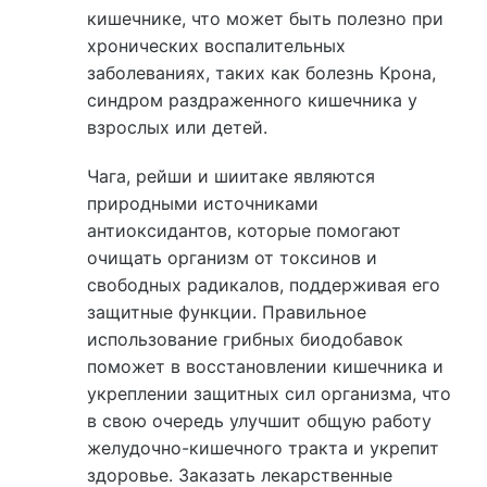
кишечнике, что может быть полезно при
хронических воспалительных
заболеваниях, таких как болезнь Крона,
синдром раздраженного кишечника у
взрослых или детей.
Чага, рейши и шиитаке являются
природными источниками
антиоксидантов, которые помогают
очищать организм от токсинов и
свободных радикалов, поддерживая его
защитные функции. Правильное
использование грибных биодобавок
поможет в восстановлении кишечника и
укреплении защитных сил организма, что
в свою очередь улучшит общую работу
желудочно-кишечного тракта и укрепит
здоровье. Заказать лекарственные