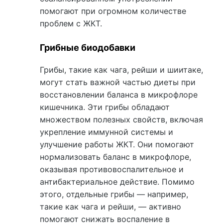
помогают при огромном количестве
проблем с ЖКТ.
Грибные биодобавки
Грибы, такие как чага, рейши и шиитаке,
могут стать важной частью диеты при
восстановлении баланса в микрофлоре
кишечника. Эти грибы обладают
множеством полезных свойств, включая
укрепление иммунной системы и
улучшение работы ЖКТ. Они помогают
нормализовать баланс в микрофлоре,
оказывая противовоспалительное и
антибактериальное действие. Помимо
этого, отдельные грибы — например,
такие как чага и рейши, — активно
помогают снижать воспаление в