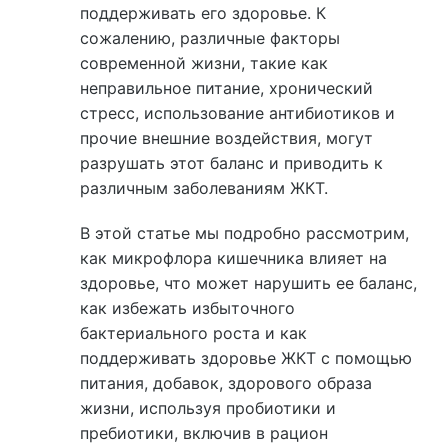
поддерживать его здоровье. К
сожалению, различные факторы
современной жизни, такие как
неправильное питание, хронический
стресс, использование антибиотиков и
прочие внешние воздействия, могут
разрушать этот баланс и приводить к
различным заболеваниям ЖКТ.
В этой статье мы подробно рассмотрим,
как микрофлора кишечника влияет на
здоровье, что может нарушить ее баланс,
как избежать избыточного
бактериального роста и как
поддерживать здоровье ЖКТ с помощью
питания, добавок, здорового образа
жизни, используя пробиотики и
пребиотики, включив в рацион