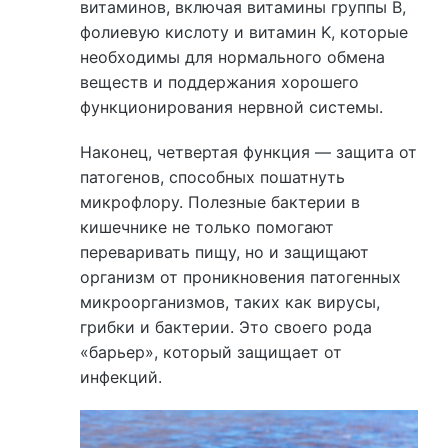
витаминов, включая витамины группы B,
фолиевую кислоту и витамин K, которые
необходимы для нормального обмена
веществ и поддержания хорошего
функционирования нервной системы.
Наконец, четвертая функция — защита от
патогенов, способных пошатнуть
микрофлору. Полезные бактерии в
кишечнике не только помогают
переваривать пищу, но и защищают
организм от проникновения патогенных
микроорганизмов, таких как вирусы,
грибки и бактерии. Это своего рода
«барьер», который защищает от
инфекций.