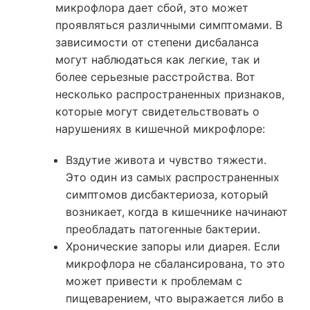
микрофлора дает сбой, это может
проявляться различными симптомами. В
зависимости от степени дисбаланса
могут наблюдаться как легкие, так и
более серьезные расстройства. Вот
несколько распространенных признаков,
которые могут свидетельствовать о
нарушениях в кишечной микрофлоре:
Вздутие живота и чувство тяжести.
Это один из самых распространенных
симптомов дисбактериоза, который
возникает, когда в кишечнике начинают
преобладать патогенные бактерии.
Хронические запоры или диарея. Если
микрофлора не сбалансирована, то это
может привести к проблемам с
пищеварением, что выражается либо в