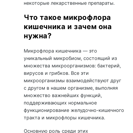
некоторые лекарственные препараты.
Что такое микрофлора
кишечника и зачем она
нужна?
Микрофлора кишечника — это
уникальный микробиом, состоящий из
множества микроорганизмов: бактерий,
вирусов и грибков. Все эти
микроорганизмы взаимодействуют друг
с другом в нашем организме, выполняя
множество важнейших функций,
поддерживающих нормальное
функционирование желудочно-кишечного
тракта и микрофлоры кишечника.
Основную роль среди этих