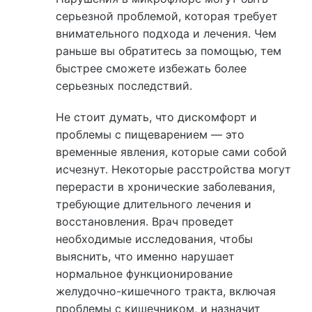
серьезной проблемой, которая требует
внимательного подхода и лечения. Чем
раньше вы обратитесь за помощью, тем
быстрее сможете избежать более
серьезных последствий.
Не стоит думать, что дискомфорт и
проблемы с пищеварением — это
временные явления, которые сами собой
исчезнут. Некоторые расстройства могут
перерасти в хронические заболевания,
требующие длительного лечения и
восстановления. Врач проведет
необходимые исследования, чтобы
выяснить, что именно нарушает
нормальное функционирование
желудочно-кишечного тракта, включая
проблемы с кишечником, и назначит