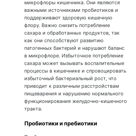
микрофлоры кишечника. Они являются
важными источниками пробиотиков и
поддерживают здоровую кишечную
флору. Важно снизить потребление
сахара и обработанных продуктов, так
как они способствуют развитию
патогенных бактерий и нарушают баланс
в микрофлоре. Избыточное потребление
сахара может вызывать воспалительные
процессы в кишечнике и спровоцировать
избыточный бактериальный рост, что
приводит к различным расстройствам
пищеварения и нарушению нормального
функционирования желудочно-кишечного
тракта.
Пробиотики и пребиотики