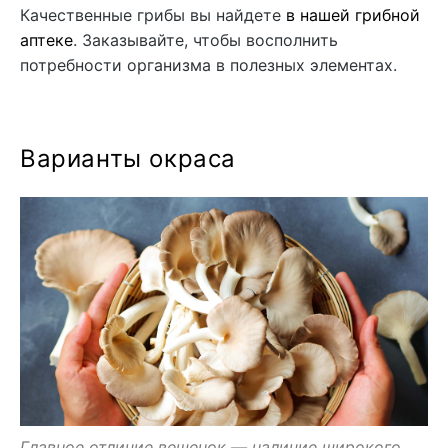
Качественные грибы вы найдете
в нашей грибной
аптеке
. Заказывайте, чтобы восполнить
потребности организма в полезных элементах.
Варианты окраса
Главное отличие вешенок — наличие широкого