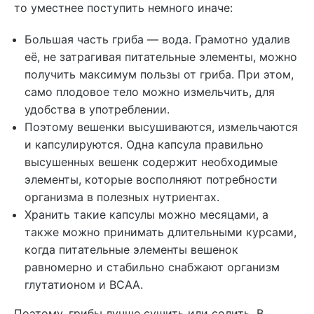
то уместнее поступить немного иначе:
Большая часть гриба — вода. Грамотно удалив
её, не затрагивая питательные элементы, можно
получить максимум пользы от гриба. При этом,
само плодовое тело можно измельчить, для
удобства в употреблении.
Поэтому вешенки высушиваются, измельчаются
и капсулируются. Одна капсула правильно
высушенных вешенк содержит необходимые
элементы, которые восполняют потребности
организма в полезных нутриентах.
Хранить такие капсулы можно месяцами, а
также можно принимать длительными курсами,
когда питательные элементы вешенок
равномерно и стабильно снабжают организм
глутатионом и ВСАА.
Поэтому, грибы лучше сушить или солить. В