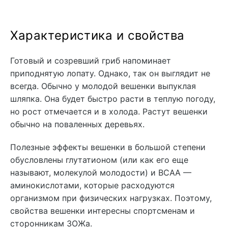
Характеристика и свойства
Готовый и созревший гриб напоминает
приподнятую лопату. Однако, так он выглядит не
всегда. Обычно у молодой вешенки выпуклая
шляпка. Она будет быстро расти в теплую погоду,
но рост отмечается и в холода. Растут вешенки
обычно на поваленных деревьях.
Полезные эффекты вешенки в большой степени
обусловлены глутатионом (или как его еще
называют, молекулой молодости) и ВСАА —
аминокислотами, которые расходуются
организмом при физических нагрузках. Поэтому,
свойства вешенки интересны спортсменам и
сторонникам ЗОЖа.