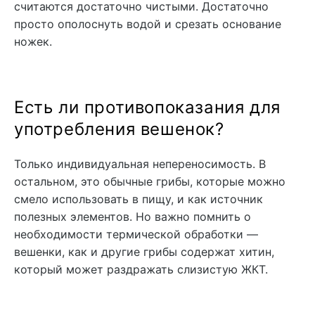
считаются достаточно чистыми. Достаточно
просто ополоснуть водой и срезать основание
ножек.
Есть ли противопоказания для
употребления вешенок?
Только индивидуальная непереносимость. В
остальном, это обычные грибы, которые можно
смело использовать в пищу, и как источник
полезных элементов. Но важно помнить о
необходимости термической обработки —
вешенки, как и другие грибы содержат хитин,
который может раздражать слизистую ЖКТ.