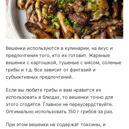
Вешенки используются в кулинарии, на вкус и
предпочтения того, кто их готовит. Жареные
вешенки с картошкой, тушеные с мясом, соленые
грибы и т.д. Все зависит от фантазий и
субъективных предпочтений.
Если вы любите грибы и вам нравится их
использовать в блюдах, то вешенки точно для
этого сгодятся. Главное не переусердствуйте.
Оптимально использовать 150 г грибов за раз.
При этом вешенки не содержат токсины, и