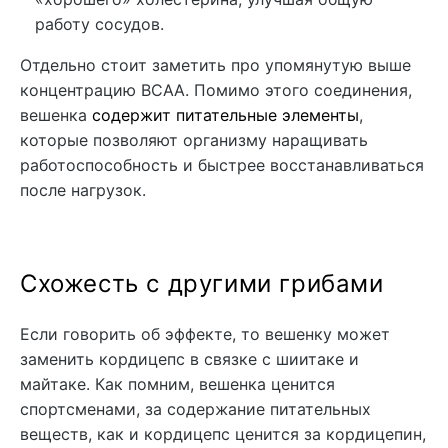
работу сосудов.
Отдельно стоит заметить про упомянутую выше
концентрацию ВСАА. Помимо этого соединения,
вешенка
содержит питательные элементы
,
которые позволяют организму наращивать
работоспособность и быстрее восстанавливаться
после нагрузок.
Схожесть с другими грибами
Если говорить об эффекте, то вешенку может
заменить кордицепс в связке с шиитаке и
майтаке. Как помним, вешенка ценится
спортсменами, за содержание питательных
веществ, как и кордицепс ценится за кордицепин,