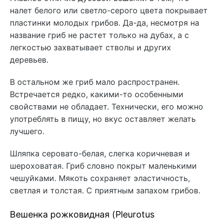
налет белого или светло-серого цвета покрывает
пластинки молодых грибов. Да-да, несмотря на
название гриб не растет только на дубах, а с
легкостью захватывает стволы и других
деревьев.
В остальном же гриб мало распространен.
Встречается редко, какими-то особенными
свойствами не обладает. Технически, его можно
употреблять в пищу, но вкус оставляет желать
лучшего.
Шляпка серовато-белая, слегка коричневая и
шероховатая. Гриб словно покрыт маленькими
чешуйками. Мякоть сохраняет эластичность,
светлая и толстая. С приятным запахом грибов.
Вешенка рожковидная (Pleurotus