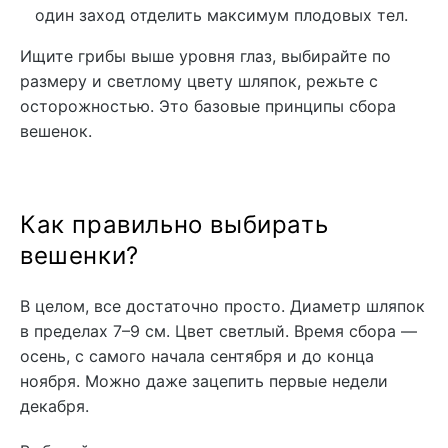
один заход отделить максимум плодовых тел.
Ищите грибы выше уровня глаз, выбирайте по
размеру и светлому цвету шляпок, режьте с
осторожностью. Это базовые принципы сбора
вешенок.
Как правильно выбирать
вешенки?
В целом, все достаточно просто. Диаметр шляпок
в пределах 7–9 см. Цвет светлый. Время сбора —
осень, с самого начала сентября и до конца
ноября. Можно даже зацепить первые недели
декабря.