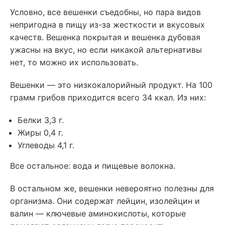
Условно, все вешенки съедобны, но пара видов
непригодна в пищу из-за жесткости и вкусовых
качеств. Вешенка покрытая и вешенка дубовая
ужасны на вкус, но если никакой альтернативы
нет, то можно их использовать.
Вешенки — это низкокалорийный продукт. На 100
грамм грибов приходится всего 34 ккал. Из них:
Белки 3,3 г.
Жиры 0,4 г.
Углеводы 4,1 г.
Все остальное: вода и пищевые волокна.
В остальном же, вешенки невероятно полезны для
организма. Они содержат лейцин, изолейцин и
валин — ключевые аминокислоты, которые