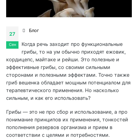
Блог
27
Когда речь заходит про функциональные
Сен
грибы, то на ум обычно приходят ежовик,
кордицепс, майтаке и рейши. Это полезные и
эффективные грибы, со своими сильными
сторонами и полезными эффектами. Точно также
гриб вешенка обладает мощным потенциалом для
терапевтического применения. Но насколько
сильным, и как его использовать?
Грибы — это не про сбор и использование, а про
понимание принципов их применения, тонкостей
пополнения резервов организма и прием в
соответствии с целями и потребностями.