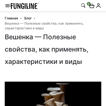
0
Главная
Блог
Вешенка — Полезные свойства, как применять,
характеристики и виды
Вешенка — Полезные
свойства, как применять,
характеристики и виды