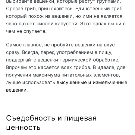
Выбирайте вешенки, которые растут группами.
Срезав гриб, принюхайтесь. Единственный гриб,
который похож на вешенки, но ими не является,
явно пахнет кислой капустой. Этот запах вы ни с
чем не спутаете.
Самое главное, не пробуйте вешенки на вкус
сразу. Всегда, перед употреблением в пищу,
подвергайте вешенки термической обработке.
Впрочем это касается всех грибов. В идеале, для
получения максимума питательных элементов,
лучше использовать
высушенные и измельченные
вешенки
.
Съедобность и пищевая
ценность