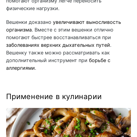
помогают организму легче переносить
физические нагрузки.
Вешенки доказано
увеличивают выносливость
организма
. Вместе с этим вешенки отлично
помогают быстрее восстанавливаться при
заболеваниях верхних дыхательных путей
.
Вешенку также можно рассматривать как
дополнительный инструмент при
борьбе с
аллергиями
.
Применение в кулинарии