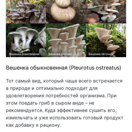
Вешенка обыкновенная (Pleurotus ostreatus)
Тот самый вид, который чаще всего встречается
в природе и оптимально подходит для
удовлетворения потребностей организма. При
этом поедать гриб в сыром виде – не
рекомендуется. Куда эффективнее сушить его,
измельчать и уже использовать готовый продукт
как добавку к рациону.