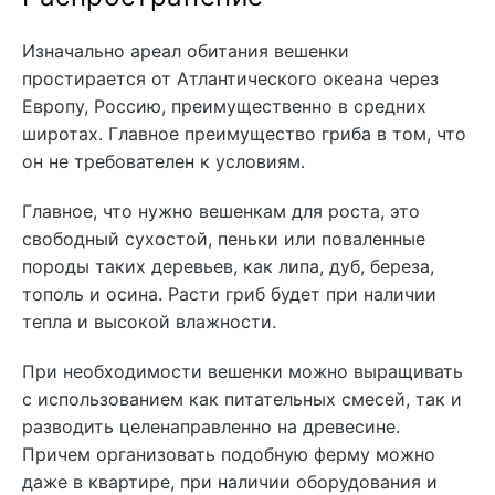
Изначально ареал обитания вешенки
простирается от Атлантического океана через
Европу, Россию, преимущественно в средних
широтах. Главное преимущество гриба в том, что
он не требователен к условиям.
Главное, что нужно вешенкам для роста, это
свободный сухостой, пеньки или поваленные
породы таких деревьев, как липа, дуб, береза,
тополь и осина. Расти гриб будет при наличии
тепла и высокой влажности.
При необходимости вешенки можно выращивать
с использованием как питательных смесей, так и
разводить целенаправленно на древесине.
Причем организовать подобную ферму можно
даже в квартире, при наличии оборудования и