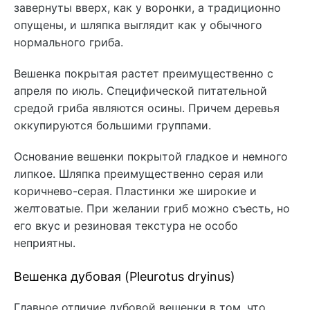
завернуты вверх, как у воронки, а традиционно
опущены, и шляпка выглядит как у обычного
нормального гриба.
Вешенка покрытая растет преимущественно с
апреля по июль. Специфической питательной
средой гриба являются осины. Причем деревья
оккупируются большими группами.
Основание вешенки покрытой гладкое и немного
липкое. Шляпка преимущественно серая или
коричнево-серая. Пластинки же широкие и
желтоватые. При желании гриб можно съесть, но
его вкус и резиновая текстура не особо
неприятны.
Вешенка дубовая (Pleurotus dryinus)
Главное отличие дубовой вешенки в том, что