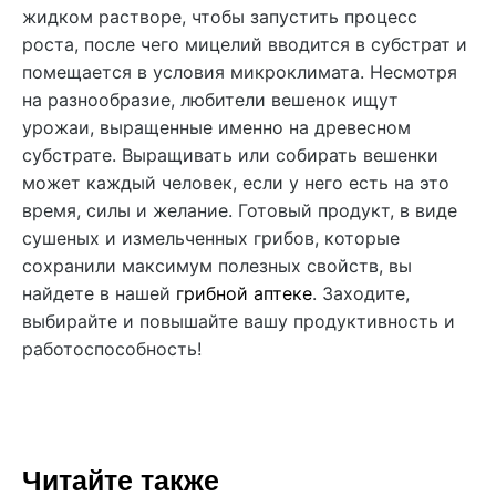
жидком растворе, чтобы запустить процесс
роста, после чего мицелий вводится в субстрат и
помещается в условия микроклимата. Несмотря
на разнообразие, любители вешенок ищут
урожаи, выращенные именно на древесном
субстрате.
Выращивать или собирать вешенки
может каждый человек, если у него есть на это
время, силы и желание. Готовый продукт, в виде
сушеных и измельченных грибов, которые
сохранили максимум полезных свойств, вы
найдете в нашей
грибной аптеке
. Заходите,
выбирайте и повышайте вашу продуктивность и
работоспособность!
Читайте также