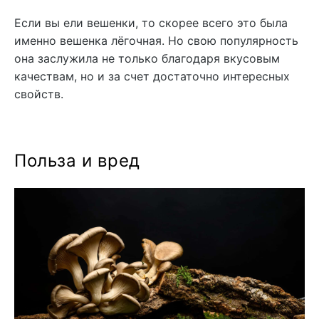
Если вы ели вешенки, то скорее всего это была
именно вешенка лёгочная. Но свою популярность
она заслужила не только благодаря вкусовым
качествам, но и за счет достаточно интересных
свойств.
Польза и вред