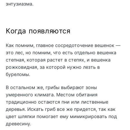
энтузиазма.
Когда появляются
Как помним, главное сосредоточение вешенок —
это лес, но помним, что есть отдельно вешенка
степная, которая растет в степях, и вешенка
рожковидная, за которой нужно лезть в
буреломы.
В остальном же, грибы выбирают зоны
умеренного климата. Местом обитания
традиционно остаются пни или лиственные
деревья. Искать гриб все же придется, так как
цвет шляпки помогает ему мимикрировать под
древесину.