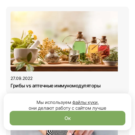
27.09.2022
Грибы vs аптечные иммуномодуляторы
Мы используем
файлы куки
,
они делают работу с сайтом лучше
Ок