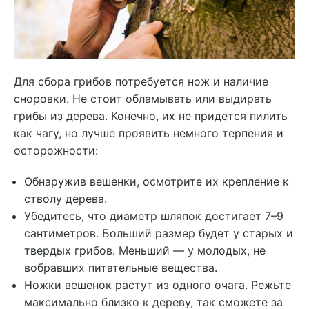
Для сбора грибов потребуется нож и наличие
сноровки. Не стоит обламывать или выдирать
грибы из дерева. Конечно, их не придется пилить
как чагу, но лучше проявить немного терпения и
осторожности:
Обнаружив вешенки, осмотрите их крепление к
стволу дерева.
Убедитесь, что диаметр шляпок достигает 7–9
сантиметров. Больший размер будет у старых и
твердых грибов. Меньший — у молодых, не
вобравших питательные вещества.
Ножки вешенок растут из одного очага. Режьте
максимально близко к дереву, так сможете за