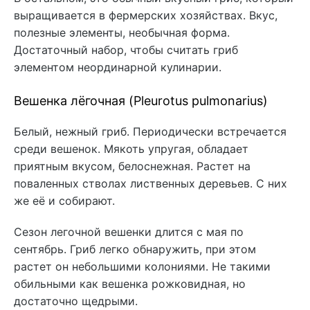
выращивается в фермерских хозяйствах. Вкус,
полезные элементы, необычная форма.
Достаточный набор, чтобы считать гриб
элементом неординарной кулинарии.
Вешенка лёгочная (Pleurotus pulmonarius)
Белый, нежный гриб. Периодически встречается
среди вешенок. Мякоть упругая, обладает
приятным вкусом, белоснежная. Растет на
поваленных стволах лиственных деревьев. С них
же её и собирают.
Сезон легочной вешенки длится с мая по
сентябрь. Гриб легко обнаружить, при этом
растет он небольшими колониями. Не такими
обильными как вешенка рожковидная, но
достаточно щедрыми.