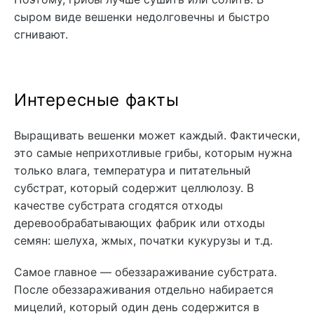
сыром виде вешенки недолговечны и быстро
сгнивают.
Интересные факты
Выращивать вешенки может каждый. Фактически,
это самые неприхотливые грибы, которым нужна
только влага, температура и питательный
субстрат, который содержит целлюлозу. В
качестве субстрата сгодятся отходы
деревообрабатывающих фабрик или отходы
семян: шелуха, жмых, початки кукурузы и т.д.
Самое главное — обеззараживание субстрата.
После обеззараживания отдельно набирается
мицелий, который один день содержится в