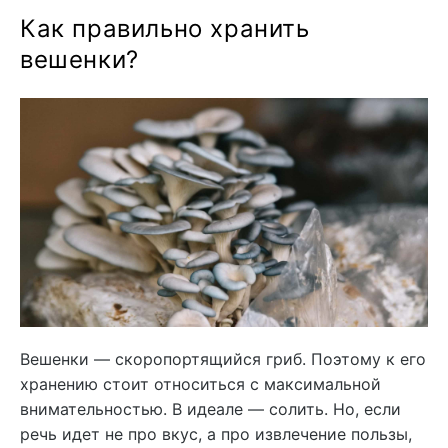
Как правильно хранить
вешенки?
Вешенки — скоропортящийся гриб. Поэтому к его
хранению стоит относиться с максимальной
внимательностью. В идеале — солить. Но, если
речь идет не про вкус, а про извлечение пользы,