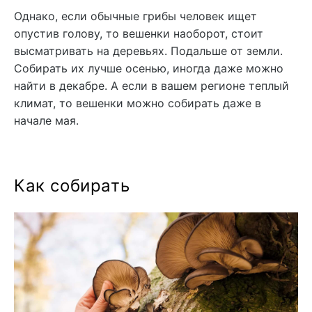
Однако, если обычные грибы человек ищет
опустив голову, то вешенки наоборот, стоит
высматривать на деревьях. Подальше от земли.
Собирать их лучше осенью, иногда даже можно
найти в декабре. А если в вашем регионе теплый
климат, то вешенки можно собирать даже в
начале мая.
Как собирать