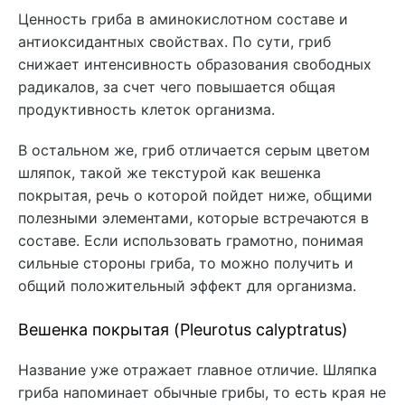
Ценность гриба в аминокислотном составе и
антиоксидантных свойствах. По сути, гриб
снижает интенсивность образования свободных
радикалов, за счет чего повышается общая
продуктивность клеток организма.
В остальном же, гриб отличается серым цветом
шляпок, такой же текстурой как вешенка
покрытая, речь о которой пойдет ниже, общими
полезными элементами, которые встречаются в
составе. Если использовать грамотно, понимая
сильные стороны гриба, то можно получить и
общий положительный эффект для организма.
Вешенка покрытая (Pleurotus calyptratus)
Название уже отражает главное отличие. Шляпка
гриба напоминает обычные грибы, то есть края не