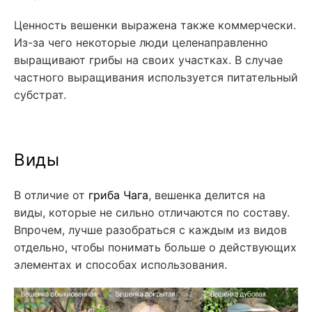
Ценность вешенки выражена также коммерчески.
Из-за чего некоторые люди целенаправленно
выращивают грибы на своих участках. В случае
частного выращивания используется питательный
субстрат.
Виды
В отличие от
гриба Чага
, вешенка делится на
виды, которые не сильно отличаются по составу.
Впрочем, лучше разобраться с каждым из видов
отдельно, чтобы понимать больше о действующих
элементах и способах использования.