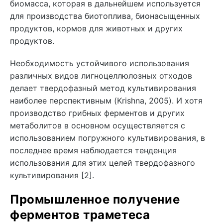
биомасса, которая в дальнейшем используется
для производства биотоплива, бионасыщенных
продуктов, кормов для животных и других
продуктов.
Необходимость устойчивого использования
различных видов лигноцеллюлозных отходов
делает твердофазный метод культивирования
наиболее перспективным (Krishna, 2005). И хотя
производство грибных ферментов и других
метаболитов в основном осуществляется с
использованием погружного культивирования, в
последнее время наблюдается тенденция
использования для этих целей твердофазного
культивирования [2].
Промышленное получение
ферментов траметеса