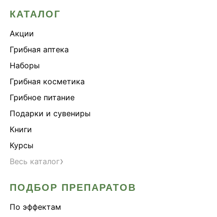
КАТАЛОГ
Акции
Грибная аптека
Наборы
Грибная косметика
Грибное питание
Подарки и сувениры
Книги
Курсы
›
Весь каталог
ПОДБОР ПРЕПАРАТОВ
По эффектам