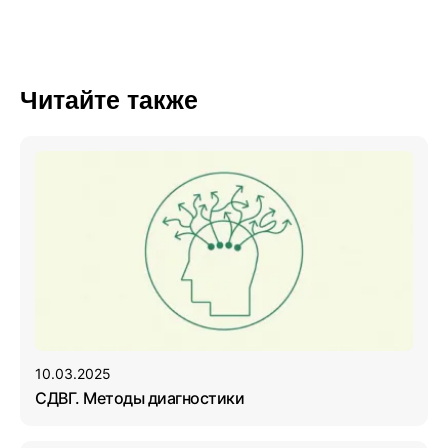
Читайте также
10.03.2025
СДВГ. Методы диагностики