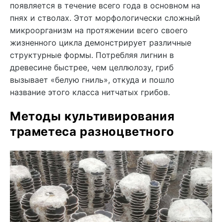
появляется в течение всего года в основном на
пнях и стволах. Этот морфологически сложный
микроорганизм на протяжении всего своего
жизненного цикла демонстрирует различные
структурные формы. Потребляя лигнин в
древесине быстрее, чем целлюлозу, гриб
вызывает «белую гниль», откуда и пошло
название этого класса нитчатых грибов.
Методы культивирования
траметеса разноцветного