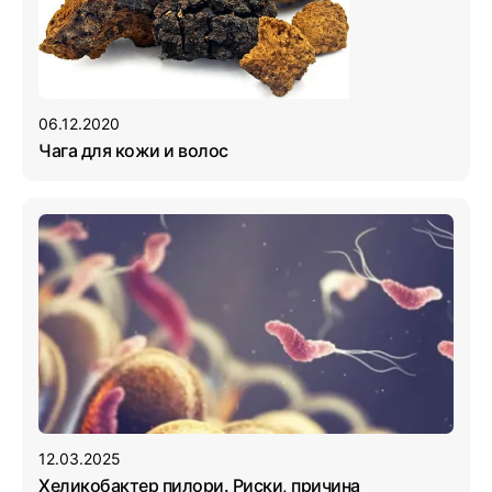
06.12.2020
Чага для кожи и волоc
12.03.2025
Хеликобактер пилори. Риски, причина