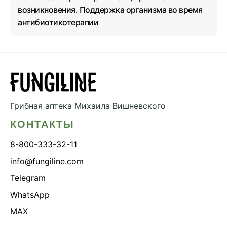
возникновения. Поддержка организма во время
антибиотикотерапии
Грибная аптека
Михаила Вишневского
КОНТАКТЫ
8-800-333-32-11
info@fungiline.com
Telegram
WhatsApp
MAX