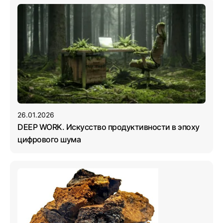
26.01.2026
DEEP WORK. Искусство продуктивности в эпоху
цифрового шума