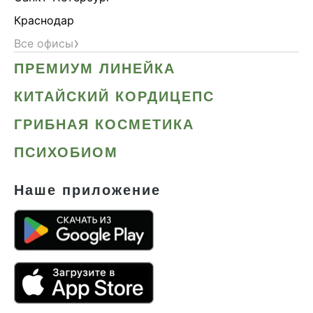
Краснодар
›
Все офисы
ПРЕМИУМ ЛИНЕЙКА
КИТАЙСКИЙ КОРДИЦЕПС
ГРИБНАЯ КОСМЕТИКА
ПСИХОБИОМ
Наше приложение