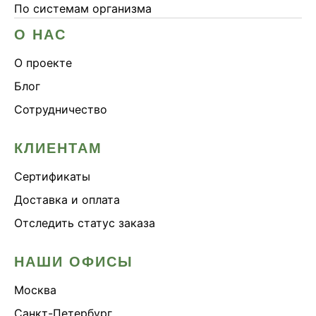
По системам организма
О НАС
О проекте
Блог
Сотрудничество
КЛИЕНТАМ
Сертификаты
Доставка и оплата
Отследить статус заказа
НАШИ ОФИСЫ
Москва
Санкт-Петербург