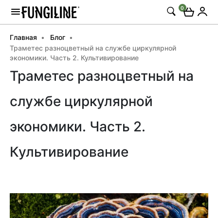
0
Главная
Блог
Траметес разноцветный на службе циркулярной
экономики. Часть 2. Культивирование
Траметес разноцветный на
службе циркулярной
экономики. Часть 2.
Культивирование