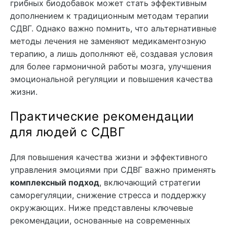
грибных биодобавок может стать эффективным
дополнением к традиционным методам терапии
СДВГ. Однако важно помнить, что альтернативные
методы лечения не заменяют медикаментозную
терапию, а лишь дополняют её, создавая условия
для более гармоничной работы мозга, улучшения
эмоциональной регуляции и повышения качества
жизни.
Практические рекомендации
для людей с СДВГ
Для повышения качества жизни и эффективного
управления эмоциями при СДВГ важно применять
комплексный подход
, включающий стратегии
саморегуляции, снижение стресса и поддержку
окружающих. Ниже представлены ключевые
рекомендации, основанные на современных