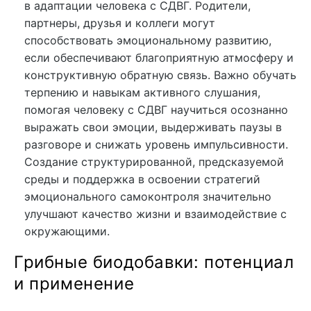
в адаптации человека с СДВГ. Родители,
партнеры, друзья и коллеги могут
способствовать эмоциональному развитию,
если обеспечивают благоприятную атмосферу и
конструктивную обратную связь. Важно обучать
терпению и навыкам активного слушания,
помогая человеку с СДВГ научиться осознанно
выражать свои эмоции, выдерживать паузы в
разговоре и снижать уровень импульсивности.
Создание структурированной, предсказуемой
среды и поддержка в освоении стратегий
эмоционального самоконтроля значительно
улучшают качество жизни и взаимодействие с
окружающими.
Грибные биодобавки: потенциал
и применение