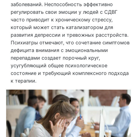
заболеваний. Неспособность эффективно
регулировать свои эмоции у людей с СДВГ
часто приводит к хроническому стрессу,
который может стать катализатором для
развития депрессии и тревожных расстройств.
Психиатры отмечают, что сочетание симптомов
дефицита внимания с эмоциональными
перепадами создает порочный круг,
усугубляющий общее психологическое
состояние и требующий комплексного подхода
к терапии.