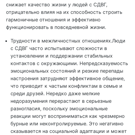
снижает качество жизни у людей с СДВГ,
отрицательно влияя на их способность строить
гармоничные отношения и эффективно
функционировать в повседневной жизни.
Трудности в межличностных отношениях.Люди
с СДВГ часто испытывают сложности в
установлении и поддержании стабильных
контактов с окружающими. Непредсказуемость
эмоциональных состояний и резкие перепады
настроения затрудняют эффективное общение,
что приводит к частым конфликтам в семье и
среди друзей. Нередко даже мелкие
недоразумения перерастают в серьезные
разногласия, поскольку эмоциональные
реакции могут восприниматься как чрезмерно
бурные или неконтролируемые. Это негативно
сказывается на социальной адаптации и может