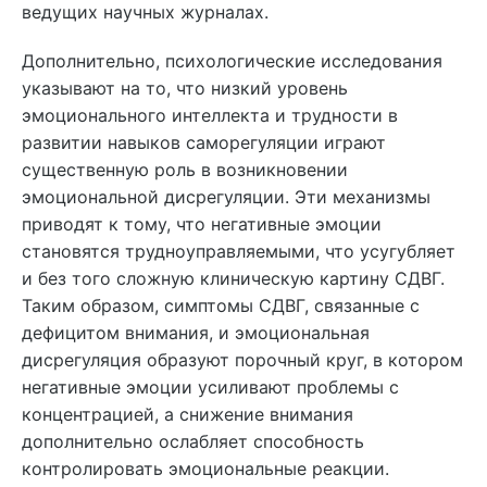
ведущих научных журналах.
Дополнительно, психологические исследования
указывают на то, что низкий уровень
эмоционального интеллекта и трудности в
развитии навыков саморегуляции играют
существенную роль в возникновении
эмоциональной дисрегуляции. Эти механизмы
приводят к тому, что негативные эмоции
становятся трудноуправляемыми, что усугубляет
и без того сложную клиническую картину СДВГ.
Таким образом, симптомы СДВГ, связанные с
дефицитом внимания, и эмоциональная
дисрегуляция образуют порочный круг, в котором
негативные эмоции усиливают проблемы с
концентрацией, а снижение внимания
дополнительно ослабляет способность
контролировать эмоциональные реакции.