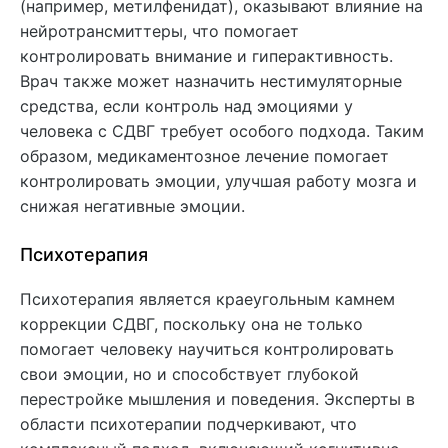
(например, метилфенидат), оказывают влияние на
нейротрансмиттеры, что помогает
контролировать внимание и гиперактивность.
Врач также может назначить нестимуляторные
средства, если контроль над эмоциями у
человека с СДВГ требует особого подхода. Таким
образом, медикаментозное лечение помогает
контролировать эмоции, улучшая работу мозга и
снижая негативные эмоции.
Психотерапия
Психотерапия является краеугольным камнем
коррекции СДВГ, поскольку она не только
помогает человеку научиться контролировать
свои эмоции, но и способствует глубокой
перестройке мышления и поведения. Эксперты в
области психотерапии подчеркивают, что