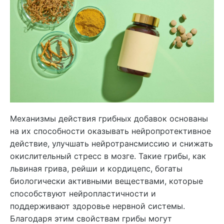
Механизмы действия грибных добавок основаны
на их способности оказывать нейропротективное
действие, улучшать нейротрансмиссию и снижать
окислительный стресс в мозге. Такие грибы, как
львиная грива, рейши и кордицепс, богаты
биологически активными веществами, которые
способствуют нейропластичности и
поддерживают здоровье нервной системы.
Благодаря этим свойствам грибы могут