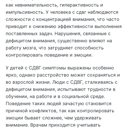
как невнимательность, гиперактивность и
импульсивность. У человека с сдвг наблюдаются
сложности с концентрацией внимания, что часто
приводит к снижению эффективности выполнения
поставленных задач. Нарушения, связанные с
дефицитом внимания, существенно влияют на
работу мозга, что затрудняет способность
контролировать поведение и эмоции.
У детей с СДВГ симптомы выражены особенно
ярко, однако расстройство может сохраняться и
во взрослой жизни. Люди с СДВГ, сталкиваясь с
дефицитом внимания, испытывают трудности в
обучении, на работе и в социальной среде.
Поведение таких людей зачастую становится
причиной конфликтов, так как контролировать
эмоции бывает сложнее, чем удерживать
внимание. Врачам приходится учитывать