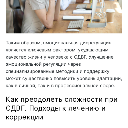
Таким образом, эмоциональная дисрегуляция
является ключевым фактором, ухудшающим
качество жизни у человека с СДВГ. Улучшение
эмоциональной регуляции через
специализированные методики и поддержку
может существенно повысить уровень адаптации,
как в личной, так и в профессиональной сфере.
Как преодолеть сложности при
СДВГ. Подходы к лечению и
коррекции