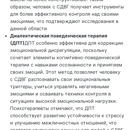
образом, человек с СДВГ получает инструменты
для более эффективного контроля над своими
эмоциями, что подтверждают исследования в
данной области
Диалектическая поведенческая терапия
(ДПТ)
ДПТ особенно эффективна для коррекции
эмоциональной дисрегуляции, поскольку
сочетает элементы когнитивно-поведенческой
терапии с навыками осознанности и принятием
своих эмоций. Этот метод позволяет человеку
с СДВГ распознавать свои эмоциональные
триггеры, учиться управлять негативными
эмоциями и осваивать техники контроля в
ситуациях высокой эмоциональной нагрузки.
Психотерапевты отмечают, что ДПТ
способствует развитию устойчивости к стрессу
и улучшению межличностных отношений, что