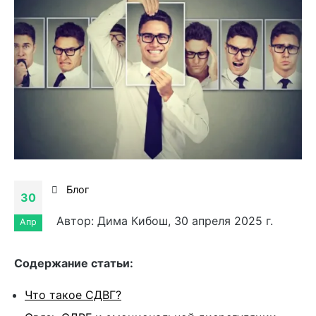
Блог
30
Автор: Дима Кибош, 30 апреля 2025 г.
Апр
Cодержание статьи:
Что такое СДВГ?