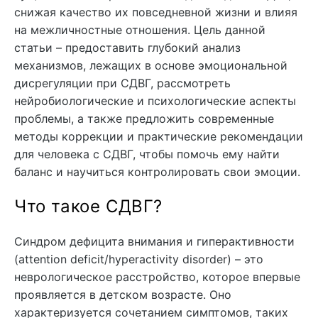
снижая качество их повседневной жизни и влияя
на межличностные отношения. Цель данной
статьи – предоставить глубокий анализ
механизмов, лежащих в основе эмоциональной
дисрегуляции при СДВГ, рассмотреть
нейробиологические и психологические аспекты
проблемы, а также предложить современные
методы коррекции и практические рекомендации
для человека с СДВГ, чтобы помочь ему найти
баланс и научиться контролировать свои эмоции.
Что такое СДВГ?
Синдром дефицита внимания и гиперактивности
(attention deficit/hyperactivity disorder) – это
неврологическое расстройство, которое впервые
проявляется в детском возрасте. Оно
характеризуется сочетанием симптомов, таких