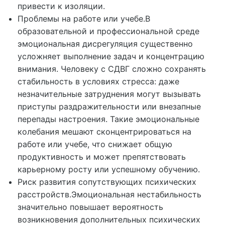
привести к изоляции.
Проблемы на работе или учебе.В
образовательной и профессиональной среде
эмоциональная дисрегуляция существенно
усложняет выполнение задач и концентрацию
внимания. Человеку с СДВГ сложно сохранять
стабильность в условиях стресса: даже
незначительные затруднения могут вызывать
приступы раздражительности или внезапные
перепады настроения. Такие эмоциональные
колебания мешают сконцентрироваться на
работе или учебе, что снижает общую
продуктивность и может препятствовать
карьерному росту или успешному обучению.
Риск развития сопутствующих психических
расстройств.Эмоциональная нестабильность
значительно повышает вероятность
возникновения дополнительных психических