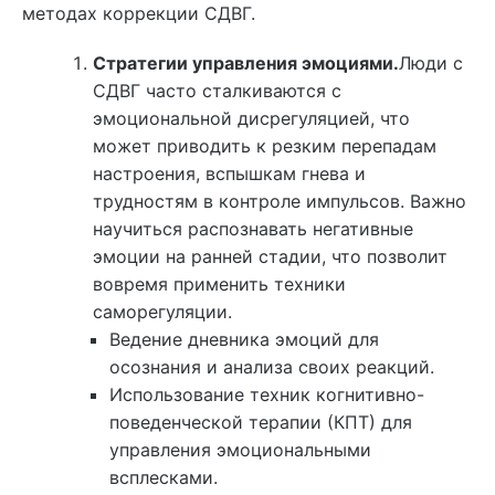
методах коррекции СДВГ.
Стратегии управления эмоциями.
Люди с
СДВГ часто сталкиваются с
эмоциональной дисрегуляцией, что
может приводить к резким перепадам
настроения, вспышкам гнева и
трудностям в контроле импульсов. Важно
научиться распознавать негативные
эмоции на ранней стадии, что позволит
вовремя применить техники
саморегуляции.
Ведение дневника эмоций для
осознания и анализа своих реакций.
Использование техник когнитивно-
поведенческой терапии (КПТ) для
управления эмоциональными
всплесками.