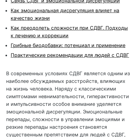
Связь СДВГ и эмоциональной дисрегуляции
Как эмоциональная дисрегуляция влияет на
качество жизни
Как преодолеть сложности при СДВГ. Подходы
к лечению и коррекции
Грибные биодобавки: потенциал и применение
Практические рекомендации для людей с СДВГ
В современных условиях СДВГ является одним из
наиболее обсуждаемых расстройств, влияющих
на жизнь человека. Наряду с классическими
симптомами невнимательности, гиперактивности
и импульсивности особое внимание уделяется
эмоциональной дисрегуляции. Эмоциональные
перепады, сложности в управлении эмоциями и
резкие перепады настроения становятся
существенным препятствием для людей с СДВГ,