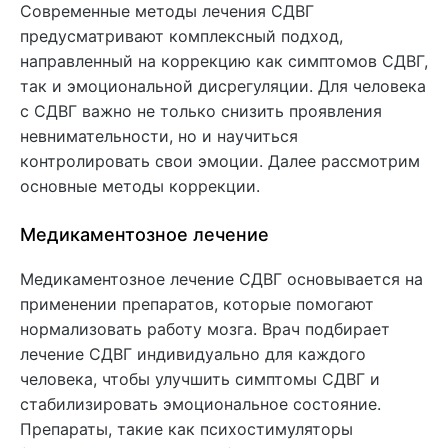
Современные методы лечения СДВГ
предусматривают комплексный подход,
направленный на коррекцию как симптомов СДВГ,
так и эмоциональной дисрегуляции. Для человека
с СДВГ важно не только снизить проявления
невнимательности, но и научиться
контролировать свои эмоции. Далее рассмотрим
основные методы коррекции.
Медикаментозное лечение
Медикаментозное лечение СДВГ основывается на
применении препаратов, которые помогают
нормализовать работу мозга. Врач подбирает
лечение СДВГ индивидуально для каждого
человека, чтобы улучшить симптомы СДВГ и
стабилизировать эмоциональное состояние.
Препараты, такие как психостимуляторы