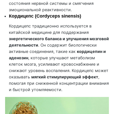
состояния нервной системы и смягчения
эмоциональной реактивности.
Кордицепс (Cordyceps sinensis)
Кордицепс традиционно используется в
китайской медицине для поддержания
энергетического баланса и улучшения мозговой
деятельности
. Он содержит биологически
активные соединения, такие как
кордицепин и
аденозин
, которые улучшают метаболизм
клеток мозга, усиливают кровоснабжение и
снижают уровень воспаления. Кордицепс может
оказывать
мягкий стимулирующий эффект
,
помогая при сниженной концентрации внимания
и быстрой утомляемости.