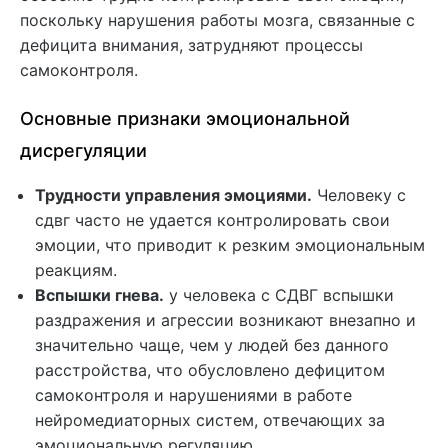
поскольку нарушения работы мозга, связанные с
дефицита внимания, затрудняют процессы
самоконтроля.
Основные признаки эмоциональной
дисрегуляции
Трудности управления эмоциями.
Человеку с
сдвг часто не удается контролировать свои
эмоции, что приводит к резким эмоциональным
реакциям.
Вспышки гнева.
у человека с СДВГ вспышки
раздражения и агрессии возникают внезапно и
значительно чаще, чем у людей без данного
расстройства, что обусловлено дефицитом
самоконтроля и нарушениями в работе
нейромедиаторных систем, отвечающих за
эмоциональную регуляцию.