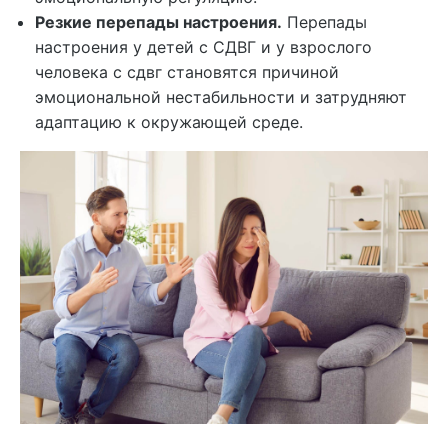
Резкие перепады настроения.
Перепады
настроения у детей с СДВГ и у взрослого
человека с сдвг становятся причиной
эмоциональной нестабильности и затрудняют
адаптацию к окружающей среде.