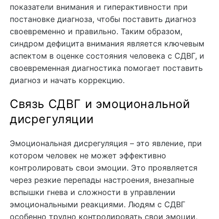
показатели внимания и гиперактивности при
постановке диагноза, чтобы поставить диагноз
своевременно и правильно. Таким образом,
синдром дефицита внимания является ключевым
аспектом в оценке состояния человека с СДВГ, и
своевременная диагностика помогает поставить
диагноз и начать коррекцию.
Связь СДВГ и эмоциональной
дисрегуляции
Эмоциональная дисрегуляция – это явление, при
котором человек не может эффективно
контролировать свои эмоции. Это проявляется
через резкие перепады настроения, внезапные
вспышки гнева и сложности в управлении
эмоциональными реакциями. Людям с СДВГ
особенно трудно контролировать свои эмоции,