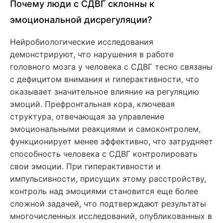
Почему люди с СДВГ склонны к
эмоциональной дисрегуляции?
Нейробиологические исследования
демонстрируют, что нарушения в работе
головного мозга у человека с СДВГ тесно связаны
с дефицитом внимания и гиперактивности, что
оказывает значительное влияние на регуляцию
эмоций. Префронтальная кора, ключевая
структура, отвечающая за управление
эмоциональными реакциями и самоконтролем,
функционирует менее эффективно, что затрудняет
способность человека с СДВГ контролировать
свои эмоции. При гиперактивности и
импульсивности, присущих этому расстройству,
контроль над эмоциями становится еще более
сложной задачей, что подтверждают результаты
многочисленных исследований, опубликованных в