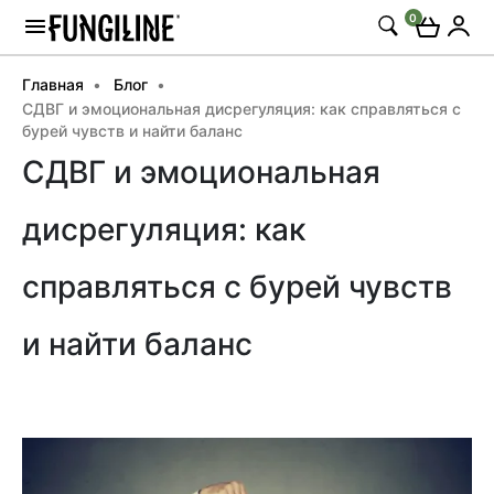
0
Главная
Блог
СДВГ и эмоциональная дисрегуляция: как справляться с
бурей чувств и найти баланс
СДВГ и эмоциональная
дисрегуляция: как
справляться с бурей чувств
и найти баланс