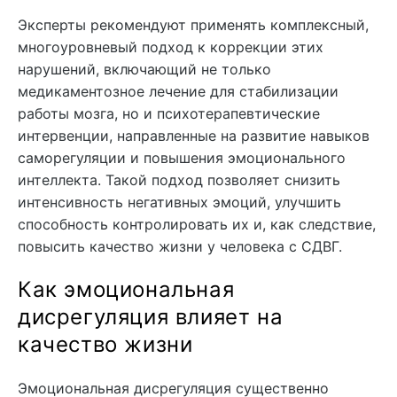
Эксперты рекомендуют применять комплексный,
многоуровневый подход к коррекции этих
нарушений, включающий не только
медикаментозное лечение для стабилизации
работы мозга, но и психотерапевтические
интервенции, направленные на развитие навыков
саморегуляции и повышения эмоционального
интеллекта. Такой подход позволяет снизить
интенсивность негативных эмоций, улучшить
способность контролировать их и, как следствие,
повысить качество жизни у человека с СДВГ.
Как эмоциональная
дисрегуляция влияет на
качество жизни
Эмоциональная дисрегуляция существенно