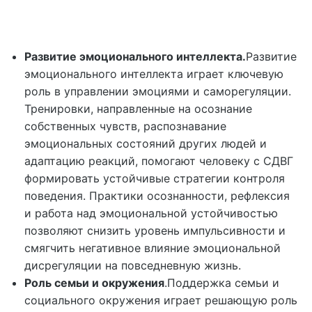
Развитие эмоционального интеллекта.
Развитие
эмоционального интеллекта играет ключевую
роль в управлении эмоциями и саморегуляции.
Тренировки, направленные на осознание
собственных чувств, распознавание
эмоциональных состояний других людей и
адаптацию реакций, помогают человеку с СДВГ
формировать устойчивые стратегии контроля
поведения. Практики осознанности, рефлексия
и работа над эмоциональной устойчивостью
позволяют снизить уровень импульсивности и
смягчить негативное влияние эмоциональной
дисрегуляции на повседневную жизнь.
Роль семьи и окружения
.Поддержка семьи и
социального окружения играет решающую роль