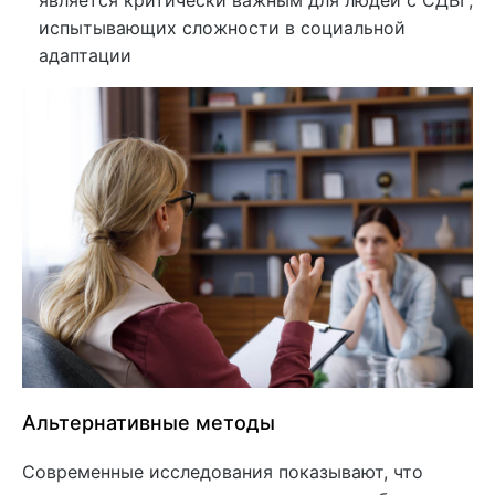
является критически важным для людей с СДВГ,
испытывающих сложности в социальной
адаптации
Альтернативные методы
Современные исследования показывают, что