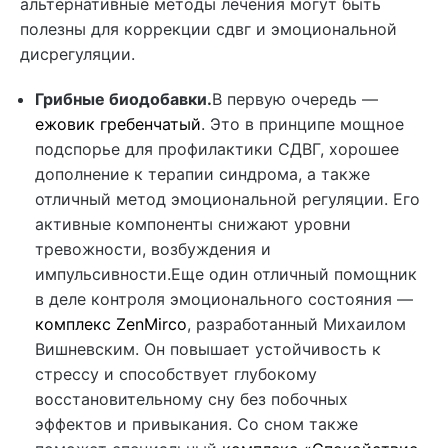
альтернативные методы лечения могут быть
полезны для коррекции сдвг и эмоциональной
дисрегуляции.
Грибные биодобавки.
В первую очередь —
ежовик гребенчатый
. Это в принципе мощное
подспорье для профилактики СДВГ, хорошее
дополнение к терапии синдрома, а также
отличный метод эмоциональной регуляции. Его
активные компоненты снижают уровни
тревожности, возбуждения и
импульсивности.Еще один отличный помощник
в деле контроля эмоционального состояния —
комплекс ZenMirco
, разработанный Михаилом
Вишневским. Он повышает устойчивость к
стрессу и способствует глубокому
восстановительному сну без побочных
эффектов и привыкания. Со сном также