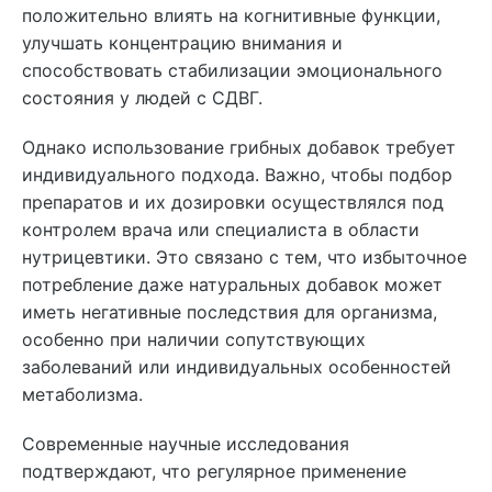
положительно влиять на когнитивные функции,
улучшать концентрацию внимания и
способствовать стабилизации эмоционального
состояния у людей с СДВГ.
Однако использование грибных добавок требует
индивидуального подхода. Важно, чтобы подбор
препаратов и их дозировки осуществлялся под
контролем врача или специалиста в области
нутрицевтики. Это связано с тем, что избыточное
потребление даже натуральных добавок может
иметь негативные последствия для организма,
особенно при наличии сопутствующих
заболеваний или индивидуальных особенностей
метаболизма.
Современные научные исследования
подтверждают, что регулярное применение