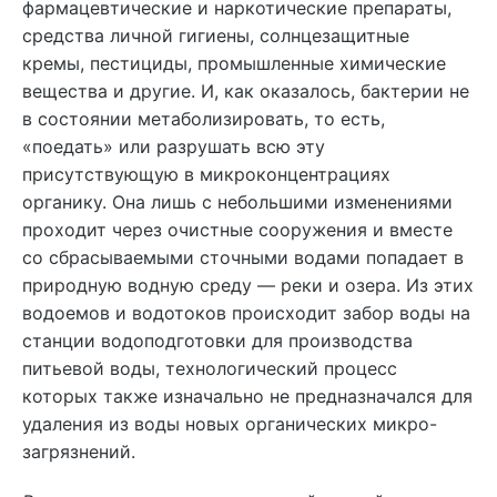
фармацевтические и наркотические препараты,
средства личной гигиены, солнцезащитные
кремы, пестициды, промышленные химические
вещества и другие. И, как оказалось, бактерии не
в состоянии метаболизировать, то есть,
«поедать» или разрушать всю эту
присутствующую в микроконцентрациях
органику. Она лишь с небольшими изменениями
проходит через очистные сооружения и вместе
со сбрасываемыми сточными водами попадает в
природную водную среду — реки и озера. Из этих
водоемов и водотоков происходит забор воды на
станции водоподготовки для производства
питьевой воды, технологический процесс
которых также изначально не предназначался для
удаления из воды новых органических микро-
загрязнений.