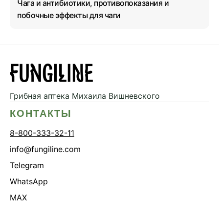
Чага и антибиотики, противопоказания и
побочные эффекты для чаги
Грибная аптека
Михаила Вишневского
КОНТАКТЫ
8-800-333-32-11
info@fungiline.com
Telegram
WhatsApp
MAX