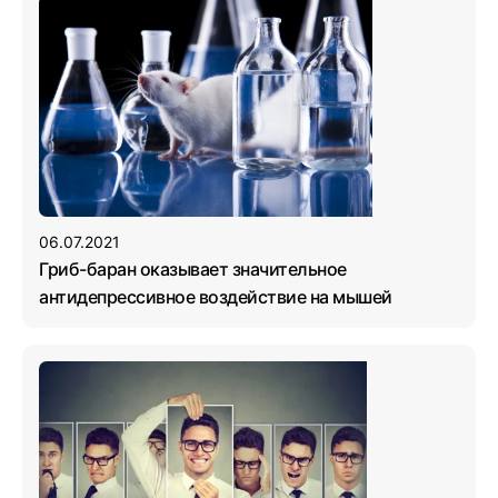
06.07.2021
Гриб-баран оказывает значительное
антидепрессивное воздействие на мышей