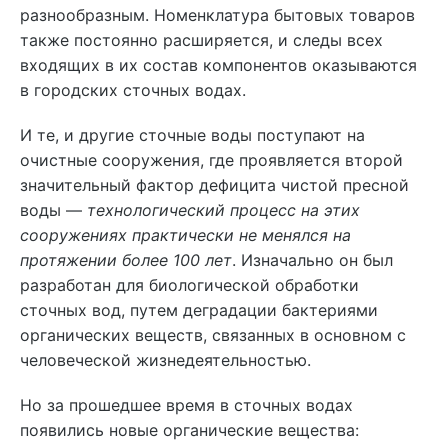
разнообразным. Номенклатура бытовых товаров
также постоянно расширяется, и следы всех
входящих в их состав компонентов оказываются
в городских сточных водах.
И те, и другие сточные воды поступают на
очистные сооружения, где проявляется второй
значительный фактор дефицита чистой пресной
воды —
технологический процесс на этих
сооружениях практически не менялся на
протяжении более 100 лет
. Изначально он был
разработан для биологической обработки
сточных вод, путем деградации бактериями
органических веществ, связанных в основном с
человеческой жизнедеятельностью.
Но за прошедшее время в сточных водах
появились новые органические вещества: