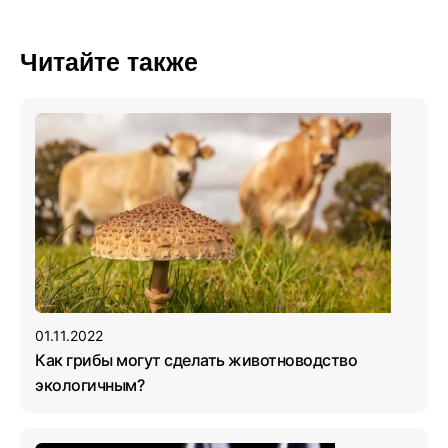
Читайте также
01.11.2022
Как грибы могут сделать животноводство
экологичным?