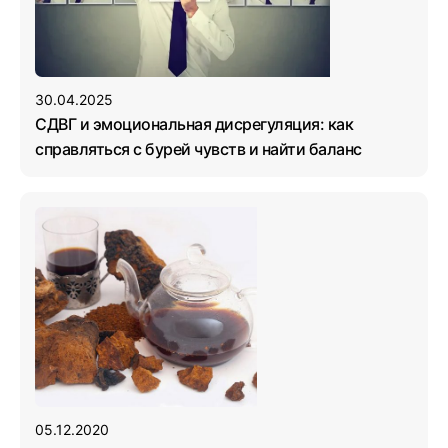
30.04.2025
СДВГ и эмоциональная дисрегуляция: как
справляться с бурей чувств и найти баланс
05.12.2020