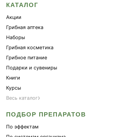
КАТАЛОГ
Акции
Грибная аптека
Наборы
Грибная косметика
Грибное питание
Подарки и сувениры
Книги
Курсы
›
Весь каталог
ПОДБОР ПРЕПАРАТОВ
По эффектам
По системам организма