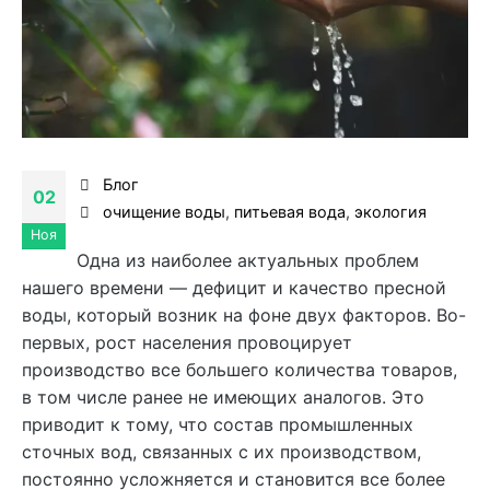
Блог
02
очищение воды
,
питьевая вода
,
экология
Ноя
Одна из наиболее актуальных проблем
нашего времени — дефицит и качество пресной
воды, который возник на фоне двух факторов. Во-
первых, рост населения провоцирует
производство все большего количества товаров,
в том числе ранее не имеющих аналогов. Это
приводит к тому, что состав промышленных
сточных вод, связанных с их производством,
постоянно усложняется и становится все более