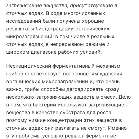
загрязняющие вещества, присутствующие в
сточных водах
. В ходе многочисленных
исследований были получены хорошие
результаты биодеградации органических
микрозагрязнений, в том числе в реальных
сточных водах, в непрерывном режиме и
широком диапазоне рабочих условий.
Неспецифический ферментативный механизм
грибов соответствует потребностям удаления
органических микрозагрязнений и, что очень
важно, грибы способны деградировать сразу
нескольких загрязняющих веществ в смеси. Дело
в том, что бактерии используют загрязняющие
вещества в качестве субстрата для роста,
поэтому низкие концентрации этих веществ в
сточных водах они разлагать не смогут. Именно
эту проблемы успешно решают ферментные