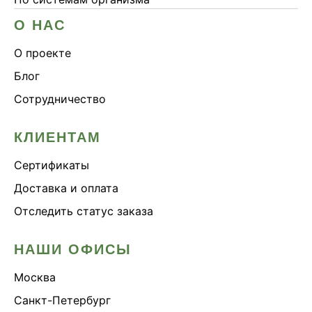
О НАС
О проекте
Блог
Сотрудничество
КЛИЕНТАМ
Сертификаты
Доставка и оплата
Отследить статус заказа
НАШИ ОФИСЫ
Москва
Санкт-Петербург