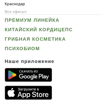
Краснодар
›
Все офисы
ПРЕМИУМ ЛИНЕЙКА
КИТАЙСКИЙ КОРДИЦЕПС
ГРИБНАЯ КОСМЕТИКА
ПСИХОБИОМ
Наше приложение