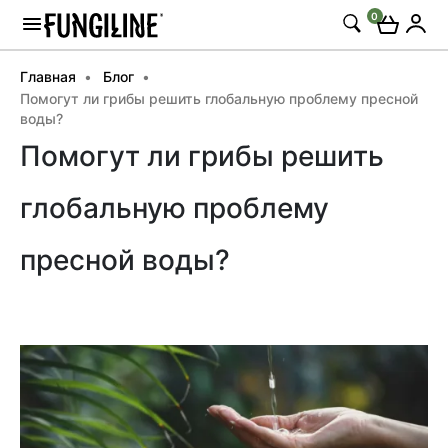
0
Главная
Блог
Помогут ли грибы решить глобальную проблему пресной
воды?
Помогут ли грибы решить
глобальную проблему
пресной воды?