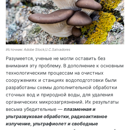
Источник: Adobe Stock/J.C.Salvadores
Разумеется, ученые не могли оставить без
внимания эту проблему. В дополнение к основным
технологическим процессам на очистных
сооружениях и станциях водоподготовки были
разработаны схемы дополнительной обработки
сточных вод и природной воды, для удаления
органических микрозагрязнений. Их результаты
весьма убедительные —
плазменная и
ультразвуковая обработки, радиоактивное
излучение, ультрафиолет и свободные