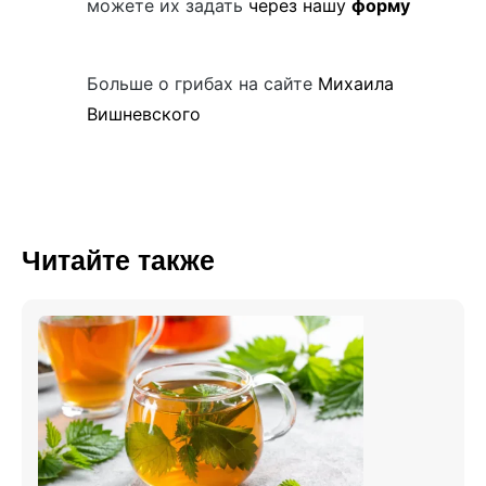
можете их задать
через нашу
форму
Больше о грибах на сайте
Михаила
Вишневского
Читайте также