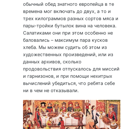
обычный обед знатного европейца в те
времена мог включать до двух, а то и
трех килограммов разных сортов мяса и
пары-тройки бутылок вина на человека.
Салатиками они при этом особенно не
баловались – максимум пара кусков
хлеба. Мы можем судить об этом из
художественных произведений, или из
данных архивов, сколько
продовольствия отпускалось для миссий
и гарнизонов, и при помощи нехитрых
вычислений убедиться, что ребята себе
ни в чем не отказывали.