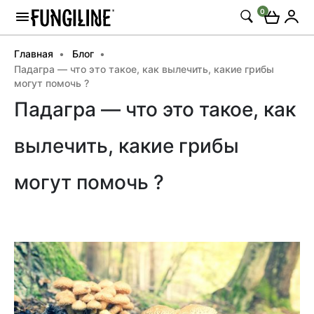
0
Главная
Блог
Падагра — что это такое, как вылечить, какие грибы
могут помочь ?
Падагра — что это такое, как
вылечить, какие грибы
могут помочь ?