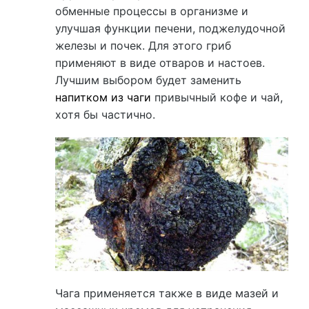
обменные процессы в организме и
улучшая функции печени, поджелудочной
железы и почек. Для этого гриб
применяют в виде отваров и настоев.
Лучшим выбором будет заменить
напитком из чаги
привычный кофе и чай,
хотя бы частично.
Чага применяется также в виде мазей и