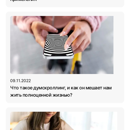
09.11.2022
Что такое думскроллинг, и как он мешает нам
жить полноценной жизнью?