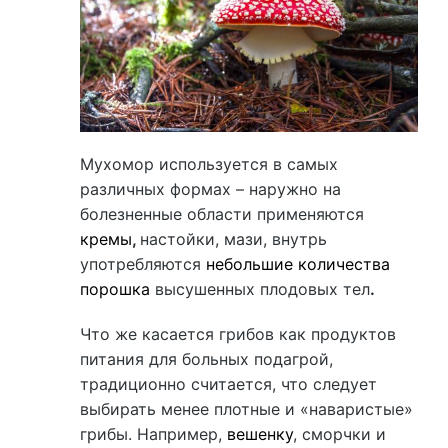
Мухомор используется в самых
различных формах – наружно на
болезненные области применяются
кремы
,
настойки, мази, внутрь
употребляются
небольшие количества
порошка
высушенных плодовых тел
.
Что же касается грибов как продуктов
питания для больных подагрой,
традиционно считается, что следует
выбирать менее плотные и «наваристые»
грибы. Например,
вешенку
, сморчки и