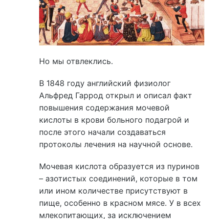
Но мы отвлеклись.
В 1848 году английский физиолог
Альфред Гаррод открыл и описал факт
повышения содержания мочевой
кислоты в крови больного подагрой и
после этого начали создаваться
протоколы лечения на научной основе.
Мочевая кислота образуется из пуринов
– азотистых соединений, которые в том
или ином количестве присутствуют в
пище, особенно в красном мясе. У в всех
млекопитающих, за исключением