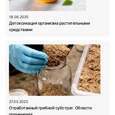
18.06.2025
Детоксикация организма растительными
средствами
27.03.2023
Отработанный грибной субстрат. Области
применения