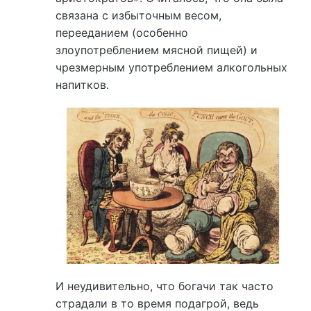
связана с избыточным весом,
перееданием (особенно
злоупотреблением мясной пищей) и
чрезмерным употреблением алкогольных
напитков.
И неудивительно, что богачи так часто
страдали в то время подагрой, ведь