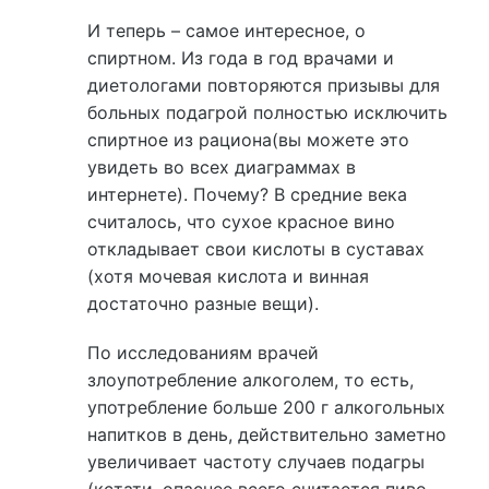
И теперь – самое интересное, о
спиртном. Из года в год врачами и
диетологами повторяются призывы для
больных подагрой полностью исключить
спиртное из рациона(вы можете это
увидеть во всех диаграммах в
интернете). Почему? В средние века
считалось, что сухое красное вино
откладывает свои кислоты в суставах
(хотя мочевая кислота и винная
достаточно разные вещи).
По исследованиям врачей
злоупотребление алкоголем, то есть,
употребление больше 200 г алкогольных
напитков в день, действительно заметно
увеличивает частоту случаев подагры