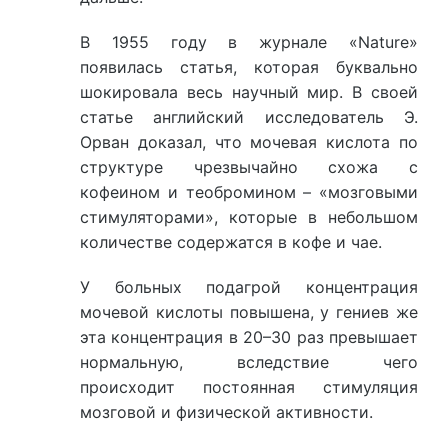
В 1955 году в журнале «Nature»
появилась статья, которая буквально
шокировала весь научный мир. В своей
статье английский исследователь Э.
Орван доказал, что мочевая кислота по
структуре чрезвычайно схожа с
кофеином и теобромином – «мозговыми
стимуляторами», которые в небольшом
количестве содержатся в кофе и чае.
У больных подагрой концентрация
мочевой кислоты повышена, у гениев же
эта концентрация в 20–30 раз превышает
нормальную, вследствие чего
происходит постоянная стимуляция
мозговой и физической активности.