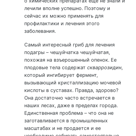
о химических препаратах еще не знали и
лечили вполне успешно. Поэтому и
сейчас их можно применять для
профилактики и лечения этого
заболевания.
Самый интересный гриб для лечения
подагры – чешуйчатка чешуйчатая,
похожая на взъерошенный опенок. Ее
плодовые тела содержат
скваррозидин
,
который ингибирует фермент,
вызывающий кристаллизацию мочевой
кислоты в суставах. Правда, здорово?
Она достаточно часто встречается в
наших лесах, даже в пределах города.
Единственная проблема – что она не
заготавливается в промышленных
масштабах и не продается и ее
необходимо собирать самостоятельно.