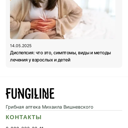
14.05.2025
Диспепсия: что это, симптомы, виды и методы
лечения у взрослых и детей
Грибная аптека
Михаила Вишневского
КОНТАКТЫ