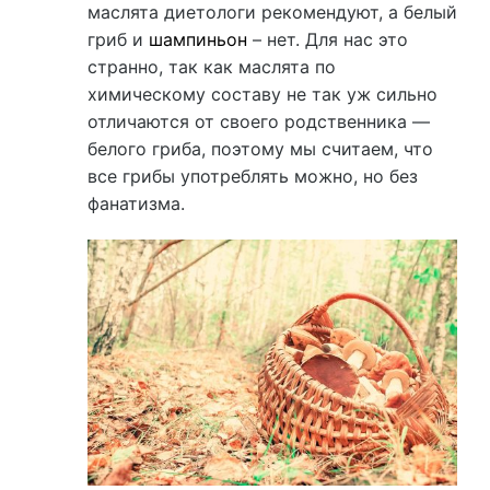
маслята диетологи рекомендуют, а белый
гриб и
шампиньон
– нет. Для нас это
странно, так как маслята по
химическому составу не так уж сильно
отличаются от своего родственника —
белого гриба, поэтому мы считаем, что
все грибы употреблять можно, но без
фанатизма.