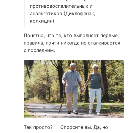
противовоспалительных и
анальгетиков (Диклофенак,
колхицин).
Понятно, что те, кто выполняет первые
правила, почти никогда не сталкивается
с последним.
Так просто? — Спросите вы. Да, но