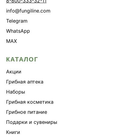
8-800-333-32-11
info@fungiline.com
Telegram
WhatsApp
MAX
КАТАЛОГ
Акции
Грибная аптека
Наборы
Грибная косметика
Грибное питание
Подарки и сувениры
Книги