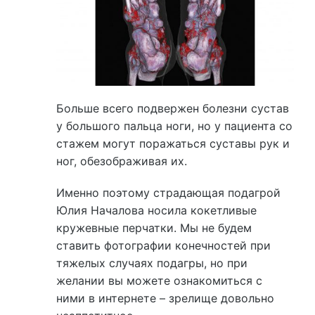
Больше всего подвержен болезни сустав
у большого пальца ноги, но у пациента со
стажем могут поражаться суставы рук и
ног, обезображивая их.
Именно поэтому страдающая подагрой
Юлия Началова носила кокетливые
кружевные перчатки. Мы не будем
ставить фотографии конечностей при
тяжелых случаях подагры, но при
желании вы можете ознакомиться с
ними в интернете – зрелище довольно