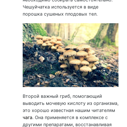
Чешуйчатка используется в виде
порошка сушеных плодовых тел.
Второй важный гриб, помогающий
выводить мочевую кислоту из организма,
это хорошо известная нашим читателям
чага
. Она применяется в комплексе с
другими препаратами, восстанавливая