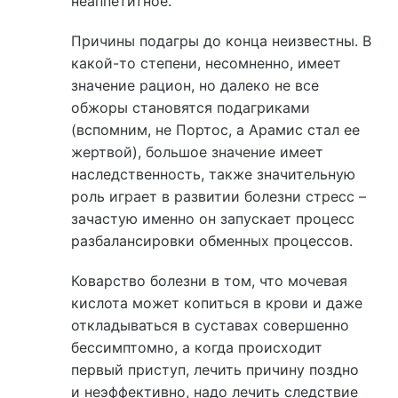
неаппетитное.
Причины подагры до конца неизвестны. В
какой-то степени, несомненно, имеет
значение рацион, но далеко не все
обжоры становятся подагриками
(вспомним, не Портос, а Арамис стал ее
жертвой), большое значение имеет
наследственность, также значительную
роль играет в развитии болезни стресс –
зачастую именно он запускает процесс
разбалансировки обменных процессов.
Коварство болезни в том, что мочевая
кислота может копиться в крови и даже
откладываться в суставах совершенно
бессимптомно, а когда происходит
первый приступ, лечить причину поздно
и неэффективно, надо лечить следствие