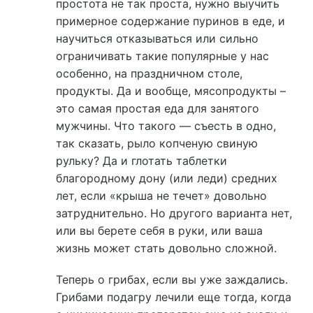
простота не так проста, нужно выучить
примерное содержание пуринов в еде, и
научиться отказываться или сильно
ограничивать такие популярные у нас
особенно, на праздничном столе,
продукты. Да и вообще, мясопродукты –
это самая простая еда для занятого
мужчины. Что такого — съесть в одно,
так сказать, рыло копченую свиную
рульку? Да и глотать таблетки
благородному дону (или леди) средних
лет, если «крыша не течет» довольно
затруднительно. Но другого варианта нет,
или вы берете себя в руки, или ваша
жизнь может стать довольно сложной.
Теперь о грибах, если вы уже заждались.
Грибами подагру лечили еще тогда, когда