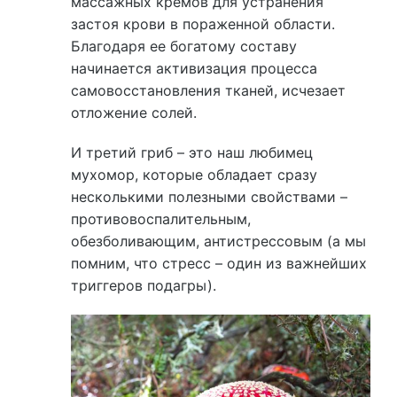
массажных кремов для устранения
застоя крови в пораженной области.
Благодаря ее богатому составу
начинается активизация процесса
самовосстановления тканей, исчезает
отложение солей.
И третий гриб – это наш любимец
мухомор, которые обладает сразу
несколькими полезными свойствами –
противовоспалительным,
обезболивающим, антистрессовым (а мы
помним, что стресс – один из важнейших
триггеров подагры).