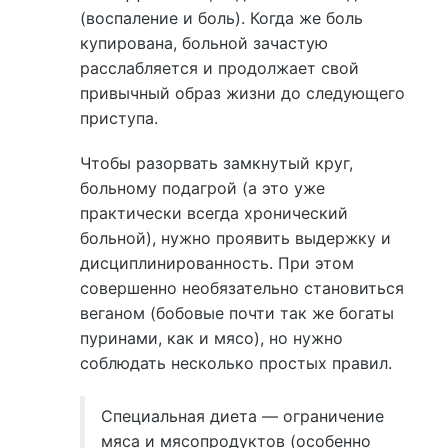
(воспаление и боль). Когда же боль
купирована, больной зачастую
расслабляется и продолжает свой
привычный образ жизни до следующего
приступа.
Чтобы разорвать замкнутый круг,
больному подагрой (а это уже
практически всегда хронический
больной), нужно проявить выдержку и
дисциплинированность. При этом
совершенно необязательно становиться
веганом (бобовые почти так же богаты
пуринами, как и мясо), но нужно
соблюдать несколько простых правил.
Специальная диета — ограничение
мяса и мясопродуктов (особенно