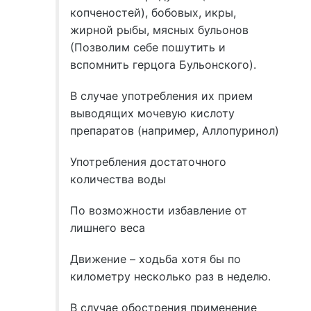
копченостей), бобовых, икры,
жирной рыбы, мясных бульонов
(Позволим себе пошутить и
вспомнить герцога Бульонского).
В случае употребления их прием
выводящих мочевую кислоту
препаратов (например, Аллопуринол)
Употребления достаточного
количества воды
По возможности избавление от
лишнего веса
Движение – ходьба хотя бы по
километру несколько раз в неделю.
В случае обострения применение