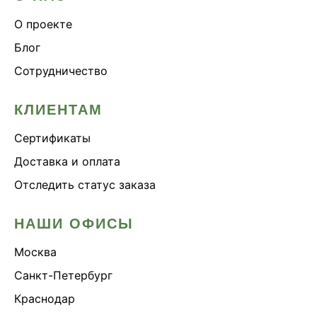
О проекте
Блог
Сотрудничество
КЛИЕНТАМ
Сертификаты
Доставка и оплата
Отследить статус заказа
НАШИ ОФИСЫ
Москва
Санкт-Петербург
Краснодар