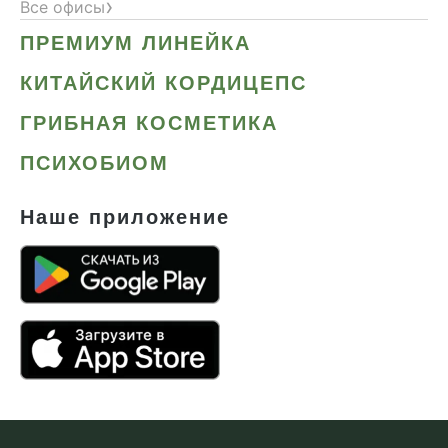
›
Все офисы
ПРЕМИУМ ЛИНЕЙКА
КИТАЙСКИЙ КОРДИЦЕПС
ГРИБНАЯ КОСМЕТИКА
ПСИХОБИОМ
Наше приложение