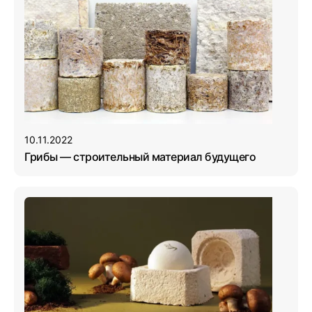
10.11.2022
Грибы — строительный материал будущего