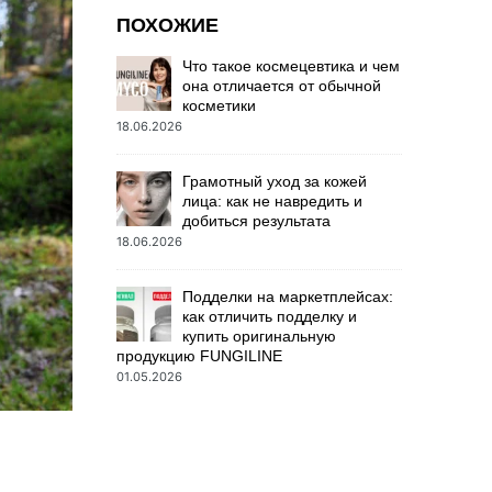
ПОХОЖИЕ
Что такое космецевтика и чем
она отличается от обычной
косметики
18.06.2026
Грамотный уход за кожей
лица: как не навредить и
добиться результата
18.06.2026
Подделки на маркетплейсах:
как отличить подделку и
купить оригинальную
продукцию FUNGILINE
01.05.2026