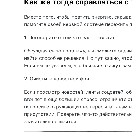
Как же тогда справляться 
Вместо того, чтобы тратить энергию, скрыва
помогите своей нервной системе пережить 
1. Поговорите о том что вас тревожит.
Обсуждая свою проблему, вы сможете оценит
найти способ ее решения. Но тут важно, что
Если вы не уверены, что близкие окажут вам
2. Очистите новостной фон.
Если просмотр новостей, ленты соцсетей, о
вгоняет в еще больший стресс, ограничьте 
попросите окружающих не пересылать вам н
присутствии. Поверьте, что-то действительн
значительно снизится.